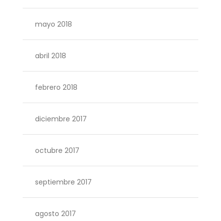
mayo 2018
abril 2018
febrero 2018
diciembre 2017
octubre 2017
septiembre 2017
agosto 2017