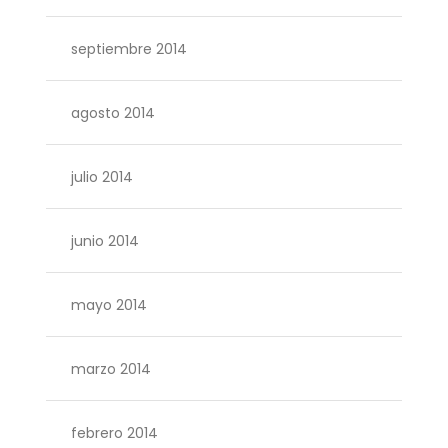
septiembre 2014
agosto 2014
julio 2014
junio 2014
mayo 2014
marzo 2014
febrero 2014