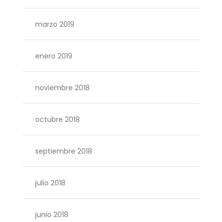
marzo 2019
enero 2019
noviembre 2018
octubre 2018
septiembre 2018
julio 2018
junio 2018