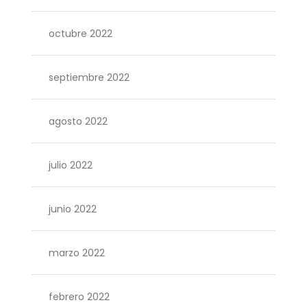
octubre 2022
septiembre 2022
agosto 2022
julio 2022
junio 2022
marzo 2022
febrero 2022