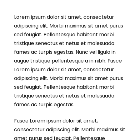
Lorem ipsum dolor sit amet, consectetur
adipiscing elit. Morbi maximus sit amet purus
sed feugiat. Pellentesque habitant morbi
tristique senectus et netus et malesuada
fames ac turpis egestas. Nunc vel ligula in
augue tristique pellentesque a in nibh. Fusce
Lorem ipsum dolor sit amet, consectetur
adipiscing elit. Morbi maximus sit amet purus
sed feugiat. Pellentesque habitant morbi
tristique senectus et netus et malesuada
fames ac turpis egestas.
Fusce Lorem ipsum dolor sit amet,
consectetur adipiscing elit. Morbi maximus sit
amet purus sed feugiat. Pellentesque