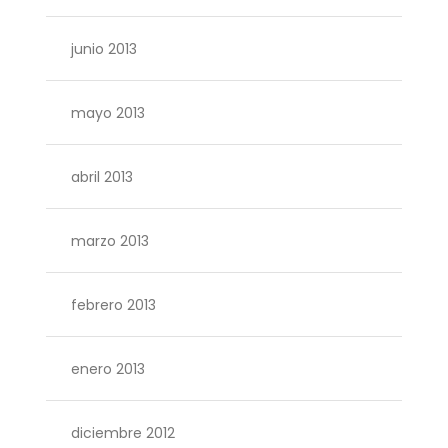
junio 2013
mayo 2013
abril 2013
marzo 2013
febrero 2013
enero 2013
diciembre 2012