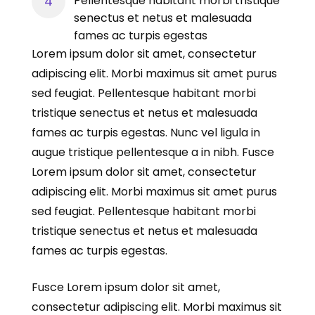
Pellentesque habitant morbi tristique
senectus et netus et malesuada
fames ac turpis egestas
Lorem ipsum dolor sit amet, consectetur
adipiscing elit. Morbi maximus sit amet purus
sed feugiat. Pellentesque habitant morbi
tristique senectus et netus et malesuada
fames ac turpis egestas. Nunc vel ligula in
augue tristique pellentesque a in nibh. Fusce
Lorem ipsum dolor sit amet, consectetur
adipiscing elit. Morbi maximus sit amet purus
sed feugiat. Pellentesque habitant morbi
tristique senectus et netus et malesuada
fames ac turpis egestas.
Fusce Lorem ipsum dolor sit amet,
consectetur adipiscing elit. Morbi maximus sit