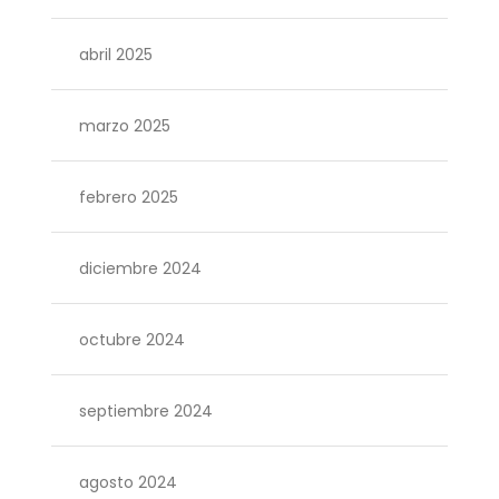
abril 2025
marzo 2025
febrero 2025
diciembre 2024
octubre 2024
septiembre 2024
agosto 2024