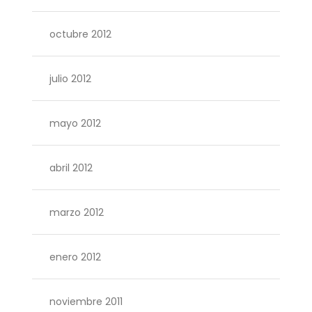
octubre 2012
julio 2012
mayo 2012
abril 2012
marzo 2012
enero 2012
noviembre 2011