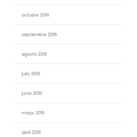
octubre 2016
septiembre 2016
agosto 2016
julio 2016
junio 2016
mayo 2016
abril 2016