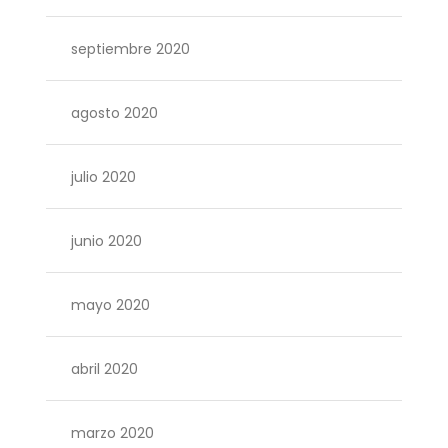
septiembre 2020
agosto 2020
julio 2020
junio 2020
mayo 2020
abril 2020
marzo 2020