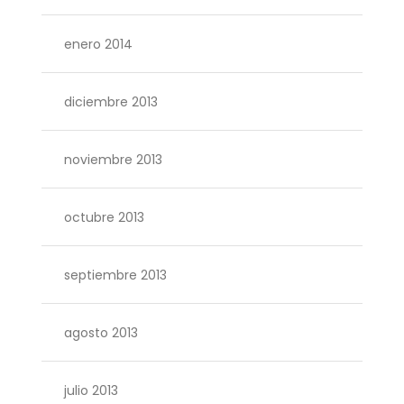
enero 2014
diciembre 2013
noviembre 2013
octubre 2013
septiembre 2013
agosto 2013
julio 2013