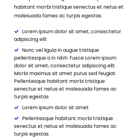
habitant morbi tristique senectus et netus et
malesuada fames ac turpis egestas.
Lorem ipsum dolor sit amet, consectetur
adipiscing elit
Nunc vel ligula in augue tristique
pellentesque a in nibh. Fusce Lorem ipsum
dolor sit amet, consectetur adipiscing elit.
Morbi maximus sit amet purus sed feugiat.
Pellentesque habitant morbi tristique
senectus et netus et malesuada fames ac
turpis egestas
Lorem ipsum dolor sit amet
Pellentesque habitant morbi tristique
senectus et netus et malesuada fames ac
turpis egestas