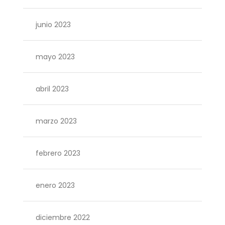
junio 2023
mayo 2023
abril 2023
marzo 2023
febrero 2023
enero 2023
diciembre 2022