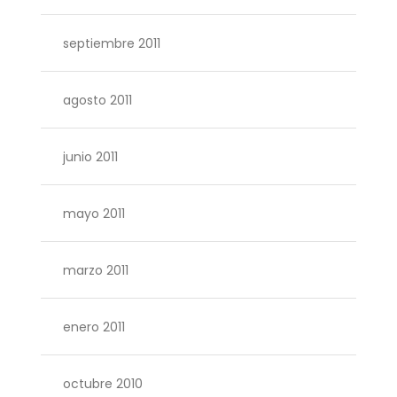
septiembre 2011
agosto 2011
junio 2011
mayo 2011
marzo 2011
enero 2011
octubre 2010