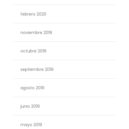
febrero 2020
noviembre 2019
octubre 2019
septiembre 2019
agosto 2019
junio 2019
mayo 2019