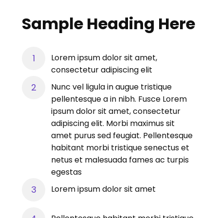
Sample Heading Here
Lorem ipsum dolor sit amet,
consectetur adipiscing elit
Nunc vel ligula in augue tristique
pellentesque a in nibh. Fusce Lorem
ipsum dolor sit amet, consectetur
adipiscing elit. Morbi maximus sit
amet purus sed feugiat. Pellentesque
habitant morbi tristique senectus et
netus et malesuada fames ac turpis
egestas
Lorem ipsum dolor sit amet