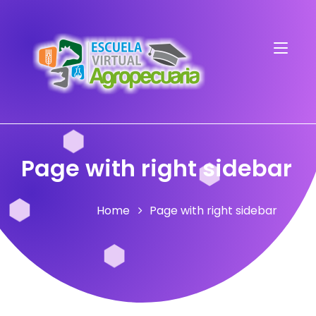
Page with right sidebar
Home
Page with right sidebar