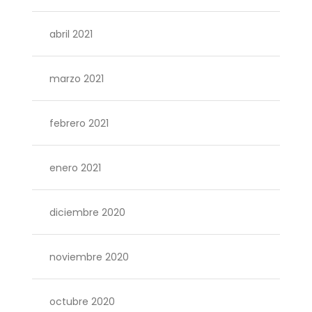
abril 2021
marzo 2021
febrero 2021
enero 2021
diciembre 2020
noviembre 2020
octubre 2020