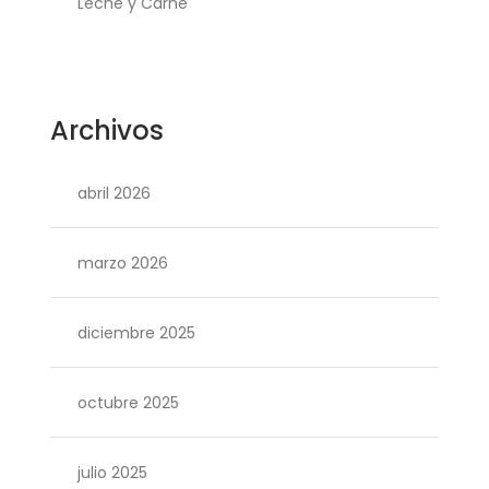
Leche y Carne
Archivos
abril 2026
marzo 2026
diciembre 2025
octubre 2025
julio 2025