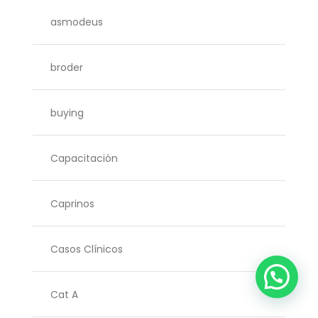
asmodeus
broder
buying
Capacitación
Caprinos
Casos Clínicos
Cat A