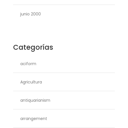
junio 2000
Categorías
aciform
Agricultura
antiquarianism
arrangement