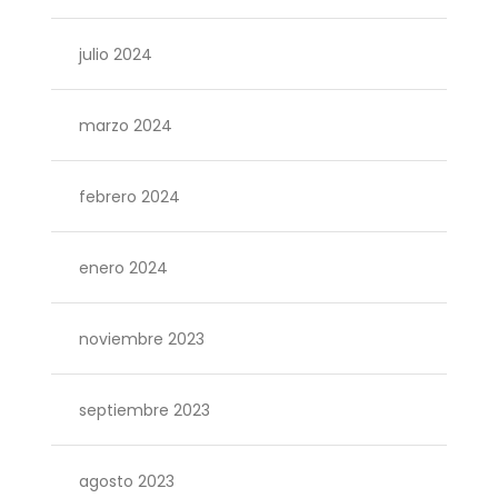
julio 2024
marzo 2024
febrero 2024
enero 2024
noviembre 2023
septiembre 2023
agosto 2023