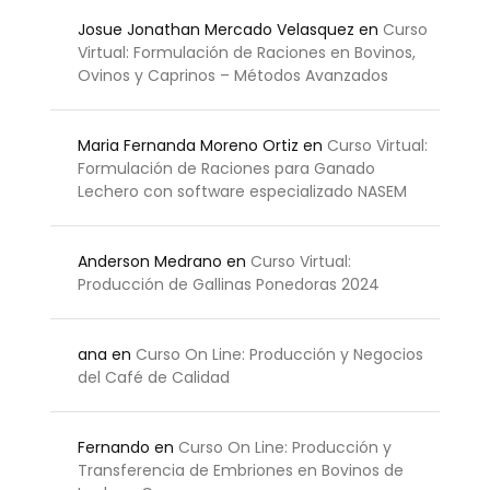
Josue Jonathan Mercado Velasquez
en
Curso
Virtual: Formulación de Raciones en Bovinos,
Ovinos y Caprinos – Métodos Avanzados
Maria Fernanda Moreno Ortiz
en
Curso Virtual:
Formulación de Raciones para Ganado
Lechero con software especializado NASEM
Anderson Medrano
en
Curso Virtual:
Producción de Gallinas Ponedoras 2024
ana
en
Curso On Line: Producción y Negocios
del Café de Calidad
Fernando
en
Curso On Line: Producción y
Transferencia de Embriones en Bovinos de