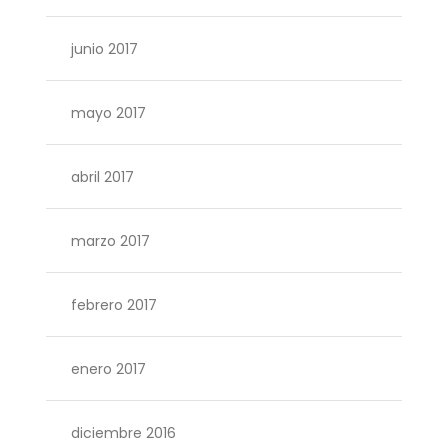
junio 2017
mayo 2017
abril 2017
marzo 2017
febrero 2017
enero 2017
diciembre 2016