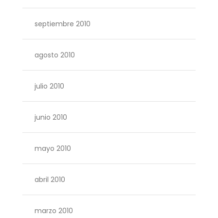
septiembre 2010
agosto 2010
julio 2010
junio 2010
mayo 2010
abril 2010
marzo 2010