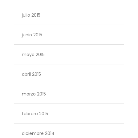
julio 2015
junio 2015
mayo 2015
abril 2015
marzo 2015
febrero 2015
diciembre 2014