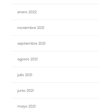
enero 2022
noviembre 2021
septiembre 2021
agosto 2021
julio 2021
junio 2021
mayo 2021