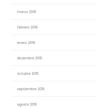
marzo 2016
febrero 2016
enero 2016
diciembre 2015
octubre 2015
septiembre 2015
agosto 2015