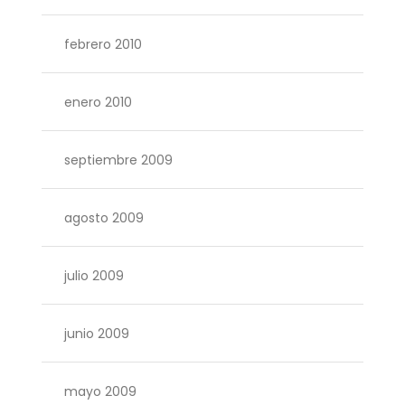
febrero 2010
enero 2010
septiembre 2009
agosto 2009
julio 2009
junio 2009
mayo 2009