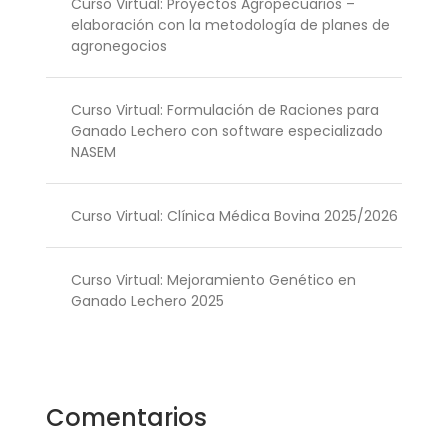
Curso Virtual: Proyectos Agropecuarios –
elaboración con la metodología de planes de
agronegocios
Curso Virtual: Formulación de Raciones para
Ganado Lechero con software especializado
NASEM
Curso Virtual: Clínica Médica Bovina 2025/2026
Curso Virtual: Mejoramiento Genético en
Ganado Lechero 2025
Comentarios