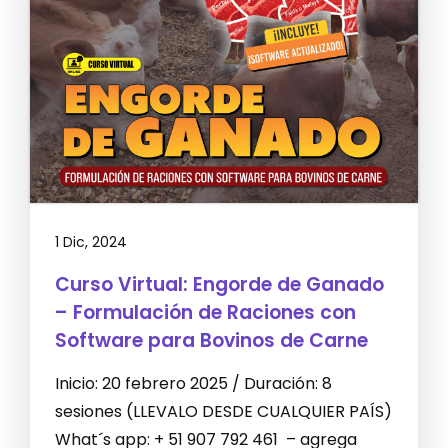
1 Dic, 2024
Curso Virtual: Engorde de Ganado
– Formulación de Raciones con
Software para Bovinos de Carne
Inicio: 20 febrero 2025 / Duración: 8
sesiones (LLEVALO DESDE CUALQUIER PAÍS)
What´s app: + 51 907 792 461 – agrega