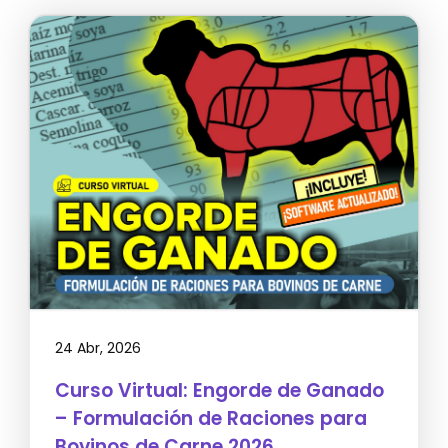
24 Abr, 2026
Curso Virtual: Engorde de Ganado
– Formulación de Raciones para
Bovinos de Carne 2026