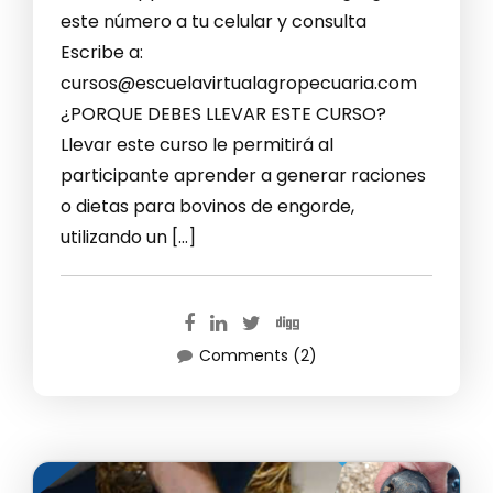
este número a tu celular y consulta
Escribe a:
cursos@escuelavirtualagropecuaria.com
¿PORQUE DEBES LLEVAR ESTE CURSO?
Llevar este curso le permitirá al
participante aprender a generar raciones
o dietas para bovinos de engorde,
utilizando un […]
Comments (2)