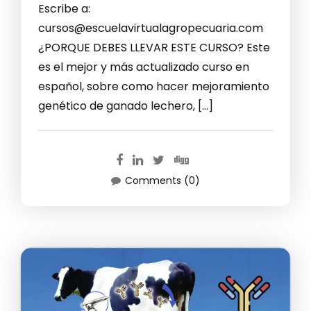
Escribe a:
cursos@escuelavirtualagropecuaria.com
¿PORQUE DEBES LLEVAR ESTE CURSO? Este
es el mejor y más actualizado curso en
español, sobre como hacer mejoramiento
genético de ganado lechero, […]
Comments (0)