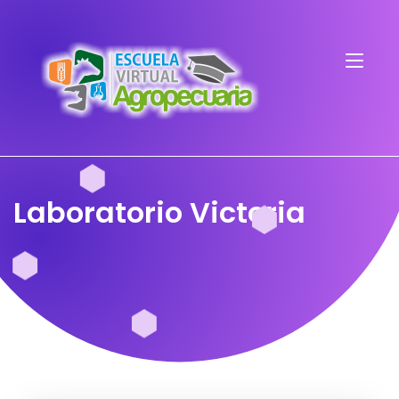
Laboratorio Victoria