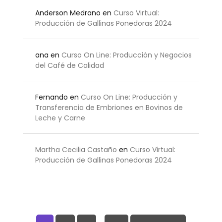
Anderson Medrano
en
Curso Virtual:
Producción de Gallinas Ponedoras 2024
ana
en
Curso On Line: Producción y Negocios
del Café de Calidad
Fernando
en
Curso On Line: Producción y
Transferencia de Embriones en Bovinos de
Leche y Carne
Martha Cecilia Castaño
en
Curso Virtual:
Producción de Gallinas Ponedoras 2024