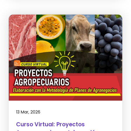
13 Mar, 2026
Curso Virtual: Proyectos