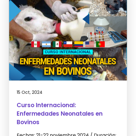
15 Oct, 2024
Curso Internacional:
Enfermedades Neonatales en
Bovinos
Fechas: 21-22 noviembre 2024 / Duración: