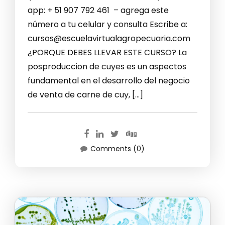
app: + 51 907 792 461 – agrega este
número a tu celular y consulta Escribe a:
cursos@escuelavirtualagropecuaria.com
¿PORQUE DEBES LLEVAR ESTE CURSO? La
posproduccion de cuyes es un aspectos
fundamental en el desarrollo del negocio
de venta de carne de cuy, […]
Comments (0)