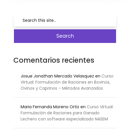
Comentarios recientes
Josue Jonathan Mercado Velasquez
en
Curso
Virtual: Formulación de Raciones en Bovinos,
Ovinos y Caprinos – Métodos Avanzados
Maria Fernanda Moreno Ortiz
en
Curso Virtual:
Formulación de Raciones para Ganado
Lechero con software especializado NASEM