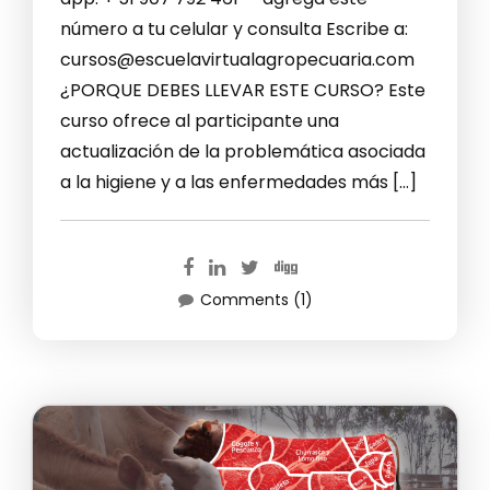
número a tu celular y consulta Escribe a:
cursos@escuelavirtualagropecuaria.com
¿PORQUE DEBES LLEVAR ESTE CURSO? Este
curso ofrece al participante una
actualización de la problemática asociada
a la higiene y a las enfermedades más […]
Comments (1)