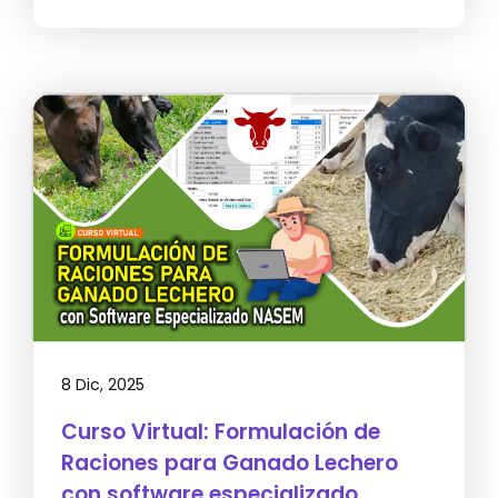
8 Dic, 2025
Curso Virtual: Formulación de
Raciones para Ganado Lechero
con software especializado