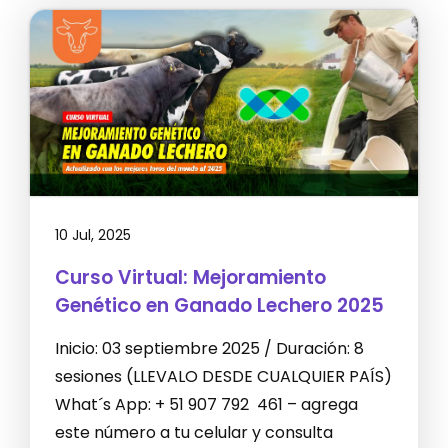
10 Jul, 2025
Curso Virtual: Mejoramiento
Genético en Ganado Lechero 2025
Inicio: 03 septiembre 2025 / Duración: 8
sesiones (LLEVALO DESDE CUALQUIER PAÍS)
What´s App: + 51 907 792 461 – agrega
este número a tu celular y consulta