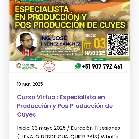
10 Mar, 2025
Curso Virtual: Especialista en
Producción y Pos Producción de
Cuyes
Inicio: 03 mayo 2025 / Duración: 11 sesiones
(LLEVALO DESDE CUALQUIER PAÍS) What´s