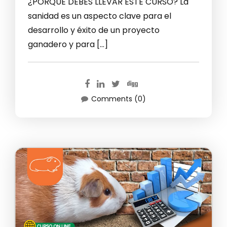
¿PORQUE DEBES LLEVAR ESTE CURSO? La
sanidad es un aspecto clave para el
desarrollo y éxito de un proyecto
ganadero y para […]
Comments (0)