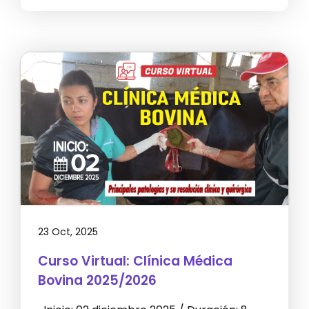
23 Oct, 2025
Curso Virtual: Clínica Médica
Bovina 2025/2026