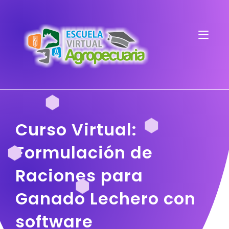
Curso Virtual:
Formulación de
Raciones para
Ganado Lechero con
software