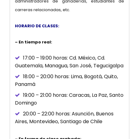
administradores de ganaderías, estudiantes de
carreras relacionadas, etc.
HORARIO DE CLASES:
– En tiempo real:
17:00 – 19:00 horas: Cd. México, Cd.
Guatemala, Managua, San José, Tegucigalpa
18:00 – 20:00 horas: Lima, Bogotá, Quito,
Panamá
19:00 – 21:00 horas: Caracas, La Paz, Santo
Domingo
20:00 – 22:00 horas: Asunción, Buenos
Aires, Montevideo, Santiago de Chile
– En forma de clase grabada: