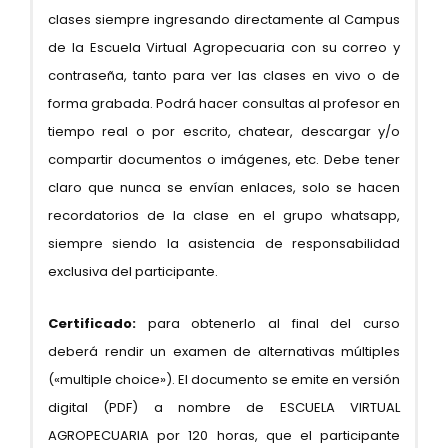
clases siempre ingresando directamente al Campus
de la Escuela Virtual Agropecuaria con su correo y
contraseña, tanto para ver las clases en vivo o de
forma grabada. Podrá hacer consultas al profesor en
tiempo real o por escrito, chatear, descargar y/o
compartir documentos o imágenes, etc. Debe tener
claro que nunca se envían enlaces, solo se hacen
recordatorios de la clase en el grupo whatsapp,
siempre siendo la asistencia de responsabilidad
exclusiva del participante.
Certificado:
para obtenerlo al final del curso
deberá rendir un examen de alternativas múltiples
(«multiple choice»). El documento se emite en versión
digital (PDF) a nombre de ESCUELA VIRTUAL
AGROPECUARIA por 120 horas, que el participante