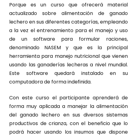
Porque es un curso que ofrecerá material
actualizado sobre alimentación de ganado
lechero en sus diferentes categorías, empleando
a la vez el entrenamiento para el manejo y uso
de un software para formular raciones,
denominado NASEM y que es la principal
herramienta para manejo nutricional que vienen
usando las ganaderías lecheras a nivel mundial.
Este software quedará instalado en su
computadora de forma indefinida.
Con este curso el participante aprenderá de
forma muy aplicada a manejar la alimentación
del ganado lechero en sus diversos sistemas
productivos de crianza, con el beneficio que lo
podrá hacer usando los insumos que dispone