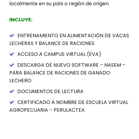
localmente en su país o región de origen.
INCLUYE:
ENTRENAMIENTO EN ALIMENTACIÓN DE VACAS
LECHERAS Y BALANCE DE RACIONES
ACCESO A CAMPUS VIRTUAL (EVA)
DESCARGA DE NUEVO SOFTWARE – NASEM –
PARA BALANCE DE RACIONES DE GANADO
LECHERO
DOCUMENTOS DE LECTURA
CERTIFICADO A NOMBRE DE ESCUELA VIRTUAL
AGROPECUARIA – PERULACTEA