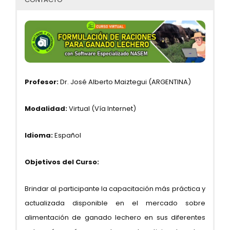
Profesor:
Dr. José Alberto Maiztegui (ARGENTINA)
Modalidad:
Virtual (Vía Internet)
Idioma:
Español
Objetivos del Curso:
Brindar al participante la capacitación más práctica y
actualizada disponible en el mercado sobre
alimentación de ganado lechero en sus diferentes