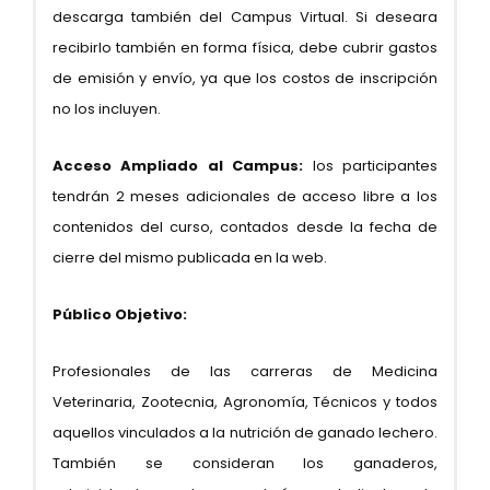
descarga también del Campus Virtual. Si deseara
recibirlo también en forma física, debe cubrir gastos
de emisión y envío, ya que los costos de inscripción
no los incluyen.
Acceso Ampliado al Campus:
los participantes
tendrán 2 meses adicionales de acceso libre a los
contenidos del curso, contados desde la fecha de
cierre del mismo publicada en la web.
Público Objetivo:
Profesionales de las carreras de Medicina
Veterinaria, Zootecnia, Agronomía, Técnicos y todos
aquellos vinculados a la nutrición de ganado lechero.
También se consideran los ganaderos,