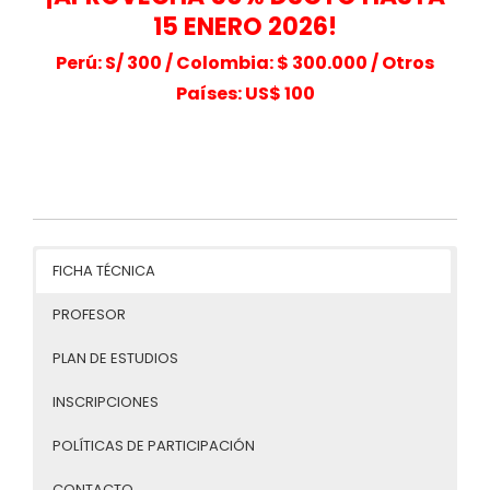
15 ENERO 2026!
Perú: S/ 300 /
Colombia: $ 300.000 /
Otros
Países: US$ 100
FICHA TÉCNICA
PROFESOR
PLAN DE ESTUDIOS
INSCRIPCIONES
POLÍTICAS DE PARTICIPACIÓN
CONTACTO