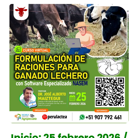
Inicio: 25 febrero 2026 /