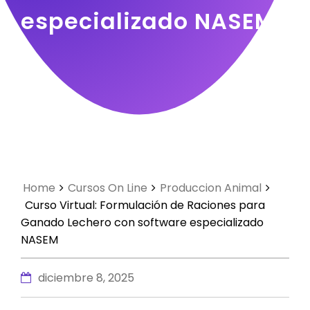
especializado NASEM
Home
Cursos On Line
Produccion Animal
Curso Virtual: Formulación de Raciones para
Ganado Lechero con software especializado
NASEM
diciembre 8, 2025