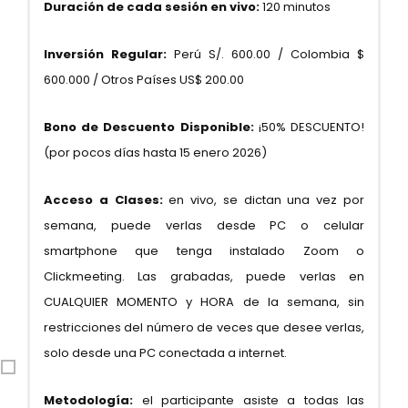
Duración de cada sesión en vivo:
120 minutos
Inversión Regular:
Perú S/. 600.00 / Colombia $
600.000 / Otros Países US$ 200.00
Bono de Descuento Disponible:
¡50% DESCUENTO!
(por pocos días hasta 15 enero 2026)
Acceso a Clases:
en vivo, se dictan una vez por
semana, puede verlas desde PC o celular
smartphone que tenga instalado Zoom o
Clickmeeting. Las grabadas, puede verlas en
CUALQUIER MOMENTO y HORA de la semana, sin
restricciones del número de veces que desee verlas,
solo desde una PC conectada a internet.
Metodología:
el participante asiste a todas las