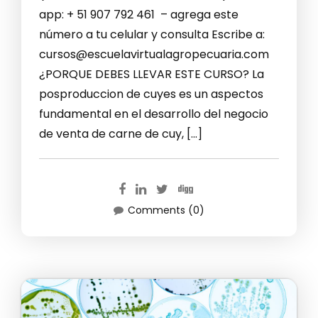
app: + 51 907 792 461 – agrega este
número a tu celular y consulta Escribe a:
cursos@escuelavirtualagropecuaria.com
¿PORQUE DEBES LLEVAR ESTE CURSO? La
posproduccion de cuyes es un aspectos
fundamental en el desarrollo del negocio
de venta de carne de cuy, […]
Comments (0)