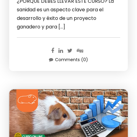
¿PORQUE DEBES LLEVAR ESTE CURSO? La
sanidad es un aspecto clave para el
desarrollo y éxito de un proyecto
ganadero y para […]
Comments (0)