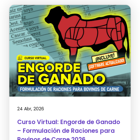
24 Abr, 2026
Curso Virtual: Engorde de Ganado
– Formulación de Raciones para
Bovinos de Carne 2026