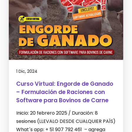
1 Dic, 2024
Curso Virtual: Engorde de Ganado
– Formulación de Raciones con
Software para Bovinos de Carne
Inicio: 20 febrero 2025 / Duración: 8
sesiones (LLEVALO DESDE CUALQUIER PAÍS)
What´s app: + 51 907 792 461 – agrega