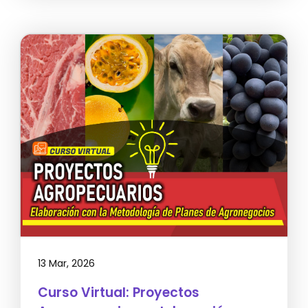
13 Mar, 2026
Curso Virtual: Proyectos