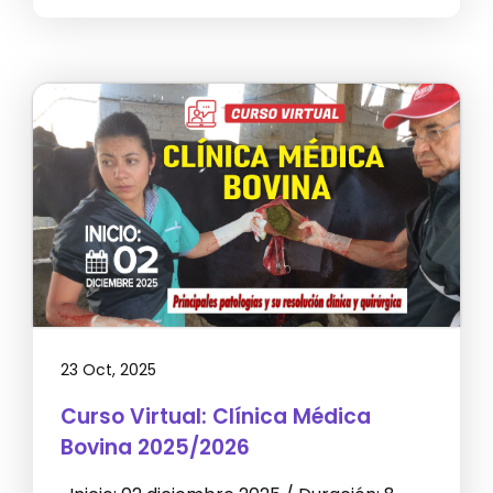
23 Oct, 2025
Curso Virtual: Clínica Médica
Bovina 2025/2026