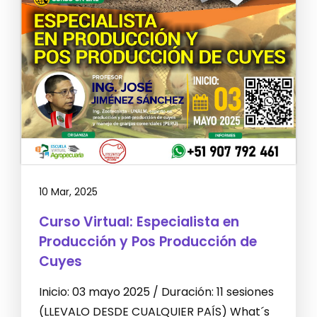
10 Mar, 2025
Curso Virtual: Especialista en
Producción y Pos Producción de
Cuyes
Inicio: 03 mayo 2025 / Duración: 11 sesiones
(LLEVALO DESDE CUALQUIER PAÍS) What´s