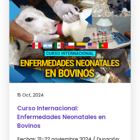
15 Oct, 2024
Curso Internacional:
Enfermedades Neonatales en
Bovinos
Fechas: 21-22 noviembre 2024 / Duración: