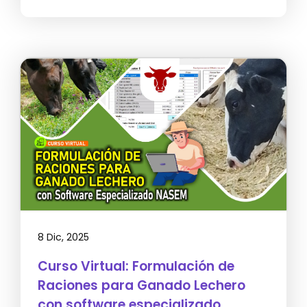
8 Dic, 2025
Curso Virtual: Formulación de
Raciones para Ganado Lechero
con software especializado