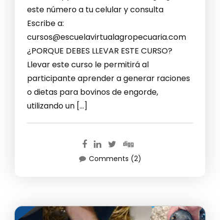
este número a tu celular y consulta
Escribe a:
cursos@escuelavirtualagropecuaria.com
¿PORQUE DEBES LLEVAR ESTE CURSO?
Llevar este curso le permitirá al
participante aprender a generar raciones
o dietas para bovinos de engorde,
utilizando un […]
Comments (2)