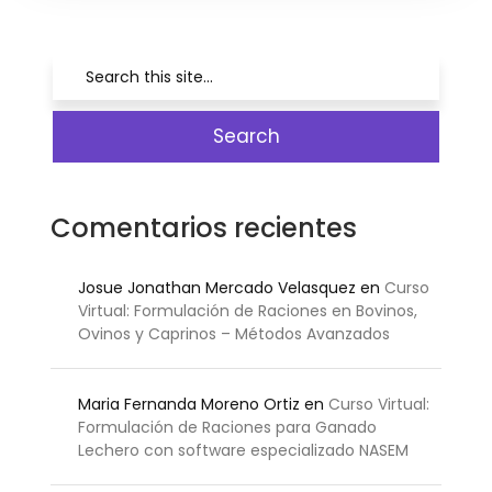
Comentarios recientes
Josue Jonathan Mercado Velasquez
en
Curso
Virtual: Formulación de Raciones en Bovinos,
Ovinos y Caprinos – Métodos Avanzados
Maria Fernanda Moreno Ortiz
en
Curso Virtual:
Formulación de Raciones para Ganado
Lechero con software especializado NASEM