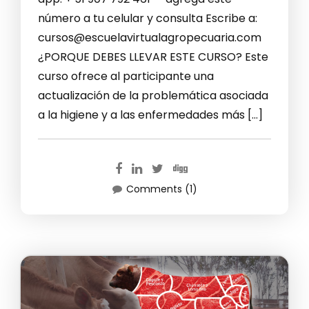
número a tu celular y consulta Escribe a:
cursos@escuelavirtualagropecuaria.com
¿PORQUE DEBES LLEVAR ESTE CURSO? Este
curso ofrece al participante una
actualización de la problemática asociada
a la higiene y a las enfermedades más […]
Comments (1)