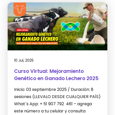
10 Jul, 2025
Curso Virtual: Mejoramiento
Genético en Ganado Lechero 2025
Inicio: 03 septiembre 2025 / Duración: 8
sesiones (LLEVALO DESDE CUALQUIER PAÍS)
What´s App: + 51 907 792 461 – agrega
este número a tu celular y consulta