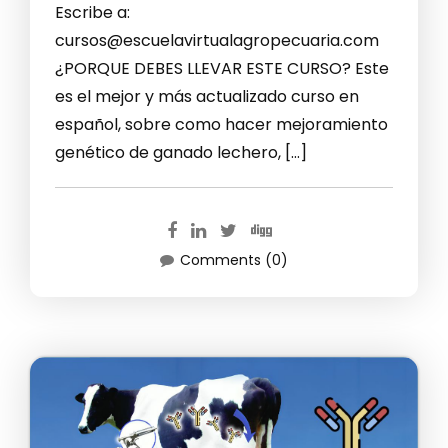
Escribe a:
cursos@escuelavirtualagropecuaria.com
¿PORQUE DEBES LLEVAR ESTE CURSO? Este
es el mejor y más actualizado curso en
español, sobre como hacer mejoramiento
genético de ganado lechero, […]
Comments (0)