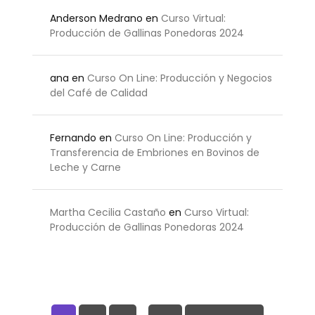
Anderson Medrano
en
Curso Virtual:
Producción de Gallinas Ponedoras 2024
ana
en
Curso On Line: Producción y Negocios
del Café de Calidad
Fernando
en
Curso On Line: Producción y
Transferencia de Embriones en Bovinos de
Leche y Carne
Martha Cecilia Castaño
en
Curso Virtual:
Producción de Gallinas Ponedoras 2024