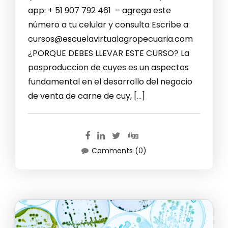
app: + 51 907 792 461 – agrega este
número a tu celular y consulta Escribe a:
cursos@escuelavirtualagropecuaria.com
¿PORQUE DEBES LLEVAR ESTE CURSO? La
posproduccion de cuyes es un aspectos
fundamental en el desarrollo del negocio
de venta de carne de cuy, […]
Comments (0)