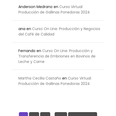
Anderson Medrano
en
Curso Virtual:
Producción de Gallinas Ponedoras 2024
ana
en
Curso On Line: Producción y Negocios
del Café de Calidad
Fernando
en
Curso On Line: Producción y
Transferencia de Embriones en Bovinos de
Leche y Carne
Martha Cecilia Castaño
en
Curso Virtual:
Producción de Gallinas Ponedoras 2024