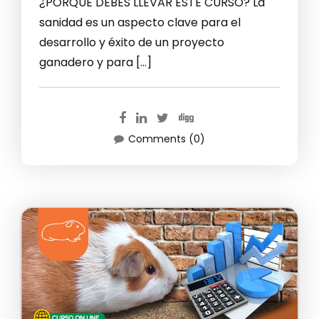
¿PORQUE DEBES LLEVAR ESTE CURSO? La
sanidad es un aspecto clave para el
desarrollo y éxito de un proyecto
ganadero y para […]
Comments (0)