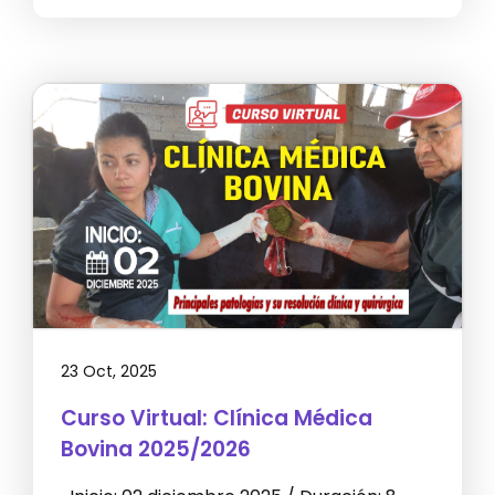
23 Oct, 2025
Curso Virtual: Clínica Médica
Bovina 2025/2026