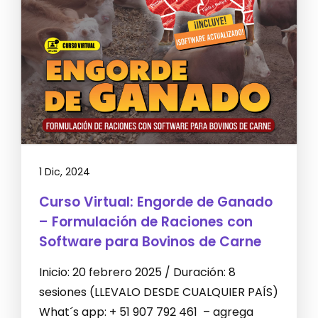
1 Dic, 2024
Curso Virtual: Engorde de Ganado
– Formulación de Raciones con
Software para Bovinos de Carne
Inicio: 20 febrero 2025 / Duración: 8
sesiones (LLEVALO DESDE CUALQUIER PAÍS)
What´s app: + 51 907 792 461 – agrega