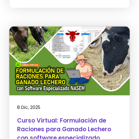
8 Dic, 2025
Curso Virtual: Formulación de
Raciones para Ganado Lechero
con software especializado