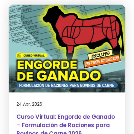
24 Abr, 2026
Curso Virtual: Engorde de Ganado
– Formulación de Raciones para
Bovinos de Carne 2026