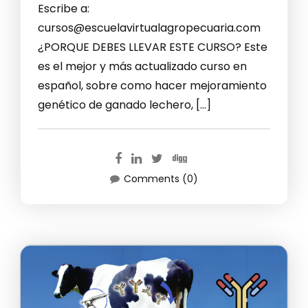
Escribe a:
cursos@escuelavirtualagropecuaria.com
¿PORQUE DEBES LLEVAR ESTE CURSO? Este
es el mejor y más actualizado curso en
español, sobre como hacer mejoramiento
genético de ganado lechero, […]
Comments (0)