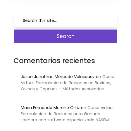
Comentarios recientes
Josue Jonathan Mercado Velasquez
en
Curso
Virtual: Formulación de Raciones en Bovinos,
Ovinos y Caprinos – Métodos Avanzados
Maria Fernanda Moreno Ortiz
en
Curso Virtual:
Formulación de Raciones para Ganado
Lechero con software especializado NASEM