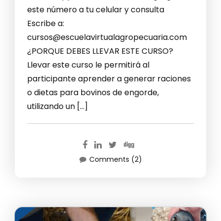
este número a tu celular y consulta
Escribe a:
cursos@escuelavirtualagropecuaria.com
¿PORQUE DEBES LLEVAR ESTE CURSO?
Llevar este curso le permitirá al
participante aprender a generar raciones
o dietas para bovinos de engorde,
utilizando un […]
Comments (2)