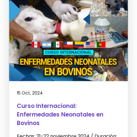
15 Oct, 2024
Curso Internacional:
Enfermedades Neonatales en
Bovinos
Fechas: 21-22 noviembre 2024 / Duración: