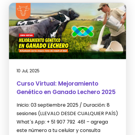
10 Jul, 2025
Curso Virtual: Mejoramiento
Genético en Ganado Lechero 2025
Inicio: 03 septiembre 2025 / Duración: 8
sesiones (LLEVALO DESDE CUALQUIER PAÍS)
What´s App: + 51 907 792 461 – agrega
este número a tu celular y consulta