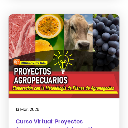
13 Mar, 2026
Curso Virtual: Proyectos