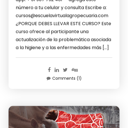
número a tu celular y consulta Escribe a:
cursos@escuelavirtualagropecuaria.com
¿PORQUE DEBES LLEVAR ESTE CURSO? Este
curso ofrece al participante una
actualización de la problemática asociada
a la higiene y a las enfermedades más […]
Comments (1)