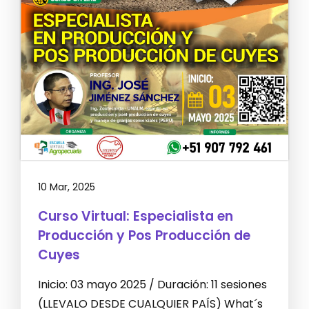
10 Mar, 2025
Curso Virtual: Especialista en
Producción y Pos Producción de
Cuyes
Inicio: 03 mayo 2025 / Duración: 11 sesiones
(LLEVALO DESDE CUALQUIER PAÍS) What´s