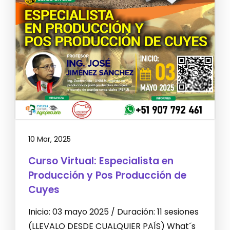
10 Mar, 2025
Curso Virtual: Especialista en
Producción y Pos Producción de
Cuyes
Inicio: 03 mayo 2025 / Duración: 11 sesiones
(LLEVALO DESDE CUALQUIER PAÍS) What´s