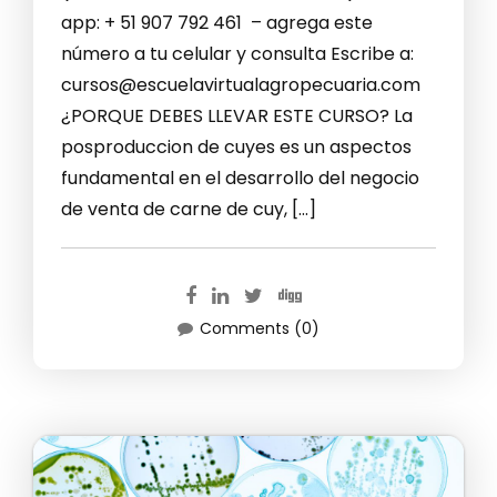
app: + 51 907 792 461 – agrega este
número a tu celular y consulta Escribe a:
cursos@escuelavirtualagropecuaria.com
¿PORQUE DEBES LLEVAR ESTE CURSO? La
posproduccion de cuyes es un aspectos
fundamental en el desarrollo del negocio
de venta de carne de cuy, […]
Comments (0)