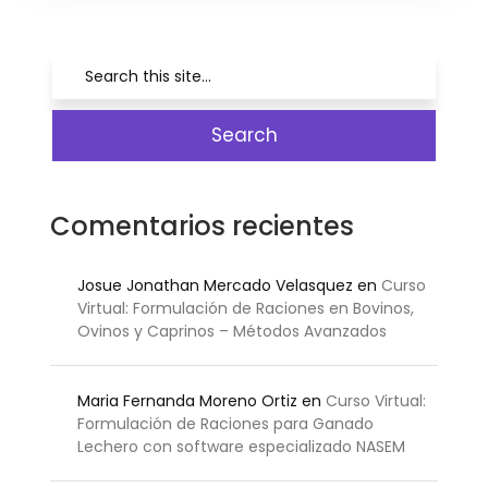
Comentarios recientes
Josue Jonathan Mercado Velasquez
en
Curso
Virtual: Formulación de Raciones en Bovinos,
Ovinos y Caprinos – Métodos Avanzados
Maria Fernanda Moreno Ortiz
en
Curso Virtual:
Formulación de Raciones para Ganado
Lechero con software especializado NASEM