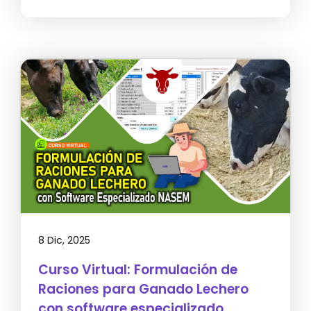
8 Dic, 2025
Curso Virtual: Formulación de
Raciones para Ganado Lechero
con software especializado