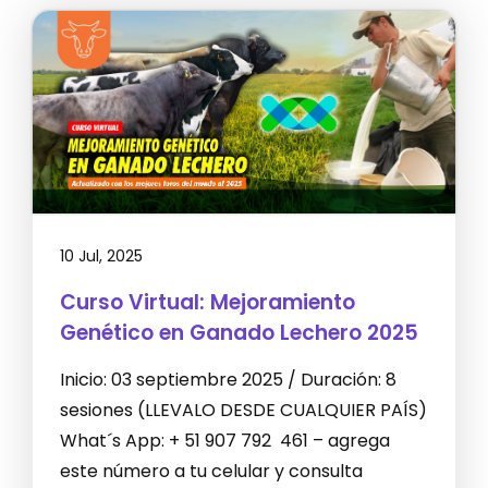
10 Jul, 2025
Curso Virtual: Mejoramiento
Genético en Ganado Lechero 2025
Inicio: 03 septiembre 2025 / Duración: 8
sesiones (LLEVALO DESDE CUALQUIER PAÍS)
What´s App: + 51 907 792 461 – agrega
este número a tu celular y consulta