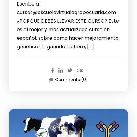
Escribe a:
cursos@escuelavirtualagropecuaria.com
¿PORQUE DEBES LLEVAR ESTE CURSO? Este
es el mejor y más actualizado curso en
español, sobre como hacer mejoramiento
genético de ganado lechero, […]
Comments (0)