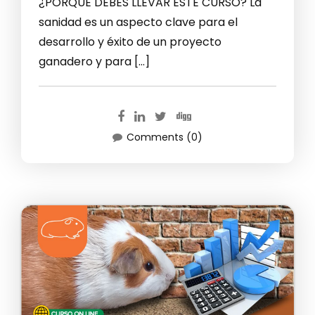
¿PORQUE DEBES LLEVAR ESTE CURSO? La
sanidad es un aspecto clave para el
desarrollo y éxito de un proyecto
ganadero y para […]
Comments (0)