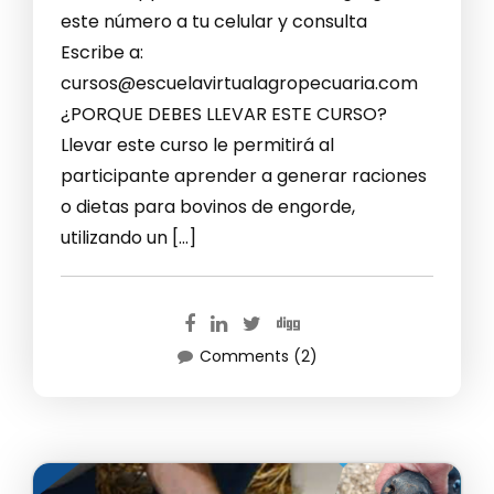
este número a tu celular y consulta
Escribe a:
cursos@escuelavirtualagropecuaria.com
¿PORQUE DEBES LLEVAR ESTE CURSO?
Llevar este curso le permitirá al
participante aprender a generar raciones
o dietas para bovinos de engorde,
utilizando un […]
Comments (2)