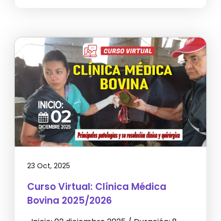
23 Oct, 2025
Curso Virtual: Clínica Médica
Bovina 2025/2026