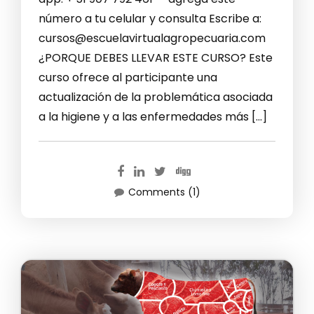
número a tu celular y consulta Escribe a:
cursos@escuelavirtualagropecuaria.com
¿PORQUE DEBES LLEVAR ESTE CURSO? Este
curso ofrece al participante una
actualización de la problemática asociada
a la higiene y a las enfermedades más […]
Comments (1)