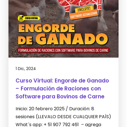
1 Dic, 2024
Curso Virtual: Engorde de Ganado
– Formulación de Raciones con
Software para Bovinos de Carne
Inicio: 20 febrero 2025 / Duración: 8
sesiones (LLEVALO DESDE CUALQUIER PAÍS)
What´s app: + 51 907 792 461 – agrega