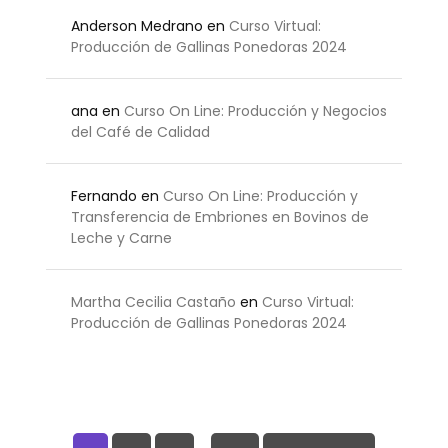
Anderson Medrano
en
Curso Virtual:
Producción de Gallinas Ponedoras 2024
ana
en
Curso On Line: Producción y Negocios
del Café de Calidad
Fernando
en
Curso On Line: Producción y
Transferencia de Embriones en Bovinos de
Leche y Carne
Martha Cecilia Castaño
en
Curso Virtual:
Producción de Gallinas Ponedoras 2024