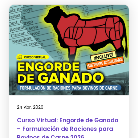
24 Abr, 2026
Curso Virtual: Engorde de Ganado
– Formulación de Raciones para
Bovinos de Carne 2026