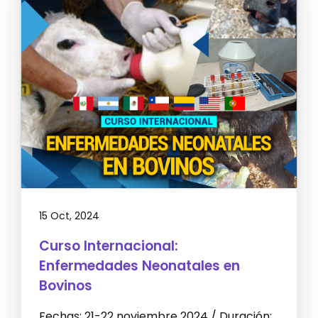
15 Oct, 2024
Curso Internacional:
Enfermedades Neonatales en
Bovinos
Fechas: 21-22 noviembre 2024 / Duración: