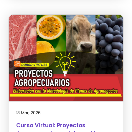
13 Mar, 2026
Curso Virtual: Proyectos