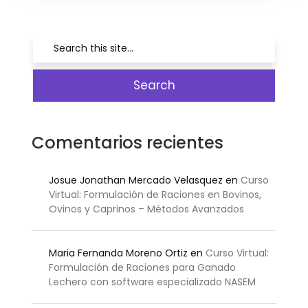
Comentarios recientes
Josue Jonathan Mercado Velasquez
en
Curso
Virtual: Formulación de Raciones en Bovinos,
Ovinos y Caprinos – Métodos Avanzados
Maria Fernanda Moreno Ortiz
en
Curso Virtual:
Formulación de Raciones para Ganado
Lechero con software especializado NASEM