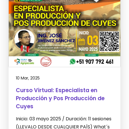
10 Mar, 2025
Curso Virtual: Especialista en
Producción y Pos Producción de
Cuyes
Inicio: 03 mayo 2025 / Duración: 11 sesiones
(LLEVALO DESDE CUALQUIER PAÍS) What´s