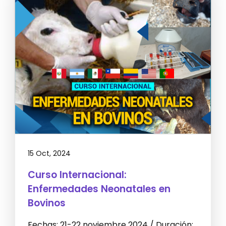
15 Oct, 2024
Curso Internacional:
Enfermedades Neonatales en
Bovinos
Fechas: 21-22 noviembre 2024 / Duración: