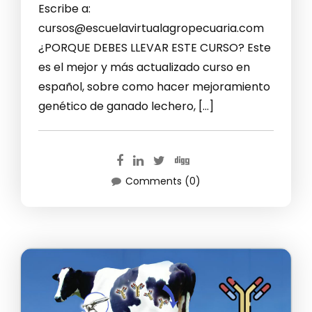
Escribe a:
cursos@escuelavirtualagropecuaria.com
¿PORQUE DEBES LLEVAR ESTE CURSO? Este
es el mejor y más actualizado curso en
español, sobre como hacer mejoramiento
genético de ganado lechero, […]
Comments (0)