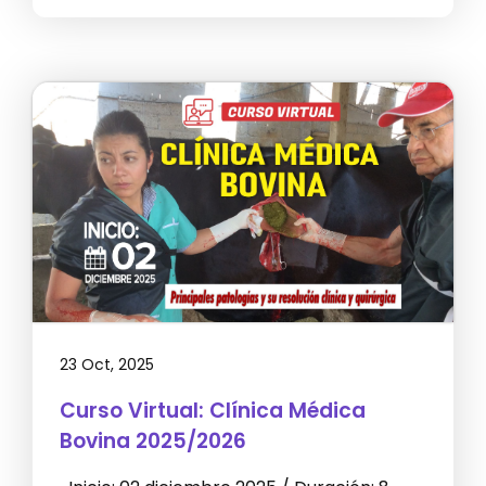
23 Oct, 2025
Curso Virtual: Clínica Médica
Bovina 2025/2026