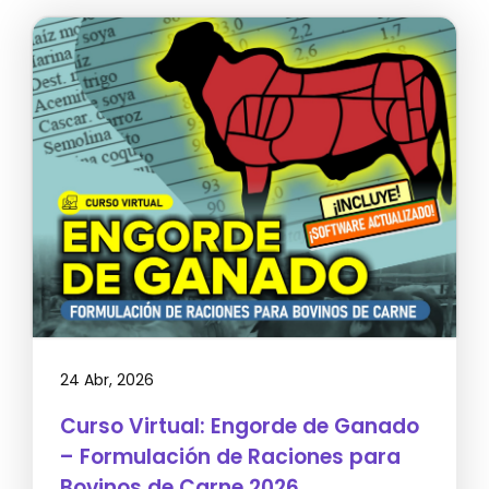
24 Abr, 2026
Curso Virtual: Engorde de Ganado
– Formulación de Raciones para
Bovinos de Carne 2026