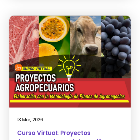
13 Mar, 2026
Curso Virtual: Proyectos