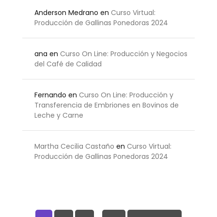
Anderson Medrano
en
Curso Virtual:
Producción de Gallinas Ponedoras 2024
ana
en
Curso On Line: Producción y Negocios
del Café de Calidad
Fernando
en
Curso On Line: Producción y
Transferencia de Embriones en Bovinos de
Leche y Carne
Martha Cecilia Castaño
en
Curso Virtual:
Producción de Gallinas Ponedoras 2024