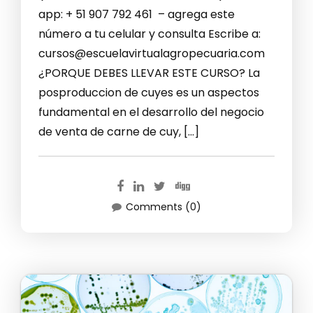
app: + 51 907 792 461 – agrega este
número a tu celular y consulta Escribe a:
cursos@escuelavirtualagropecuaria.com
¿PORQUE DEBES LLEVAR ESTE CURSO? La
posproduccion de cuyes es un aspectos
fundamental en el desarrollo del negocio
de venta de carne de cuy, […]
Comments (0)