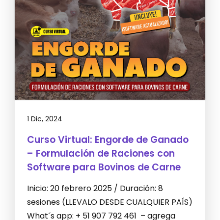
1 Dic, 2024
Curso Virtual: Engorde de Ganado
– Formulación de Raciones con
Software para Bovinos de Carne
Inicio: 20 febrero 2025 / Duración: 8
sesiones (LLEVALO DESDE CUALQUIER PAÍS)
What´s app: + 51 907 792 461 – agrega