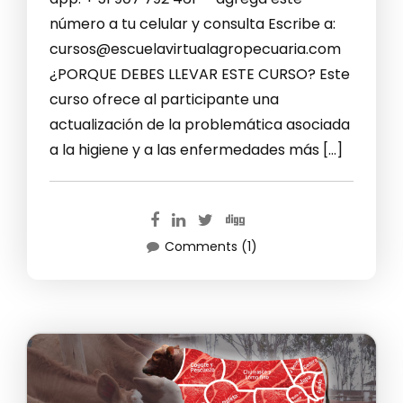
número a tu celular y consulta Escribe a:
cursos@escuelavirtualagropecuaria.com
¿PORQUE DEBES LLEVAR ESTE CURSO? Este
curso ofrece al participante una
actualización de la problemática asociada
a la higiene y a las enfermedades más […]
Comments (1)