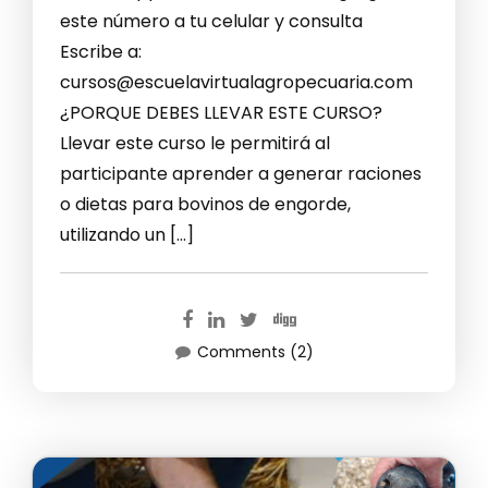
este número a tu celular y consulta
Escribe a:
cursos@escuelavirtualagropecuaria.com
¿PORQUE DEBES LLEVAR ESTE CURSO?
Llevar este curso le permitirá al
participante aprender a generar raciones
o dietas para bovinos de engorde,
utilizando un […]
Comments (2)