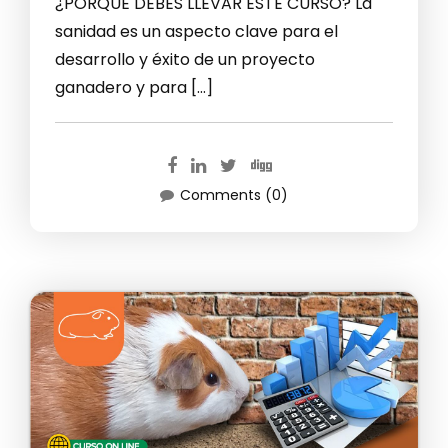
¿PORQUE DEBES LLEVAR ESTE CURSO? La
sanidad es un aspecto clave para el
desarrollo y éxito de un proyecto
ganadero y para […]
Comments (0)