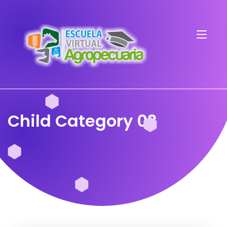
Child Category 03