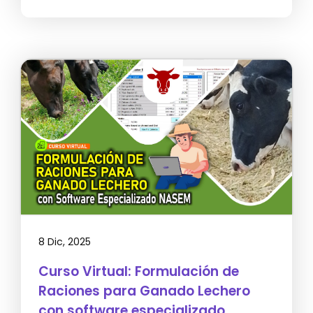
8 Dic, 2025
Curso Virtual: Formulación de
Raciones para Ganado Lechero
con software especializado