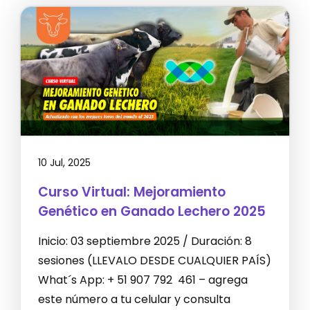
10 Jul, 2025
Curso Virtual: Mejoramiento
Genético en Ganado Lechero 2025
Inicio: 03 septiembre 2025 / Duración: 8
sesiones (LLEVALO DESDE CUALQUIER PAÍS)
What´s App: + 51 907 792 461 – agrega
este número a tu celular y consulta