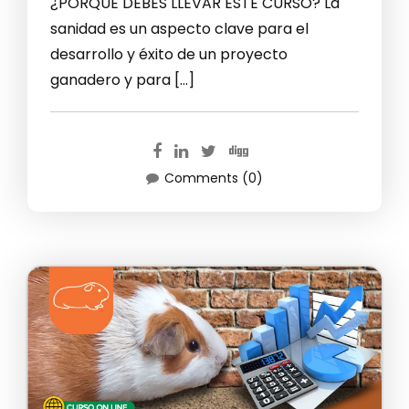
¿PORQUE DEBES LLEVAR ESTE CURSO? La
sanidad es un aspecto clave para el
desarrollo y éxito de un proyecto
ganadero y para […]
Comments (0)