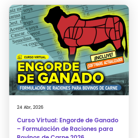
24 Abr, 2026
Curso Virtual: Engorde de Ganado
– Formulación de Raciones para
Bovinos de Carne 2026