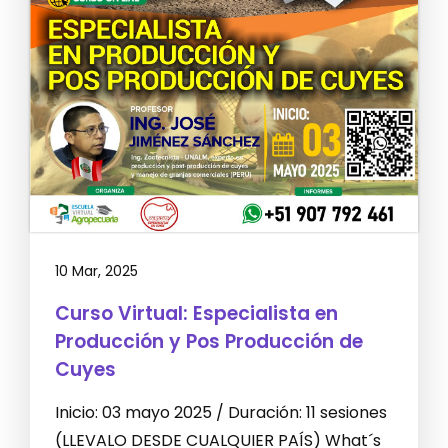
10 Mar, 2025
Curso Virtual: Especialista en
Producción y Pos Producción de
Cuyes
Inicio: 03 mayo 2025 / Duración: 11 sesiones
(LLEVALO DESDE CUALQUIER PAÍS) What´s