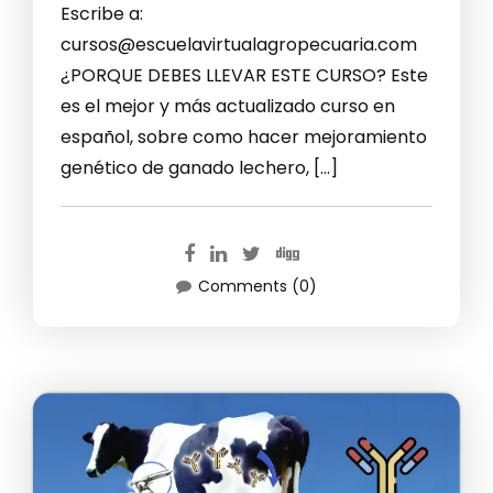
Escribe a:
cursos@escuelavirtualagropecuaria.com
¿PORQUE DEBES LLEVAR ESTE CURSO? Este
es el mejor y más actualizado curso en
español, sobre como hacer mejoramiento
genético de ganado lechero, […]
Comments (0)