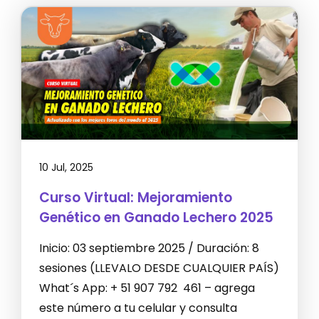
10 Jul, 2025
Curso Virtual: Mejoramiento
Genético en Ganado Lechero 2025
Inicio: 03 septiembre 2025 / Duración: 8
sesiones (LLEVALO DESDE CUALQUIER PAÍS)
What´s App: + 51 907 792 461 – agrega
este número a tu celular y consulta