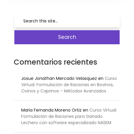
Comentarios recientes
Josue Jonathan Mercado Velasquez
en
Curso
Virtual: Formulación de Raciones en Bovinos,
Ovinos y Caprinos – Métodos Avanzados
Maria Fernanda Moreno Ortiz
en
Curso Virtual:
Formulación de Raciones para Ganado
Lechero con software especializado NASEM