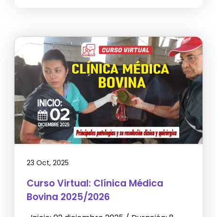
23 Oct, 2025
Curso Virtual: Clínica Médica
Bovina 2025/2026