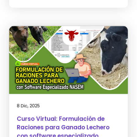
8 Dic, 2025
Curso Virtual: Formulación de
Raciones para Ganado Lechero
con software especializado