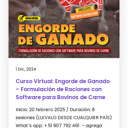
1 Dic, 2024
Curso Virtual: Engorde de Ganado
– Formulación de Raciones con
Software para Bovinos de Carne
Inicio: 20 febrero 2025 / Duración: 8
sesiones (LLEVALO DESDE CUALQUIER PAÍS)
What´s app: + 51 907 792 461 – agrega