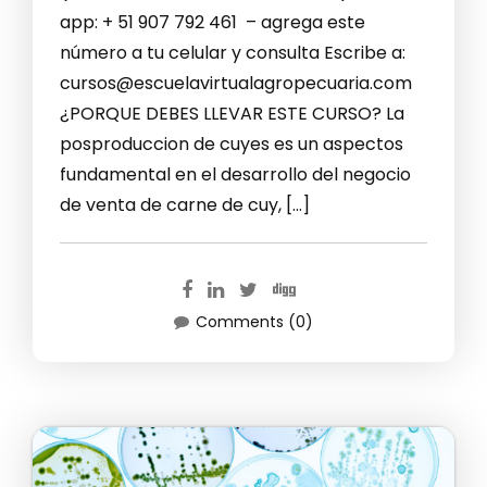
app: + 51 907 792 461 – agrega este
número a tu celular y consulta Escribe a:
cursos@escuelavirtualagropecuaria.com
¿PORQUE DEBES LLEVAR ESTE CURSO? La
posproduccion de cuyes es un aspectos
fundamental en el desarrollo del negocio
de venta de carne de cuy, […]
Comments (0)