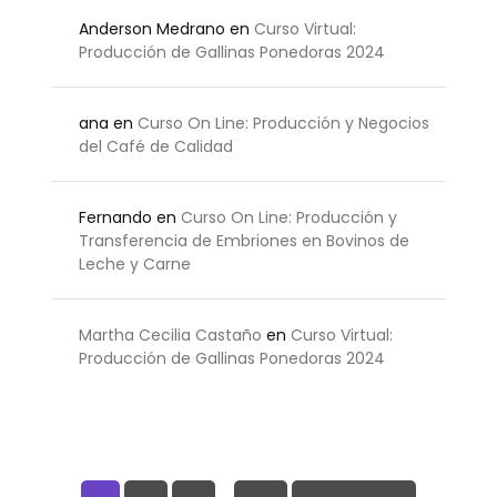
Anderson Medrano
en
Curso Virtual:
Producción de Gallinas Ponedoras 2024
ana
en
Curso On Line: Producción y Negocios
del Café de Calidad
Fernando
en
Curso On Line: Producción y
Transferencia de Embriones en Bovinos de
Leche y Carne
Martha Cecilia Castaño
en
Curso Virtual:
Producción de Gallinas Ponedoras 2024