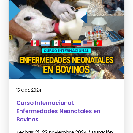
15 Oct, 2024
Curso Internacional:
Enfermedades Neonatales en
Bovinos
Fechas: 21-22 noviembre 2024 / Duración: