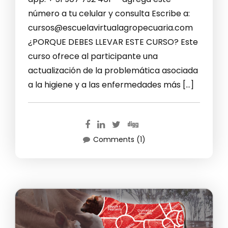
número a tu celular y consulta Escribe a:
cursos@escuelavirtualagropecuaria.com
¿PORQUE DEBES LLEVAR ESTE CURSO? Este
curso ofrece al participante una
actualización de la problemática asociada
a la higiene y a las enfermedades más […]
Comments (1)