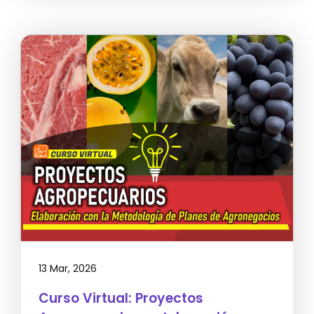
13 Mar, 2026
Curso Virtual: Proyectos