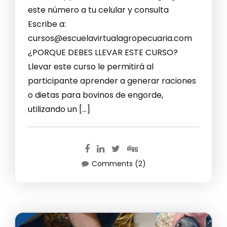
este número a tu celular y consulta
Escribe a:
cursos@escuelavirtualagropecuaria.com
¿PORQUE DEBES LLEVAR ESTE CURSO?
Llevar este curso le permitirá al
participante aprender a generar raciones
o dietas para bovinos de engorde,
utilizando un […]
Comments (2)