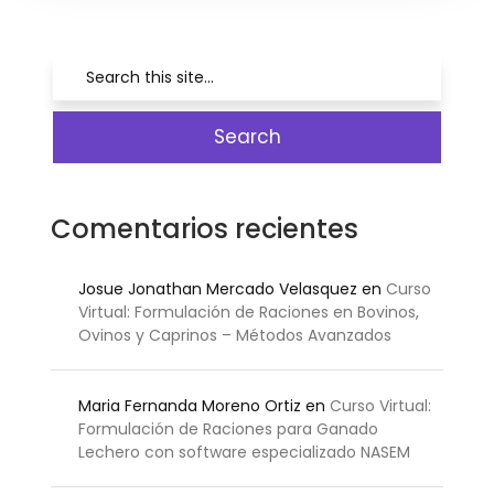
Comentarios recientes
Josue Jonathan Mercado Velasquez
en
Curso
Virtual: Formulación de Raciones en Bovinos,
Ovinos y Caprinos – Métodos Avanzados
Maria Fernanda Moreno Ortiz
en
Curso Virtual:
Formulación de Raciones para Ganado
Lechero con software especializado NASEM