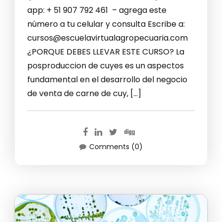
app: + 51 907 792 461 – agrega este
número a tu celular y consulta Escribe a:
cursos@escuelavirtualagropecuaria.com
¿PORQUE DEBES LLEVAR ESTE CURSO? La
posproduccion de cuyes es un aspectos
fundamental en el desarrollo del negocio
de venta de carne de cuy, […]
Comments (0)