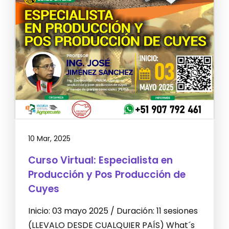
10 Mar, 2025
Curso Virtual: Especialista en
Producción y Pos Producción de
Cuyes
Inicio: 03 mayo 2025 / Duración: 11 sesiones
(LLEVALO DESDE CUALQUIER PAÍS) What´s