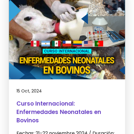
15 Oct, 2024
Curso Internacional:
Enfermedades Neonatales en
Bovinos
Fechas: 21-22 noviembre 2024 / Duración: