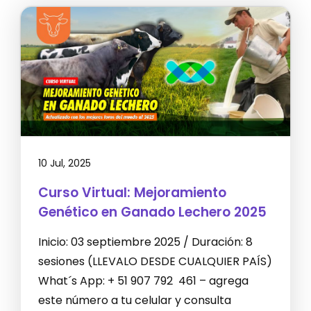
10 Jul, 2025
Curso Virtual: Mejoramiento
Genético en Ganado Lechero 2025
Inicio: 03 septiembre 2025 / Duración: 8
sesiones (LLEVALO DESDE CUALQUIER PAÍS)
What´s App: + 51 907 792 461 – agrega
este número a tu celular y consulta