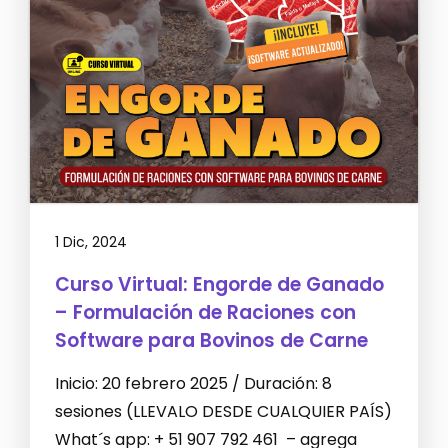
1 Dic, 2024
Curso Virtual: Engorde de Ganado
– Formulación de Raciones con
Software para Bovinos de Carne
Inicio: 20 febrero 2025 / Duración: 8
sesiones (LLEVALO DESDE CUALQUIER PAÍS)
What´s app: + 51 907 792 461 – agrega