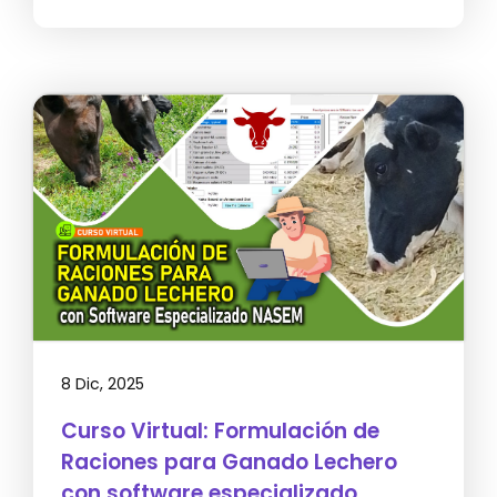
8 Dic, 2025
Curso Virtual: Formulación de
Raciones para Ganado Lechero
con software especializado