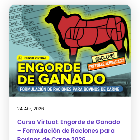
24 Abr, 2026
Curso Virtual: Engorde de Ganado
– Formulación de Raciones para
Bovinos de Carne 2026