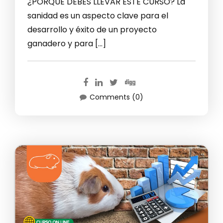
¿PORQUE DEBES LLEVAR ESTE CURSO? La
sanidad es un aspecto clave para el
desarrollo y éxito de un proyecto
ganadero y para […]
Comments (0)