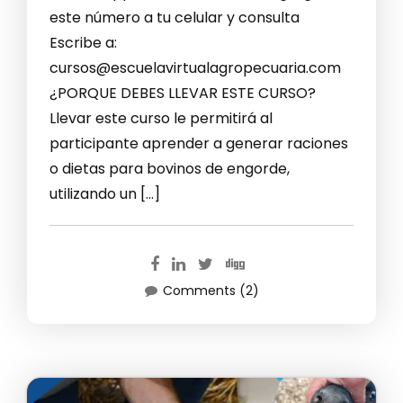
este número a tu celular y consulta
Escribe a:
cursos@escuelavirtualagropecuaria.com
¿PORQUE DEBES LLEVAR ESTE CURSO?
Llevar este curso le permitirá al
participante aprender a generar raciones
o dietas para bovinos de engorde,
utilizando un […]
Comments (2)