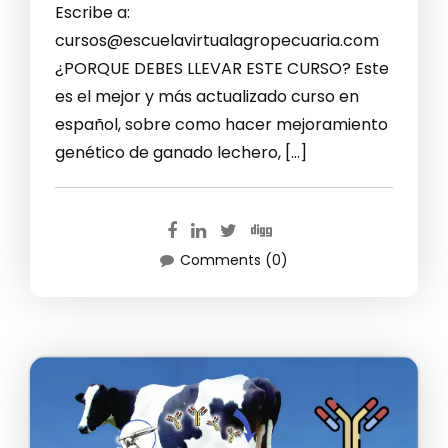
Escribe a:
cursos@escuelavirtualagropecuaria.com
¿PORQUE DEBES LLEVAR ESTE CURSO? Este
es el mejor y más actualizado curso en
español, sobre como hacer mejoramiento
genético de ganado lechero, […]
Comments (0)