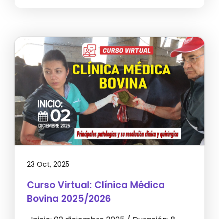
23 Oct, 2025
Curso Virtual: Clínica Médica
Bovina 2025/2026