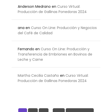
Anderson Medrano
en
Curso Virtual:
Producción de Gallinas Ponedoras 2024
ana
en
Curso On Line: Producción y Negocios
del Café de Calidad
Fernando
en
Curso On Line: Producción y
Transferencia de Embriones en Bovinos de
Leche y Carne
Martha Cecilia Castaño
en
Curso Virtual:
Producción de Gallinas Ponedoras 2024