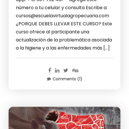
número a tu celular y consulta Escribe a:
cursos@escuelavirtualagropecuaria.com
¿PORQUE DEBES LLEVAR ESTE CURSO? Este
curso ofrece al participante una
actualización de la problemática asociada
a la higiene y a las enfermedades más […]
Comments (1)