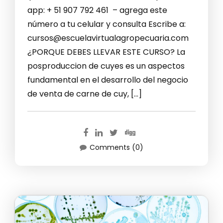
app: + 51 907 792 461 – agrega este
número a tu celular y consulta Escribe a:
cursos@escuelavirtualagropecuaria.com
¿PORQUE DEBES LLEVAR ESTE CURSO? La
posproduccion de cuyes es un aspectos
fundamental en el desarrollo del negocio
de venta de carne de cuy, […]
Comments (0)