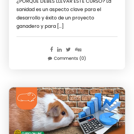
¿PORQUE DEBES LLEVAR ESTE CURSO? La
sanidad es un aspecto clave para el
desarrollo y éxito de un proyecto
ganadero y para […]
Comments (0)