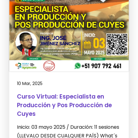
10 Mar, 2025
Curso Virtual: Especialista en
Producción y Pos Producción de
Cuyes
Inicio: 03 mayo 2025 / Duración: 11 sesiones
(LLEVALO DESDE CUALQUIER PAÍS) What´s