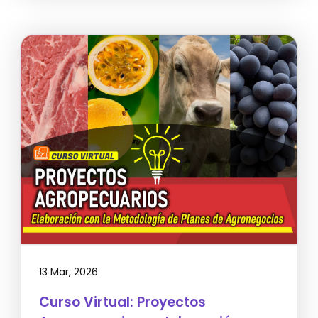
13 Mar, 2026
Curso Virtual: Proyectos