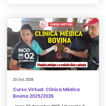
23 Oct, 2025
Curso Virtual: Clínica Médica
Bovina 2025/2026