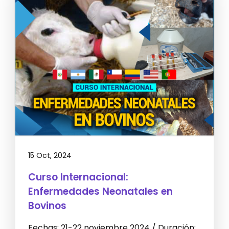
15 Oct, 2024
Curso Internacional:
Enfermedades Neonatales en
Bovinos
Fechas: 21-22 noviembre 2024 / Duración: