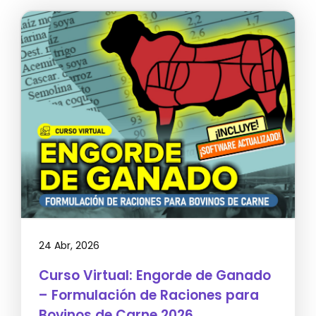
24 Abr, 2026
Curso Virtual: Engorde de Ganado
– Formulación de Raciones para
Bovinos de Carne 2026