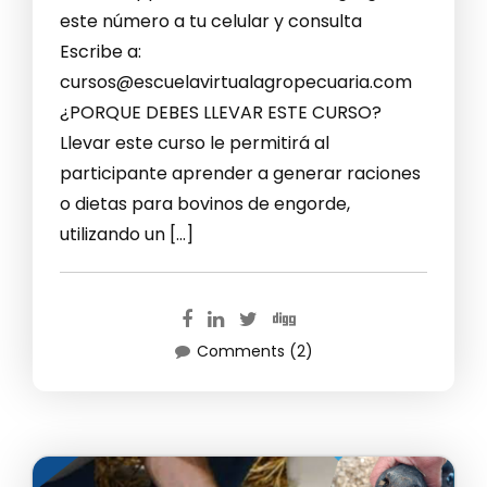
este número a tu celular y consulta
Escribe a:
cursos@escuelavirtualagropecuaria.com
¿PORQUE DEBES LLEVAR ESTE CURSO?
Llevar este curso le permitirá al
participante aprender a generar raciones
o dietas para bovinos de engorde,
utilizando un […]
Comments (2)