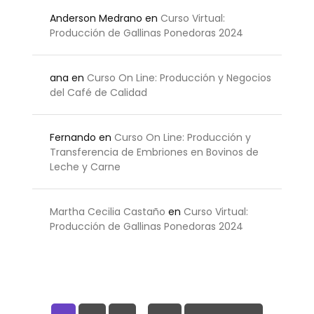
Anderson Medrano
en
Curso Virtual:
Producción de Gallinas Ponedoras 2024
ana
en
Curso On Line: Producción y Negocios
del Café de Calidad
Fernando
en
Curso On Line: Producción y
Transferencia de Embriones en Bovinos de
Leche y Carne
Martha Cecilia Castaño
en
Curso Virtual:
Producción de Gallinas Ponedoras 2024