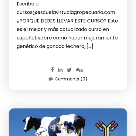
Escribe a:
cursos@escuelavirtualagropecuaria.com
¿PORQUE DEBES LLEVAR ESTE CURSO? Este
es el mejor y más actualizado curso en
español, sobre como hacer mejoramiento
genético de ganado lechero, […]
Comments (0)