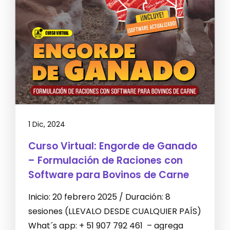
1 Dic, 2024
Curso Virtual: Engorde de Ganado
– Formulación de Raciones con
Software para Bovinos de Carne
Inicio: 20 febrero 2025 / Duración: 8
sesiones (LLEVALO DESDE CUALQUIER PAÍS)
What´s app: + 51 907 792 461 – agrega