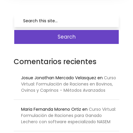
Comentarios recientes
Josue Jonathan Mercado Velasquez
en
Curso
Virtual: Formulación de Raciones en Bovinos,
Ovinos y Caprinos – Métodos Avanzados
Maria Fernanda Moreno Ortiz
en
Curso Virtual:
Formulación de Raciones para Ganado
Lechero con software especializado NASEM