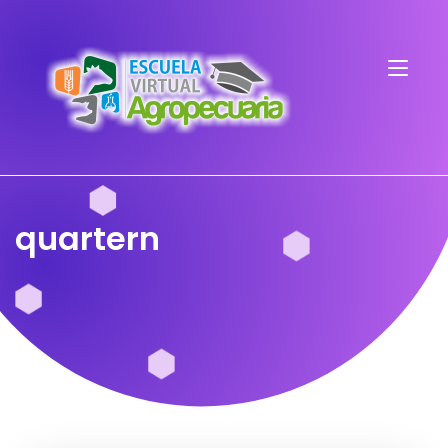
quartern