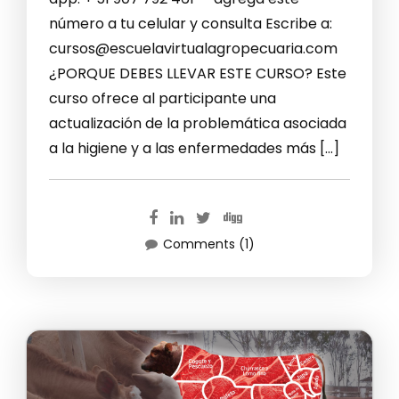
número a tu celular y consulta Escribe a:
cursos@escuelavirtualagropecuaria.com
¿PORQUE DEBES LLEVAR ESTE CURSO? Este
curso ofrece al participante una
actualización de la problemática asociada
a la higiene y a las enfermedades más […]
Comments (1)