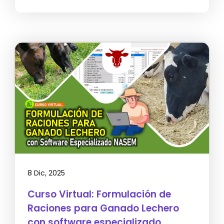
8 Dic, 2025
Curso Virtual: Formulación de
Raciones para Ganado Lechero
con software especializado