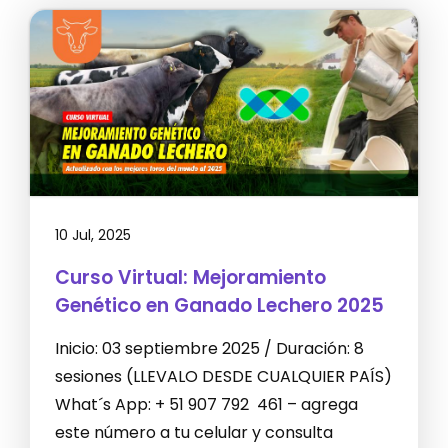
10 Jul, 2025
Curso Virtual: Mejoramiento
Genético en Ganado Lechero 2025
Inicio: 03 septiembre 2025 / Duración: 8
sesiones (LLEVALO DESDE CUALQUIER PAÍS)
What´s App: + 51 907 792 461 – agrega
este número a tu celular y consulta