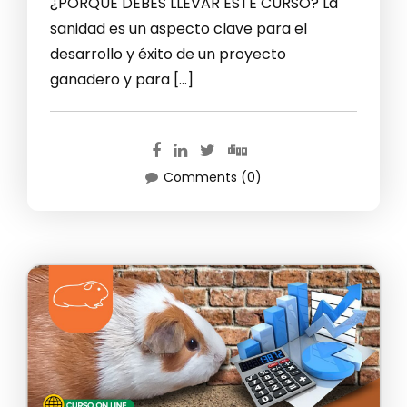
¿PORQUE DEBES LLEVAR ESTE CURSO? La
sanidad es un aspecto clave para el
desarrollo y éxito de un proyecto
ganadero y para […]
Comments (0)