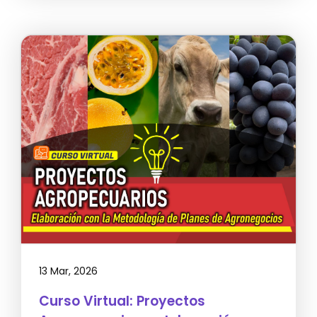
13 Mar, 2026
Curso Virtual: Proyectos