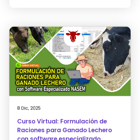
8 Dic, 2025
Curso Virtual: Formulación de
Raciones para Ganado Lechero
con software especializado