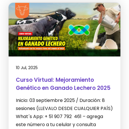
10 Jul, 2025
Curso Virtual: Mejoramiento
Genético en Ganado Lechero 2025
Inicio: 03 septiembre 2025 / Duración: 8
sesiones (LLEVALO DESDE CUALQUIER PAÍS)
What´s App: + 51 907 792 461 – agrega
este número a tu celular y consulta