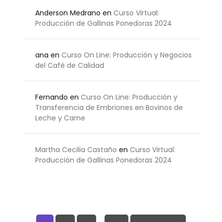
Anderson Medrano
en
Curso Virtual:
Producción de Gallinas Ponedoras 2024
ana
en
Curso On Line: Producción y Negocios
del Café de Calidad
Fernando
en
Curso On Line: Producción y
Transferencia de Embriones en Bovinos de
Leche y Carne
Martha Cecilia Castaño
en
Curso Virtual:
Producción de Gallinas Ponedoras 2024