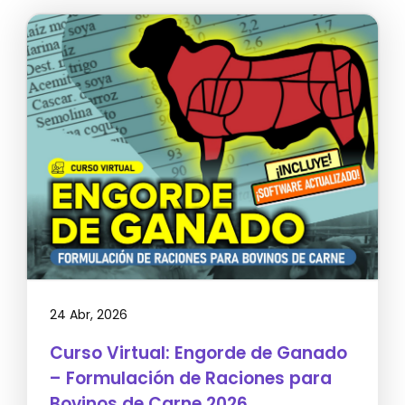
24 Abr, 2026
Curso Virtual: Engorde de Ganado
– Formulación de Raciones para
Bovinos de Carne 2026