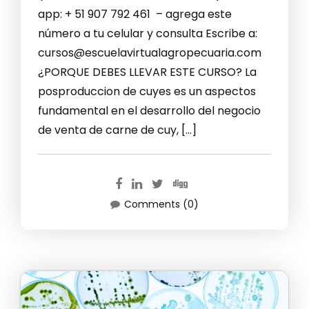
app: + 51 907 792 461 – agrega este
número a tu celular y consulta Escribe a:
cursos@escuelavirtualagropecuaria.com
¿PORQUE DEBES LLEVAR ESTE CURSO? La
posproduccion de cuyes es un aspectos
fundamental en el desarrollo del negocio
de venta de carne de cuy, […]
Comments (0)