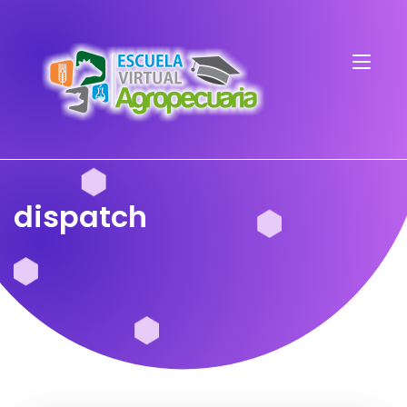
dispatch