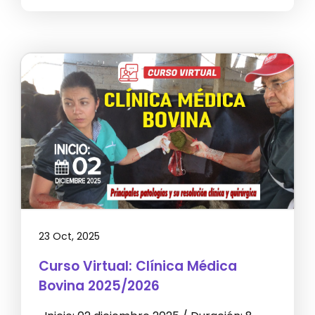
23 Oct, 2025
Curso Virtual: Clínica Médica
Bovina 2025/2026