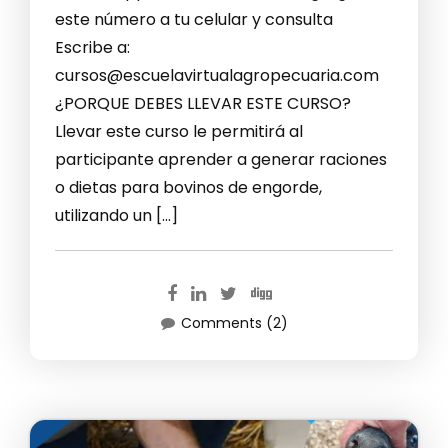
este número a tu celular y consulta
Escribe a:
cursos@escuelavirtualagropecuaria.com
¿PORQUE DEBES LLEVAR ESTE CURSO?
Llevar este curso le permitirá al
participante aprender a generar raciones
o dietas para bovinos de engorde,
utilizando un […]
Comments (2)