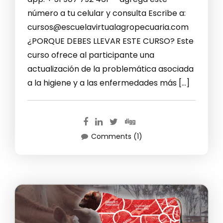
número a tu celular y consulta Escribe a:
cursos@escuelavirtualagropecuaria.com
¿PORQUE DEBES LLEVAR ESTE CURSO? Este
curso ofrece al participante una
actualización de la problemática asociada
a la higiene y a las enfermedades más […]
Comments (1)