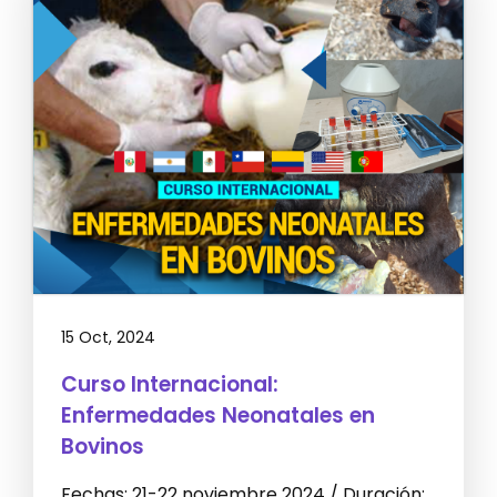
15 Oct, 2024
Curso Internacional:
Enfermedades Neonatales en
Bovinos
Fechas: 21-22 noviembre 2024 / Duración: