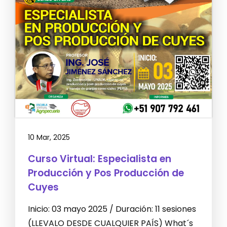
10 Mar, 2025
Curso Virtual: Especialista en
Producción y Pos Producción de
Cuyes
Inicio: 03 mayo 2025 / Duración: 11 sesiones
(LLEVALO DESDE CUALQUIER PAÍS) What´s