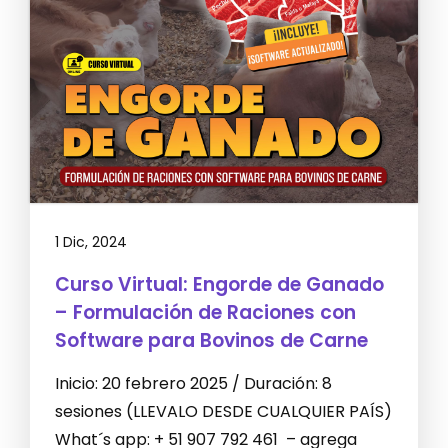
1 Dic, 2024
Curso Virtual: Engorde de Ganado
– Formulación de Raciones con
Software para Bovinos de Carne
Inicio: 20 febrero 2025 / Duración: 8
sesiones (LLEVALO DESDE CUALQUIER PAÍS)
What´s app: + 51 907 792 461 – agrega