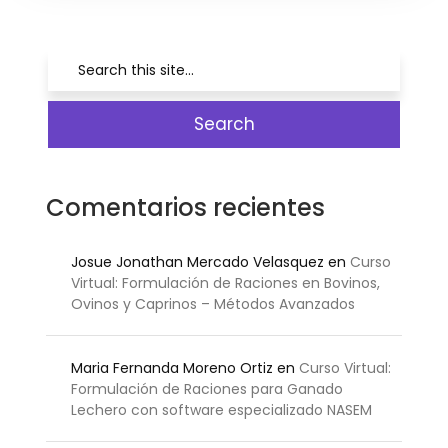
Comentarios recientes
Josue Jonathan Mercado Velasquez
en
Curso
Virtual: Formulación de Raciones en Bovinos,
Ovinos y Caprinos – Métodos Avanzados
Maria Fernanda Moreno Ortiz
en
Curso Virtual:
Formulación de Raciones para Ganado
Lechero con software especializado NASEM