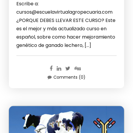
Escribe a:
cursos@escuelavirtualagropecuaria.com
¿PORQUE DEBES LLEVAR ESTE CURSO? Este
es el mejor y más actualizado curso en
español, sobre como hacer mejoramiento
genético de ganado lechero, […]
Comments (0)