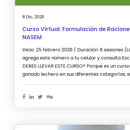
8 Dic, 2025
Curso Virtual: Formulación de Racion
NASEM
Inicio: 25 febrero 2026 / Duración: 8 sesiones
agrega este número a tu celular y consulta E
DEBES LLEVAR ESTE CURSO? Porque es un curso 
ganado lechero en sus diferentes categorías, 