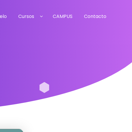
elo
Cursos
CAMPUS
Contacto