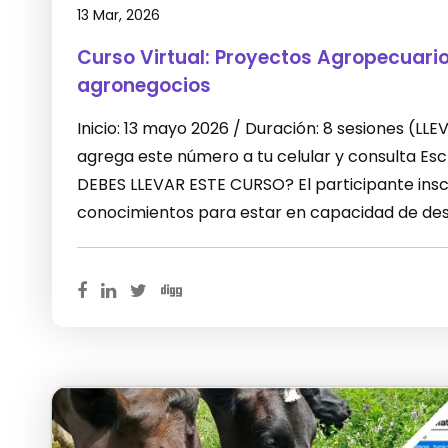
13 Mar, 2026
Curso Virtual: Proyectos Agropecuari
agronegocios
Inicio: 13 mayo 2026 / Duración: 8 sesiones (L
agrega este número a tu celular y consulta E
DEBES LLEVAR ESTE CURSO? El participante inscr
conocimientos para estar en capacidad de desa