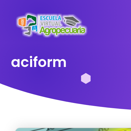
aciform