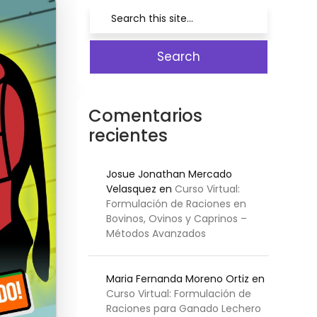
Comentarios
recientes
Josue Jonathan Mercado
Velasquez
en
Curso Virtual:
Formulación de Raciones en
Bovinos, Ovinos y Caprinos –
Métodos Avanzados
Maria Fernanda Moreno Ortiz
en
Curso Virtual: Formulación de
Raciones para Ganado Lechero