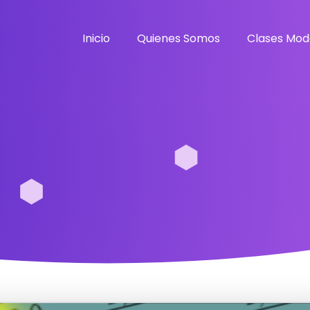
Inicio
Quienes Somos
Clases Mod