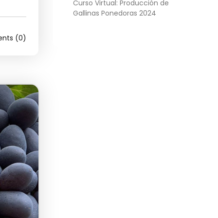
Curso Virtual: Producción de
Gallinas Ponedoras 2024
ts (0)