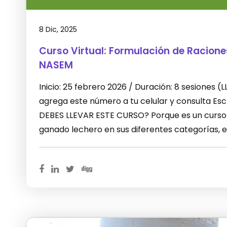
8 Dic, 2025
Curso Virtual: Formulación de Racion
NASEM
Inicio: 25 febrero 2026 / Duración: 8 sesiones
agrega este número a tu celular y consulta E
DEBES LLEVAR ESTE CURSO? Porque es un curso 
ganado lechero en sus diferentes categorías, 