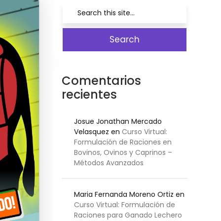
Comentarios
recientes
Josue Jonathan Mercado
Velasquez
en
Curso Virtual:
Formulación de Raciones en
Bovinos, Ovinos y Caprinos –
Métodos Avanzados
Maria Fernanda Moreno Ortiz
en
Curso Virtual: Formulación de
Raciones para Ganado Lechero