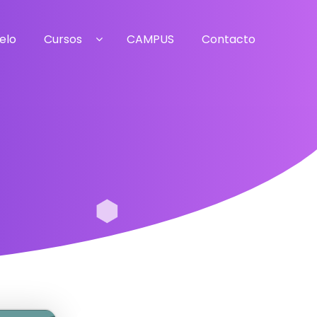
elo
Cursos
CAMPUS
Contacto