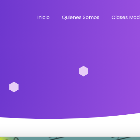
Inicio
Quienes Somos
Clases Mod