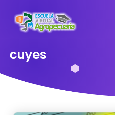
cuyes