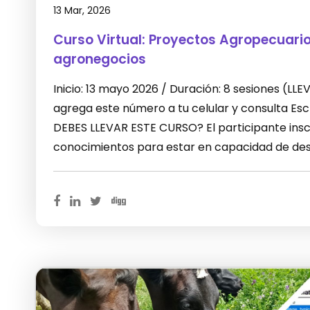
13 Mar, 2026
Curso Virtual: Proyectos Agropecuari
agronegocios
Inicio: 13 mayo 2026 / Duración: 8 sesiones (L
agrega este número a tu celular y consulta E
DEBES LLEVAR ESTE CURSO? El participante inscr
conocimientos para estar en capacidad de desa