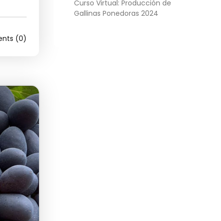
Curso Virtual: Producción de
Gallinas Ponedoras 2024
ts (0)