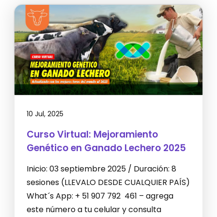
10 Jul, 2025
Curso Virtual: Mejoramiento
Genético en Ganado Lechero 2025
Inicio: 03 septiembre 2025 / Duración: 8
sesiones (LLEVALO DESDE CUALQUIER PAÍS)
What´s App: + 51 907 792 461 – agrega
este número a tu celular y consulta