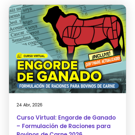
24 Abr, 2026
Curso Virtual: Engorde de Ganado
– Formulación de Raciones para
Bovinos de Carne 2026