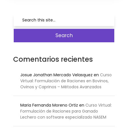
Comentarios recientes
Josue Jonathan Mercado Velasquez
en
Curso
Virtual: Formulación de Raciones en Bovinos,
Ovinos y Caprinos – Métodos Avanzados
Maria Fernanda Moreno Ortiz
en
Curso Virtual:
Formulación de Raciones para Ganado
Lechero con software especializado NASEM