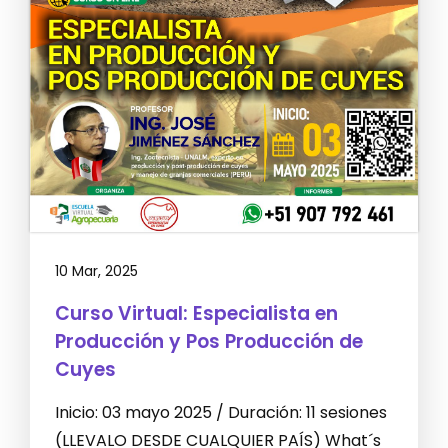
10 Mar, 2025
Curso Virtual: Especialista en
Producción y Pos Producción de
Cuyes
Inicio: 03 mayo 2025 / Duración: 11 sesiones
(LLEVALO DESDE CUALQUIER PAÍS) What´s