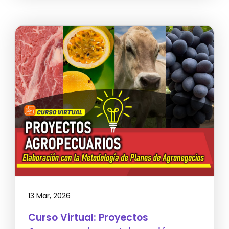
13 Mar, 2026
Curso Virtual: Proyectos