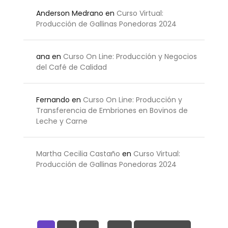
Anderson Medrano
en
Curso Virtual:
Producción de Gallinas Ponedoras 2024
ana
en
Curso On Line: Producción y Negocios
del Café de Calidad
Fernando
en
Curso On Line: Producción y
Transferencia de Embriones en Bovinos de
Leche y Carne
Martha Cecilia Castaño
en
Curso Virtual:
Producción de Gallinas Ponedoras 2024