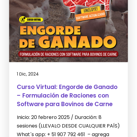
1 Dic, 2024
Curso Virtual: Engorde de Ganado
– Formulación de Raciones con
Software para Bovinos de Carne
Inicio: 20 febrero 2025 / Duración: 8
sesiones (LLEVALO DESDE CUALQUIER PAÍS)
What´s app: + 51 907 792 461 – agrega