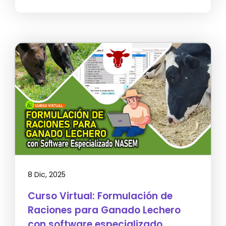
8 Dic, 2025
Curso Virtual: Formulación de
Raciones para Ganado Lechero
con software especializado