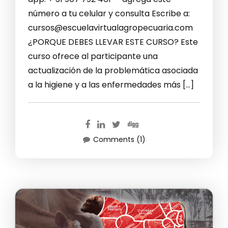
número a tu celular y consulta Escribe a:
cursos@escuelavirtualagropecuaria.com
¿PORQUE DEBES LLEVAR ESTE CURSO? Este
curso ofrece al participante una
actualización de la problemática asociada
a la higiene y a las enfermedades más […]
Comments (1)