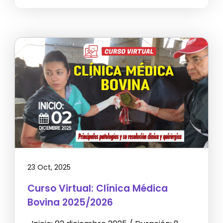
23 Oct, 2025
Curso Virtual: Clínica Médica
Bovina 2025/2026