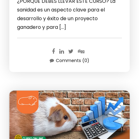
¿PORQUE DEBES LLEVAR ESTE CURSO? La
sanidad es un aspecto clave para el
desarrollo y éxito de un proyecto
ganadero y para […]
Comments (0)