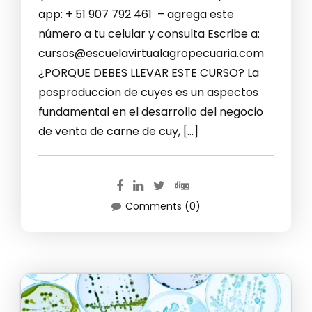
app: + 51 907 792 461 – agrega este
número a tu celular y consulta Escribe a:
cursos@escuelavirtualagropecuaria.com
¿PORQUE DEBES LLEVAR ESTE CURSO? La
posproduccion de cuyes es un aspectos
fundamental en el desarrollo del negocio
de venta de carne de cuy, […]
Comments (0)