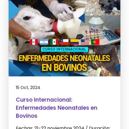
15 Oct, 2024
Curso Internacional:
Enfermedades Neonatales en
Bovinos
Fechas: 21-22 noviembre 2024 / Duración: