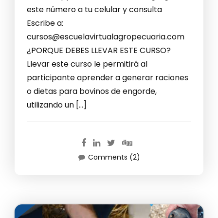
este número a tu celular y consulta
Escribe a:
cursos@escuelavirtualagropecuaria.com
¿PORQUE DEBES LLEVAR ESTE CURSO?
Llevar este curso le permitirá al
participante aprender a generar raciones
o dietas para bovinos de engorde,
utilizando un […]
Comments (2)