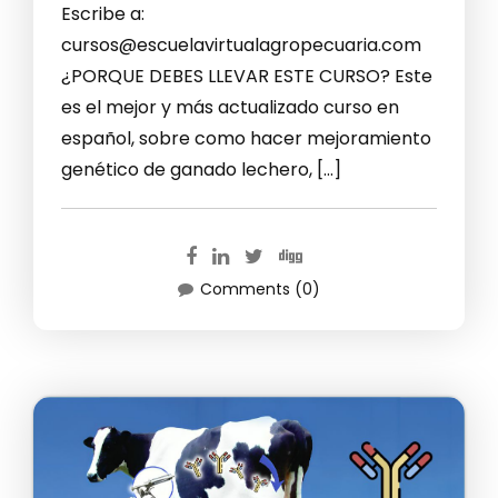
Escribe a:
cursos@escuelavirtualagropecuaria.com
¿PORQUE DEBES LLEVAR ESTE CURSO? Este
es el mejor y más actualizado curso en
español, sobre como hacer mejoramiento
genético de ganado lechero, […]
Comments (0)