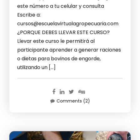
este número a tu celular y consulta
Escribe a:
cursos@escuelavirtualagropecuaria.com
¿PORQUE DEBES LLEVAR ESTE CURSO?
Llevar este curso le permitirá al
participante aprender a generar raciones
o dietas para bovinos de engorde,
utilizando un […]
Comments (2)