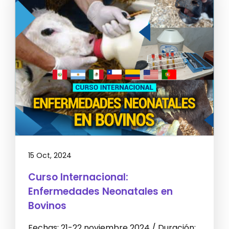
15 Oct, 2024
Curso Internacional:
Enfermedades Neonatales en
Bovinos
Fechas: 21-22 noviembre 2024 / Duración: