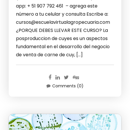
app: + 51 907 792 461 – agrega este
número a tu celular y consulta Escribe a:
cursos@escuelavirtualagropecuaria.com
¿PORQUE DEBES LLEVAR ESTE CURSO? La
posproduccion de cuyes es un aspectos
fundamental en el desarrollo del negocio
de venta de carne de cuy, […]
Comments (0)