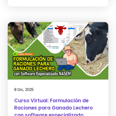
8 Dic, 2025
Curso Virtual: Formulación de
Raciones para Ganado Lechero
con software especializado