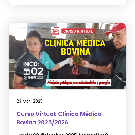
23 Oct, 2025
Curso Virtual: Clínica Médica
Bovina 2025/2026