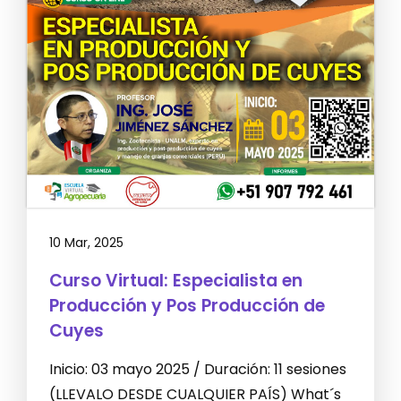
10 Mar, 2025
Curso Virtual: Especialista en
Producción y Pos Producción de
Cuyes
Inicio: 03 mayo 2025 / Duración: 11 sesiones
(LLEVALO DESDE CUALQUIER PAÍS) What´s