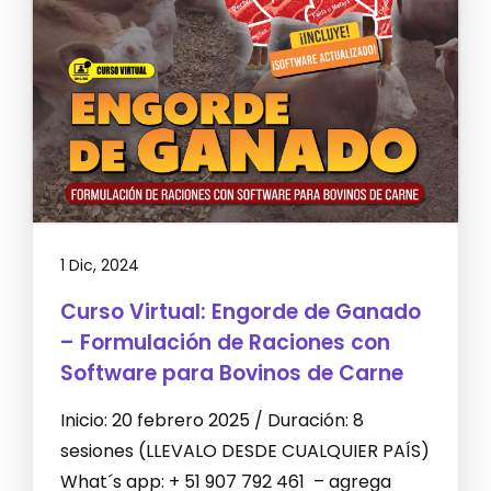
1 Dic, 2024
Curso Virtual: Engorde de Ganado
– Formulación de Raciones con
Software para Bovinos de Carne
Inicio: 20 febrero 2025 / Duración: 8
sesiones (LLEVALO DESDE CUALQUIER PAÍS)
What´s app: + 51 907 792 461 – agrega