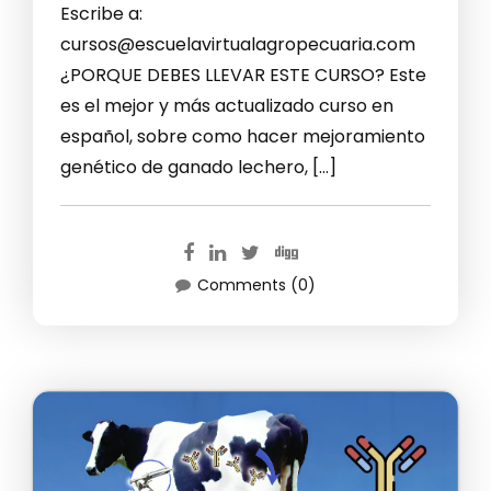
Escribe a:
cursos@escuelavirtualagropecuaria.com
¿PORQUE DEBES LLEVAR ESTE CURSO? Este
es el mejor y más actualizado curso en
español, sobre como hacer mejoramiento
genético de ganado lechero, […]
Comments (0)