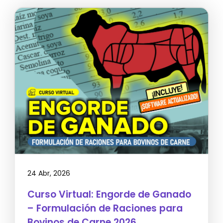
24 Abr, 2026
Curso Virtual: Engorde de Ganado
– Formulación de Raciones para
Bovinos de Carne 2026