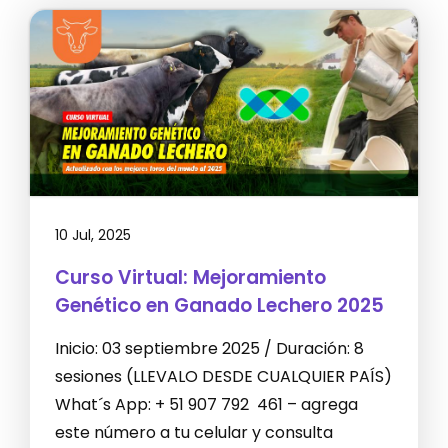
10 Jul, 2025
Curso Virtual: Mejoramiento
Genético en Ganado Lechero 2025
Inicio: 03 septiembre 2025 / Duración: 8
sesiones (LLEVALO DESDE CUALQUIER PAÍS)
What´s App: + 51 907 792 461 – agrega
este número a tu celular y consulta