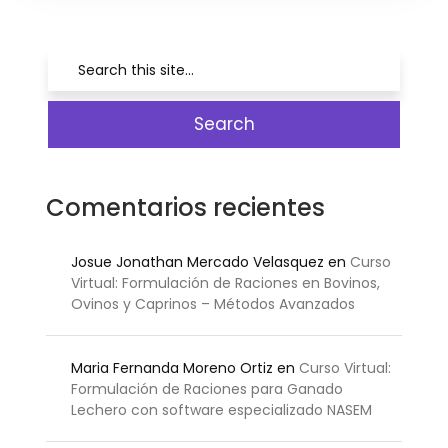
Comentarios recientes
Josue Jonathan Mercado Velasquez
en
Curso
Virtual: Formulación de Raciones en Bovinos,
Ovinos y Caprinos – Métodos Avanzados
Maria Fernanda Moreno Ortiz
en
Curso Virtual:
Formulación de Raciones para Ganado
Lechero con software especializado NASEM