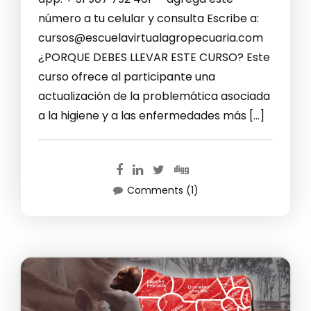
número a tu celular y consulta Escribe a:
cursos@escuelavirtualagropecuaria.com
¿PORQUE DEBES LLEVAR ESTE CURSO? Este
curso ofrece al participante una
actualización de la problemática asociada
a la higiene y a las enfermedades más […]
Comments (1)