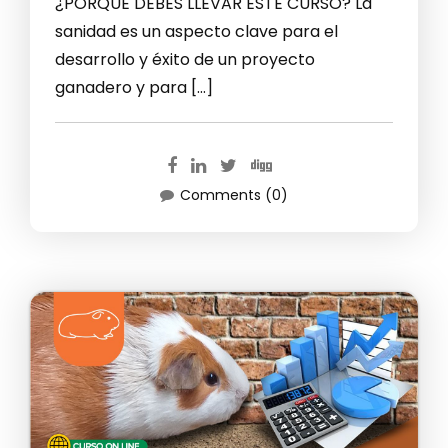
¿PORQUE DEBES LLEVAR ESTE CURSO? La
sanidad es un aspecto clave para el
desarrollo y éxito de un proyecto
ganadero y para […]
Comments (0)