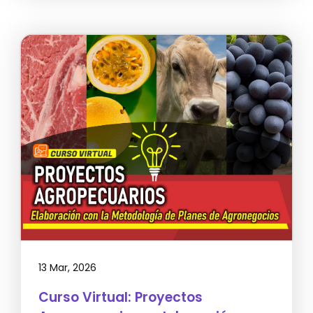
13 Mar, 2026
Curso Virtual: Proyectos