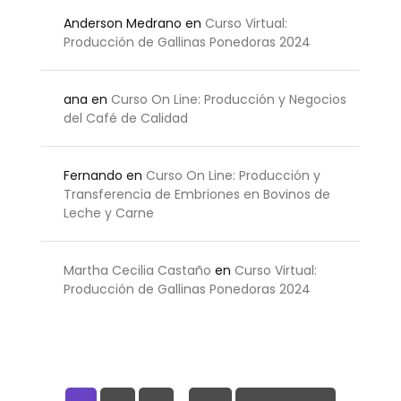
Anderson Medrano
en
Curso Virtual:
Producción de Gallinas Ponedoras 2024
ana
en
Curso On Line: Producción y Negocios
del Café de Calidad
Fernando
en
Curso On Line: Producción y
Transferencia de Embriones en Bovinos de
Leche y Carne
Martha Cecilia Castaño
en
Curso Virtual:
Producción de Gallinas Ponedoras 2024