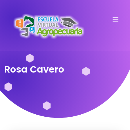
Rosa Cavero