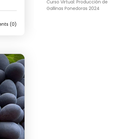
Curso Virtual: Producción de
Gallinas Ponedoras 2024
ts (0)