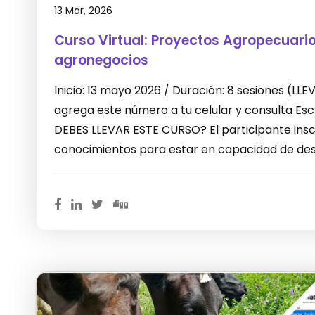
13 Mar, 2026
Curso Virtual: Proyectos Agropecuari
agronegocios
Inicio: 13 mayo 2026 / Duración: 8 sesiones (L
agrega este número a tu celular y consulta E
DEBES LLEVAR ESTE CURSO? El participante inscr
conocimientos para estar en capacidad de desa