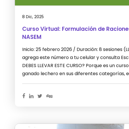
8 Dic, 2025
Curso Virtual: Formulación de Racion
NASEM
Inicio: 25 febrero 2026 / Duración: 8 sesiones
agrega este número a tu celular y consulta E
DEBES LLEVAR ESTE CURSO? Porque es un curso 
ganado lechero en sus diferentes categorías, 