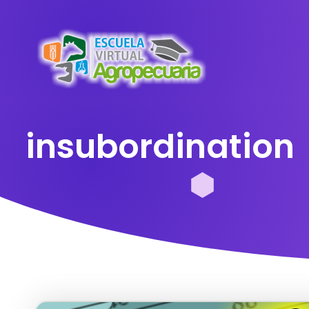
insubordination