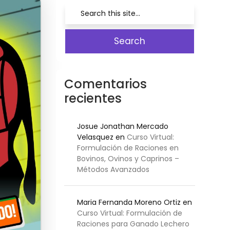
Comentarios
recientes
Josue Jonathan Mercado
Velasquez
en
Curso Virtual:
Formulación de Raciones en
Bovinos, Ovinos y Caprinos –
Métodos Avanzados
Maria Fernanda Moreno Ortiz
en
Curso Virtual: Formulación de
Raciones para Ganado Lechero