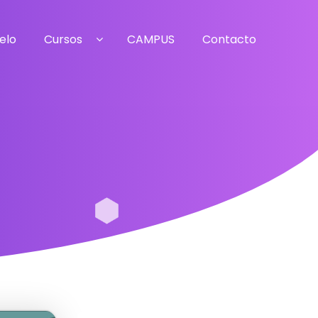
elo
Cursos
CAMPUS
Contacto