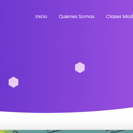
Inicio
Quienes Somos
Clases Mod