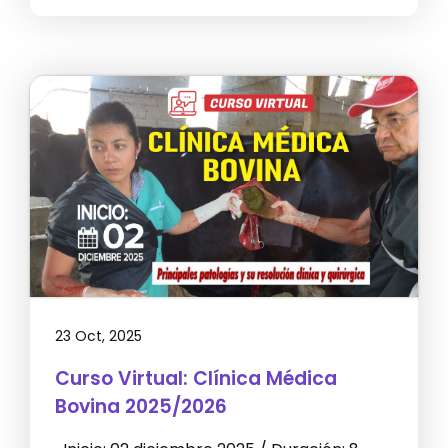
23 Oct, 2025
Curso Virtual: Clínica Médica
Bovina 2025/2026