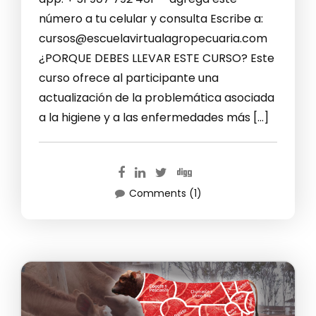
número a tu celular y consulta Escribe a:
cursos@escuelavirtualagropecuaria.com
¿PORQUE DEBES LLEVAR ESTE CURSO? Este
curso ofrece al participante una
actualización de la problemática asociada
a la higiene y a las enfermedades más […]
Comments (1)