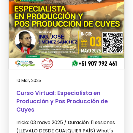
10 Mar, 2025
Curso Virtual: Especialista en
Producción y Pos Producción de
Cuyes
Inicio: 03 mayo 2025 / Duración: 11 sesiones
(LLEVALO DESDE CUALQUIER PAÍS) What´s