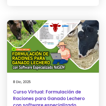
8 Dic, 2025
Curso Virtual: Formulación de
Raciones para Ganado Lechero
con software especializado