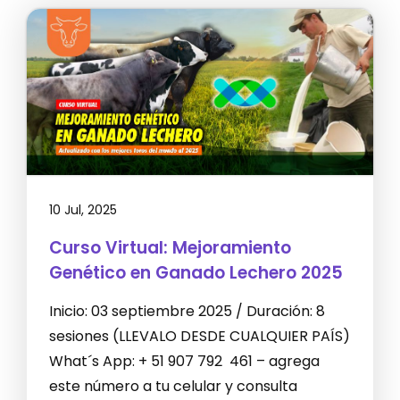
10 Jul, 2025
Curso Virtual: Mejoramiento
Genético en Ganado Lechero 2025
Inicio: 03 septiembre 2025 / Duración: 8
sesiones (LLEVALO DESDE CUALQUIER PAÍS)
What´s App: + 51 907 792 461 – agrega
este número a tu celular y consulta