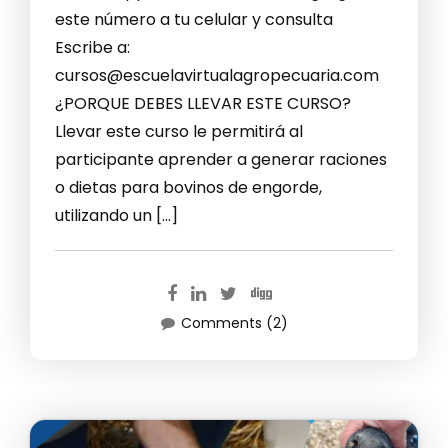
este número a tu celular y consulta
Escribe a:
cursos@escuelavirtualagropecuaria.com
¿PORQUE DEBES LLEVAR ESTE CURSO?
Llevar este curso le permitirá al
participante aprender a generar raciones
o dietas para bovinos de engorde,
utilizando un […]
Comments (2)