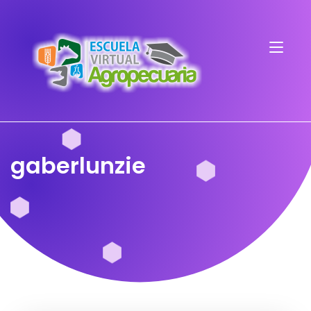
gaberlunzie