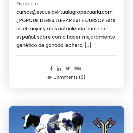
Escribe a:
cursos@escuelavirtualagropecuaria.com
¿PORQUE DEBES LLEVAR ESTE CURSO? Este
es el mejor y más actualizado curso en
español, sobre como hacer mejoramiento
genético de ganado lechero, […]
Comments (0)