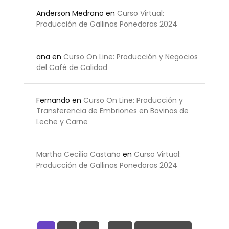
Anderson Medrano
en
Curso Virtual:
Producción de Gallinas Ponedoras 2024
ana
en
Curso On Line: Producción y Negocios
del Café de Calidad
Fernando
en
Curso On Line: Producción y
Transferencia de Embriones en Bovinos de
Leche y Carne
Martha Cecilia Castaño
en
Curso Virtual:
Producción de Gallinas Ponedoras 2024