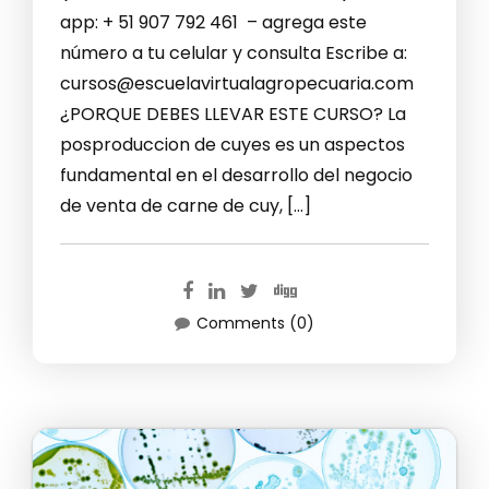
app: + 51 907 792 461 – agrega este
número a tu celular y consulta Escribe a:
cursos@escuelavirtualagropecuaria.com
¿PORQUE DEBES LLEVAR ESTE CURSO? La
posproduccion de cuyes es un aspectos
fundamental en el desarrollo del negocio
de venta de carne de cuy, […]
Comments (0)