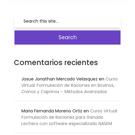
Comentarios recientes
Josue Jonathan Mercado Velasquez
en
Curso
Virtual: Formulación de Raciones en Bovinos,
Ovinos y Caprinos – Métodos Avanzados
Maria Fernanda Moreno Ortiz
en
Curso Virtual:
Formulación de Raciones para Ganado
Lechero con software especializado NASEM