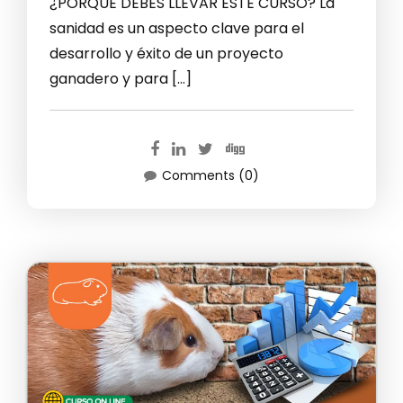
¿PORQUE DEBES LLEVAR ESTE CURSO? La
sanidad es un aspecto clave para el
desarrollo y éxito de un proyecto
ganadero y para […]
Comments (0)