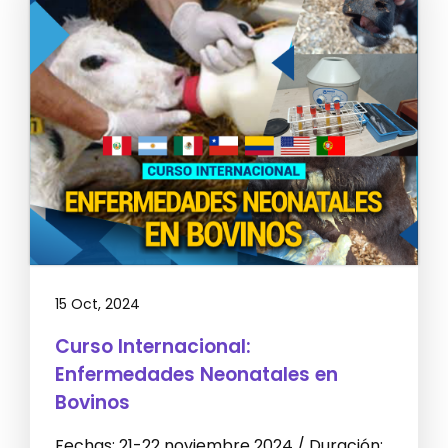
15 Oct, 2024
Curso Internacional:
Enfermedades Neonatales en
Bovinos
Fechas: 21-22 noviembre 2024 / Duración: