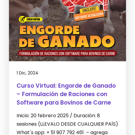
1 Dic, 2024
Curso Virtual: Engorde de Ganado
– Formulación de Raciones con
Software para Bovinos de Carne
Inicio: 20 febrero 2025 / Duración: 8
sesiones (LLEVALO DESDE CUALQUIER PAÍS)
What´s app: + 51 907 792 461 – agrega