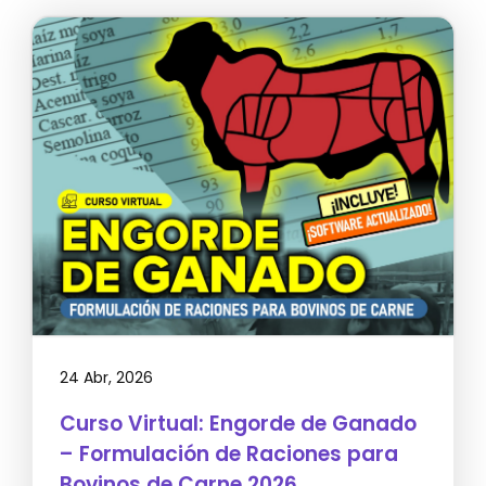
24 Abr, 2026
Curso Virtual: Engorde de Ganado
– Formulación de Raciones para
Bovinos de Carne 2026