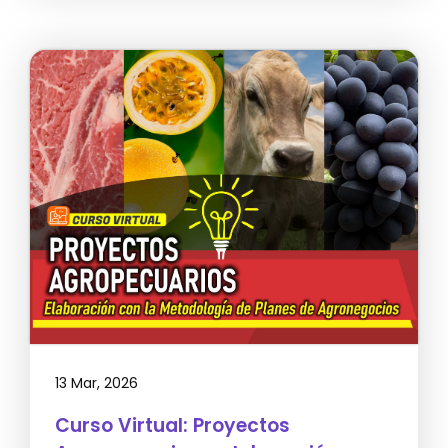
13 Mar, 2026
Curso Virtual: Proyectos