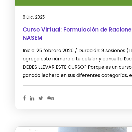
8 Dic, 2025
Curso Virtual: Formulación de Racion
NASEM
Inicio: 25 febrero 2026 / Duración: 8 sesiones
agrega este número a tu celular y consulta E
DEBES LLEVAR ESTE CURSO? Porque es un curso 
ganado lechero en sus diferentes categorías, 