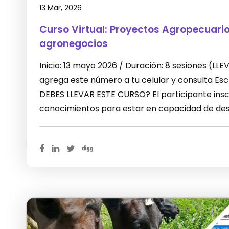
13 Mar, 2026
Curso Virtual: Proyectos Agropecuari
agronegocios
Inicio: 13 mayo 2026 / Duración: 8 sesiones (L
agrega este número a tu celular y consulta E
DEBES LLEVAR ESTE CURSO? El participante inscr
conocimientos para estar en capacidad de desa