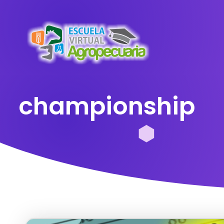
championship