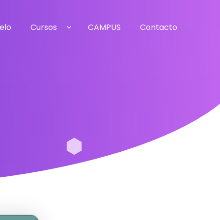
elo
Cursos
CAMPUS
Contacto