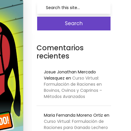
Comentarios
recientes
Josue Jonathan Mercado
Velasquez
en
Curso Virtual:
Formulación de Raciones en
Bovinos, Ovinos y Caprinos –
Métodos Avanzados
Maria Fernanda Moreno Ortiz
en
Curso Virtual: Formulación de
Raciones para Ganado Lechero