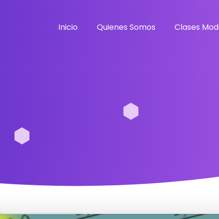
Inicio
Quienes Somos
Clases Mod