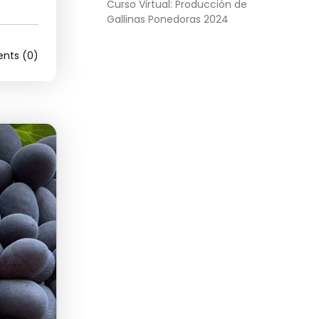
Curso Virtual: Producción de
Gallinas Ponedoras 2024
ts (0)