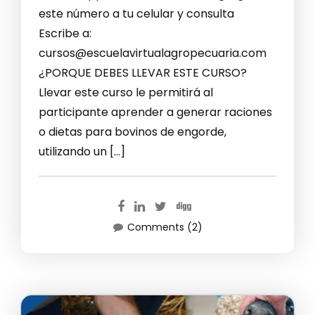
este número a tu celular y consulta
Escribe a:
cursos@escuelavirtualagropecuaria.com
¿PORQUE DEBES LLEVAR ESTE CURSO?
Llevar este curso le permitirá al
participante aprender a generar raciones
o dietas para bovinos de engorde,
utilizando un […]
Comments (2)