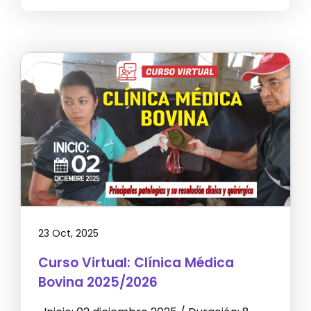
23 Oct, 2025
Curso Virtual: Clínica Médica
Bovina 2025/2026