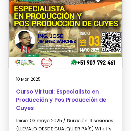
10 Mar, 2025
Curso Virtual: Especialista en
Producción y Pos Producción de
Cuyes
Inicio: 03 mayo 2025 / Duración: 11 sesiones
(LLEVALO DESDE CUALQUIER PAÍS) What´s