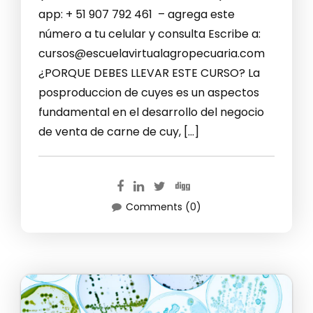
app: + 51 907 792 461 – agrega este
número a tu celular y consulta Escribe a:
cursos@escuelavirtualagropecuaria.com
¿PORQUE DEBES LLEVAR ESTE CURSO? La
posproduccion de cuyes es un aspectos
fundamental en el desarrollo del negocio
de venta de carne de cuy, […]
Comments (0)