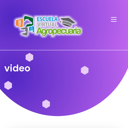
video