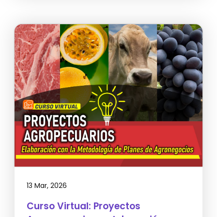
13 Mar, 2026
Curso Virtual: Proyectos