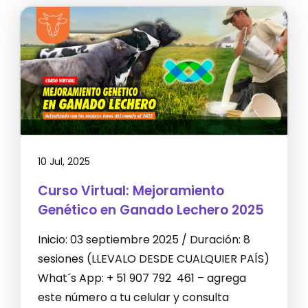
10 Jul, 2025
Curso Virtual: Mejoramiento
Genético en Ganado Lechero 2025
Inicio: 03 septiembre 2025 / Duración: 8
sesiones (LLEVALO DESDE CUALQUIER PAÍS)
What´s App: + 51 907 792 461 – agrega
este número a tu celular y consulta