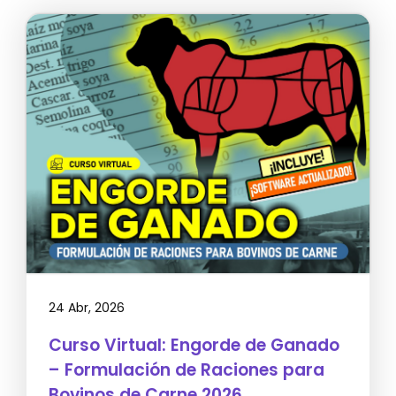
24 Abr, 2026
Curso Virtual: Engorde de Ganado
– Formulación de Raciones para
Bovinos de Carne 2026