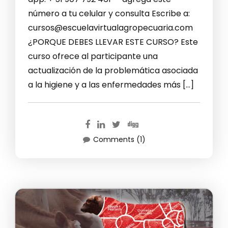
número a tu celular y consulta Escribe a:
cursos@escuelavirtualagropecuaria.com
¿PORQUE DEBES LLEVAR ESTE CURSO? Este
curso ofrece al participante una
actualización de la problemática asociada
a la higiene y a las enfermedades más […]
Comments (1)