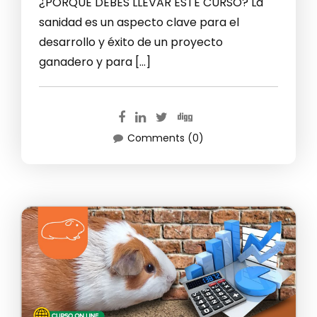
¿PORQUE DEBES LLEVAR ESTE CURSO? La
sanidad es un aspecto clave para el
desarrollo y éxito de un proyecto
ganadero y para […]
Comments (0)