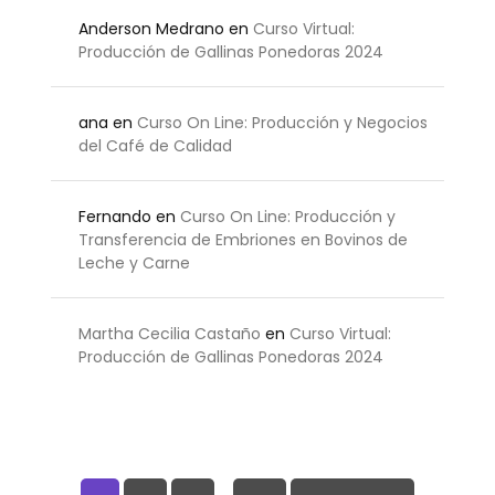
Anderson Medrano
en
Curso Virtual:
Producción de Gallinas Ponedoras 2024
ana
en
Curso On Line: Producción y Negocios
del Café de Calidad
Fernando
en
Curso On Line: Producción y
Transferencia de Embriones en Bovinos de
Leche y Carne
Martha Cecilia Castaño
en
Curso Virtual:
Producción de Gallinas Ponedoras 2024