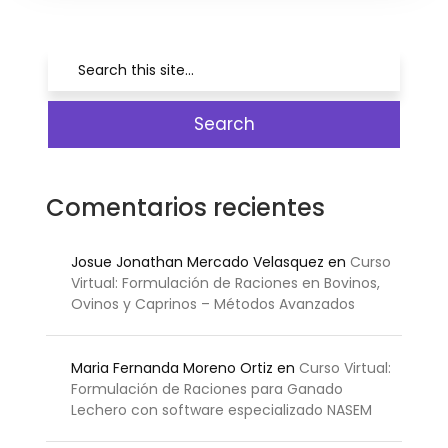
Comentarios recientes
Josue Jonathan Mercado Velasquez
en
Curso
Virtual: Formulación de Raciones en Bovinos,
Ovinos y Caprinos – Métodos Avanzados
Maria Fernanda Moreno Ortiz
en
Curso Virtual:
Formulación de Raciones para Ganado
Lechero con software especializado NASEM