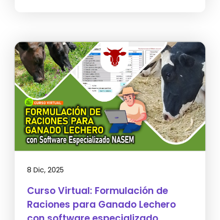
8 Dic, 2025
Curso Virtual: Formulación de
Raciones para Ganado Lechero
con software especializado