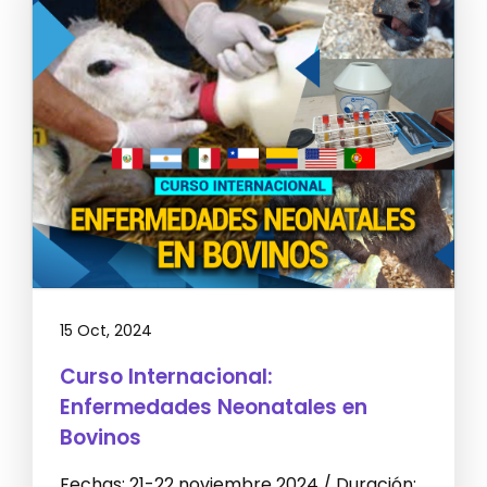
15 Oct, 2024
Curso Internacional:
Enfermedades Neonatales en
Bovinos
Fechas: 21-22 noviembre 2024 / Duración: