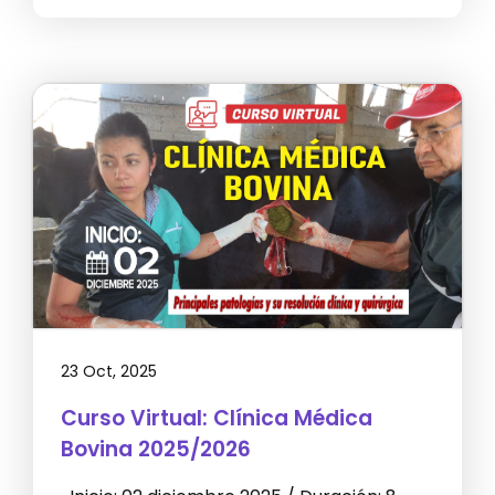
23 Oct, 2025
Curso Virtual: Clínica Médica
Bovina 2025/2026