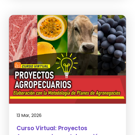
13 Mar, 2026
Curso Virtual: Proyectos