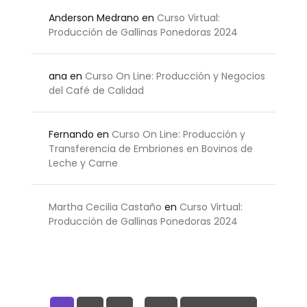
Anderson Medrano
en
Curso Virtual:
Producción de Gallinas Ponedoras 2024
ana
en
Curso On Line: Producción y Negocios
del Café de Calidad
Fernando
en
Curso On Line: Producción y
Transferencia de Embriones en Bovinos de
Leche y Carne
Martha Cecilia Castaño
en
Curso Virtual:
Producción de Gallinas Ponedoras 2024