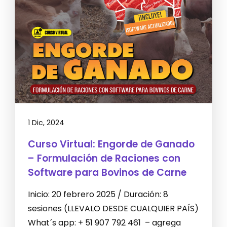
1 Dic, 2024
Curso Virtual: Engorde de Ganado
– Formulación de Raciones con
Software para Bovinos de Carne
Inicio: 20 febrero 2025 / Duración: 8
sesiones (LLEVALO DESDE CUALQUIER PAÍS)
What´s app: + 51 907 792 461 – agrega