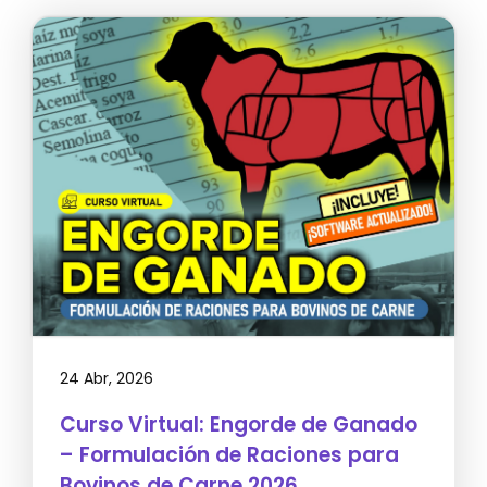
24 Abr, 2026
Curso Virtual: Engorde de Ganado
– Formulación de Raciones para
Bovinos de Carne 2026