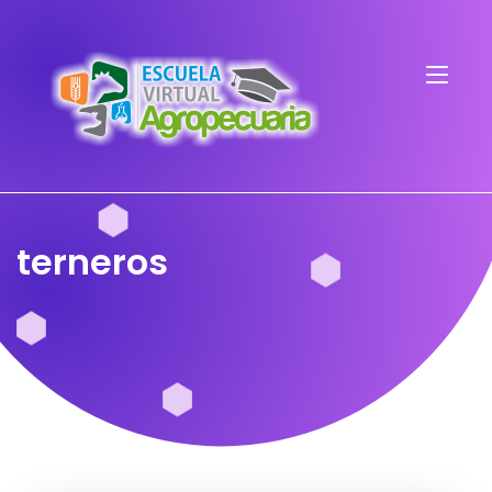
terneros