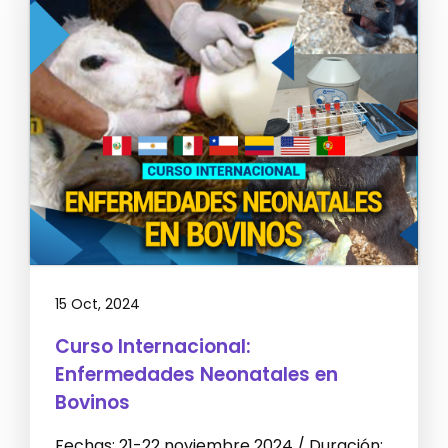
15 Oct, 2024
Curso Internacional:
Enfermedades Neonatales en
Bovinos
Fechas: 21-22 noviembre 2024 / Duración: