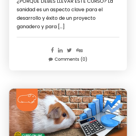
¿PORQUE DEBES LLEVAR ESTE CURSO? La
sanidad es un aspecto clave para el
desarrollo y éxito de un proyecto
ganadero y para […]
Comments (0)