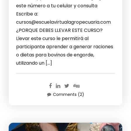
este número a tu celular y consulta
Escribe a:
cursos@escuelavirtualagropecuaria.com
¿PORQUE DEBES LLEVAR ESTE CURSO?
Llevar este curso le permitirá al
participante aprender a generar raciones
o dietas para bovinos de engorde,
utilizando un […]
Comments (2)