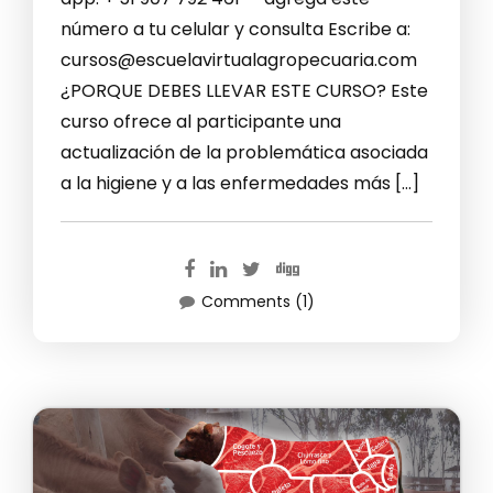
número a tu celular y consulta Escribe a:
cursos@escuelavirtualagropecuaria.com
¿PORQUE DEBES LLEVAR ESTE CURSO? Este
curso ofrece al participante una
actualización de la problemática asociada
a la higiene y a las enfermedades más […]
Comments (1)