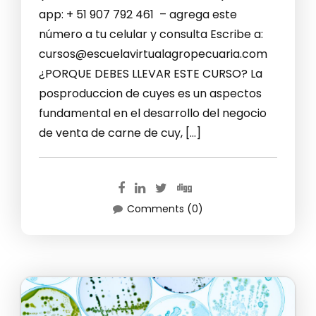
app: + 51 907 792 461 – agrega este
número a tu celular y consulta Escribe a:
cursos@escuelavirtualagropecuaria.com
¿PORQUE DEBES LLEVAR ESTE CURSO? La
posproduccion de cuyes es un aspectos
fundamental en el desarrollo del negocio
de venta de carne de cuy, […]
Comments (0)