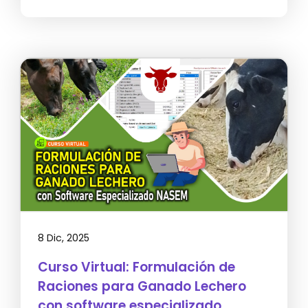
8 Dic, 2025
Curso Virtual: Formulación de
Raciones para Ganado Lechero
con software especializado