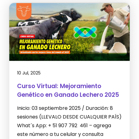
10 Jul, 2025
Curso Virtual: Mejoramiento
Genético en Ganado Lechero 2025
Inicio: 03 septiembre 2025 / Duración: 8
sesiones (LLEVALO DESDE CUALQUIER PAÍS)
What´s App: + 51 907 792 461 – agrega
este número a tu celular y consulta