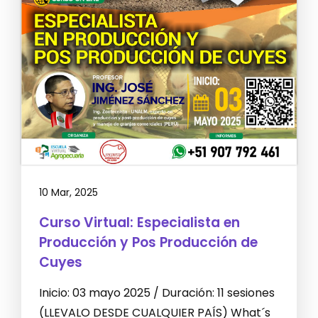
10 Mar, 2025
Curso Virtual: Especialista en
Producción y Pos Producción de
Cuyes
Inicio: 03 mayo 2025 / Duración: 11 sesiones
(LLEVALO DESDE CUALQUIER PAÍS) What´s