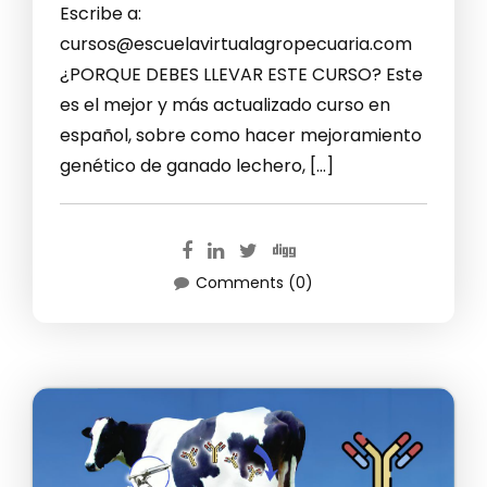
Escribe a:
cursos@escuelavirtualagropecuaria.com
¿PORQUE DEBES LLEVAR ESTE CURSO? Este
es el mejor y más actualizado curso en
español, sobre como hacer mejoramiento
genético de ganado lechero, […]
Comments (0)