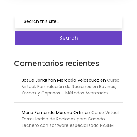
Comentarios recientes
Josue Jonathan Mercado Velasquez
en
Curso
Virtual: Formulación de Raciones en Bovinos,
Ovinos y Caprinos – Métodos Avanzados
Maria Fernanda Moreno Ortiz
en
Curso Virtual:
Formulación de Raciones para Ganado
Lechero con software especializado NASEM