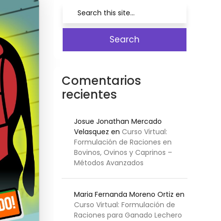
Comentarios
recientes
Josue Jonathan Mercado
Velasquez
en
Curso Virtual:
Formulación de Raciones en
Bovinos, Ovinos y Caprinos –
Métodos Avanzados
Maria Fernanda Moreno Ortiz
en
Curso Virtual: Formulación de
Raciones para Ganado Lechero