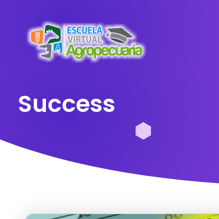
Success