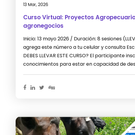
13 Mar, 2026
Curso Virtual: Proyectos Agropecuari
agronegocios
Inicio: 13 mayo 2026 / Duración: 8 sesiones (L
agrega este número a tu celular y consulta E
DEBES LLEVAR ESTE CURSO? El participante inscr
conocimientos para estar en capacidad de desa