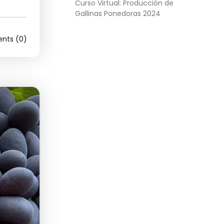
Curso Virtual: Producción de
Gallinas Ponedoras 2024
ts (0)