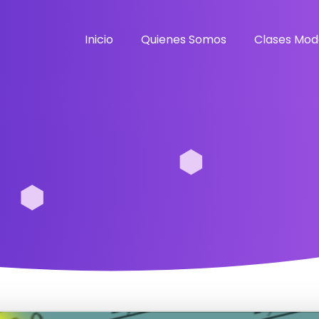
Inicio
Quienes Somos
Clases Mod