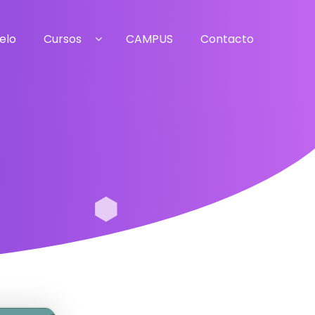
elo
Cursos
CAMPUS
Contacto