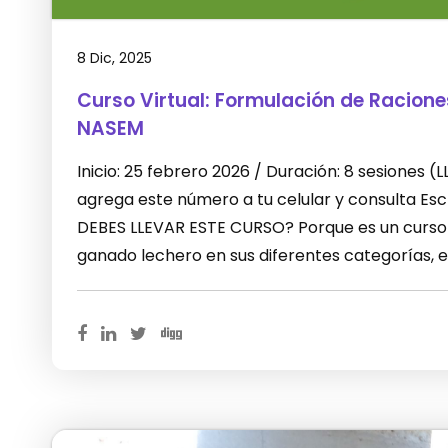
8 Dic, 2025
Curso Virtual: Formulación de Racion
NASEM
Inicio: 25 febrero 2026 / Duración: 8 sesiones
agrega este número a tu celular y consulta E
DEBES LLEVAR ESTE CURSO? Porque es un curso 
ganado lechero en sus diferentes categorías, 