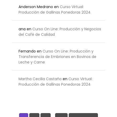
Anderson Medrano
en
Curso Virtual:
Producción de Gallinas Ponedoras 2024
ana
en
Curso On Line: Producción y Negocios
del Café de Calidad
Fernando
en
Curso On Line: Producción y
Transferencia de Embriones en Bovinos de
Leche y Carne
Martha Cecilia Castaño
en
Curso Virtual:
Producción de Gallinas Ponedoras 2024