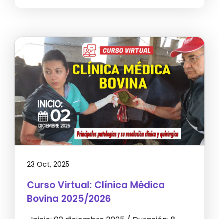
23 Oct, 2025
Curso Virtual: Clínica Médica
Bovina 2025/2026