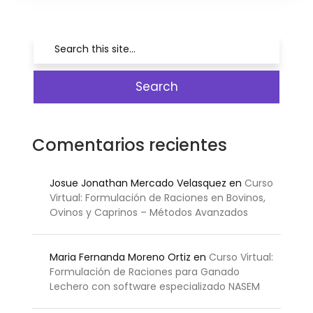
Comentarios recientes
Josue Jonathan Mercado Velasquez
en
Curso
Virtual: Formulación de Raciones en Bovinos,
Ovinos y Caprinos – Métodos Avanzados
Maria Fernanda Moreno Ortiz
en
Curso Virtual:
Formulación de Raciones para Ganado
Lechero con software especializado NASEM