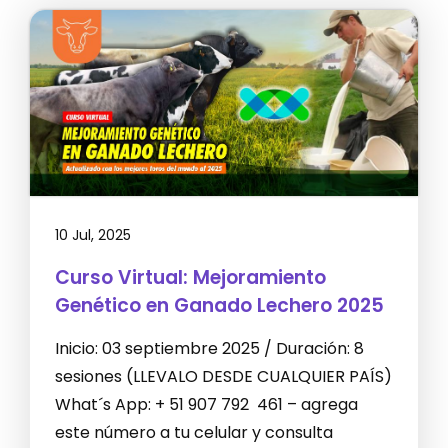
10 Jul, 2025
Curso Virtual: Mejoramiento
Genético en Ganado Lechero 2025
Inicio: 03 septiembre 2025 / Duración: 8
sesiones (LLEVALO DESDE CUALQUIER PAÍS)
What´s App: + 51 907 792 461 – agrega
este número a tu celular y consulta