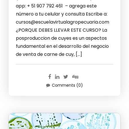
app: + 51 907 792 461 – agrega este
número a tu celular y consulta Escribe a:
cursos@escuelavirtualagropecuaria.com
¿PORQUE DEBES LLEVAR ESTE CURSO? La
posproduccion de cuyes es un aspectos
fundamental en el desarrollo del negocio
de venta de carne de cuy, […]
Comments (0)