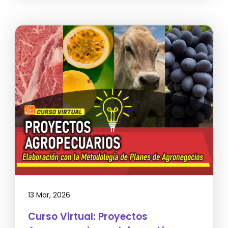
13 Mar, 2026
Curso Virtual: Proyectos