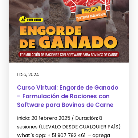
1 Dic, 2024
Curso Virtual: Engorde de Ganado
– Formulación de Raciones con
Software para Bovinos de Carne
Inicio: 20 febrero 2025 / Duración: 8
sesiones (LLEVALO DESDE CUALQUIER PAÍS)
What´s app: + 51 907 792 461 – agrega