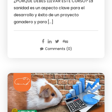
¿PORQUE DEBES LLEVAR ESTE CURSO? La
sanidad es un aspecto clave para el
desarrollo y éxito de un proyecto
ganadero y para […]
Comments (0)