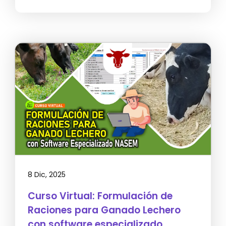
8 Dic, 2025
Curso Virtual: Formulación de
Raciones para Ganado Lechero
con software especializado