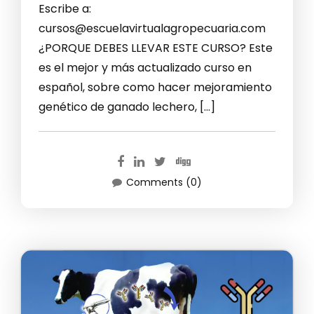
Escribe a:
cursos@escuelavirtualagropecuaria.com
¿PORQUE DEBES LLEVAR ESTE CURSO? Este
es el mejor y más actualizado curso en
español, sobre como hacer mejoramiento
genético de ganado lechero, […]
Comments (0)