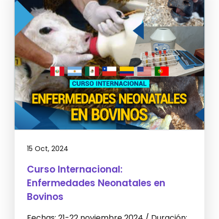
15 Oct, 2024
Curso Internacional:
Enfermedades Neonatales en
Bovinos
Fechas: 21-22 noviembre 2024 / Duración: