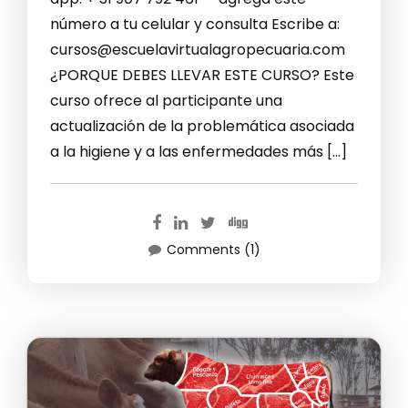
número a tu celular y consulta Escribe a:
cursos@escuelavirtualagropecuaria.com
¿PORQUE DEBES LLEVAR ESTE CURSO? Este
curso ofrece al participante una
actualización de la problemática asociada
a la higiene y a las enfermedades más […]
Comments (1)