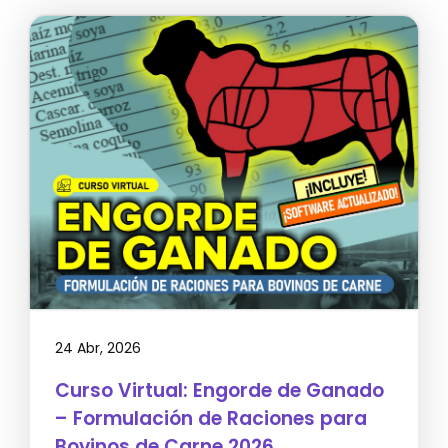
24 Abr, 2026
Curso Virtual: Engorde de Ganado
– Formulación de Raciones para
Bovinos de Carne 2026