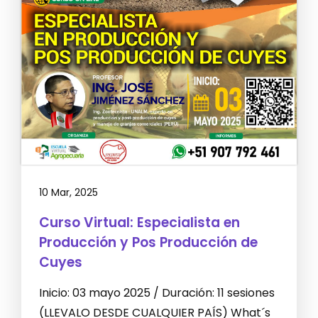
10 Mar, 2025
Curso Virtual: Especialista en
Producción y Pos Producción de
Cuyes
Inicio: 03 mayo 2025 / Duración: 11 sesiones
(LLEVALO DESDE CUALQUIER PAÍS) What´s