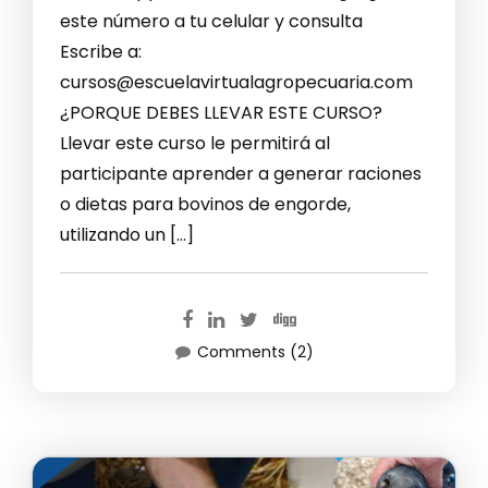
este número a tu celular y consulta
Escribe a:
cursos@escuelavirtualagropecuaria.com
¿PORQUE DEBES LLEVAR ESTE CURSO?
Llevar este curso le permitirá al
participante aprender a generar raciones
o dietas para bovinos de engorde,
utilizando un […]
Comments (2)