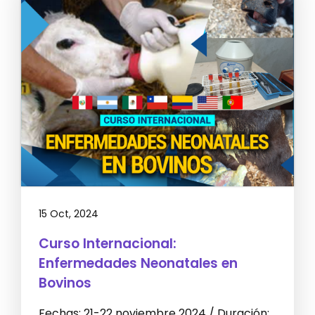
15 Oct, 2024
Curso Internacional:
Enfermedades Neonatales en
Bovinos
Fechas: 21-22 noviembre 2024 / Duración: