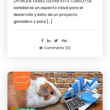
¿PORQUE DEBES LLEVAR ESTE CURSO? La
sanidad es un aspecto clave para el
desarrollo y éxito de un proyecto
ganadero y para […]
Comments (0)