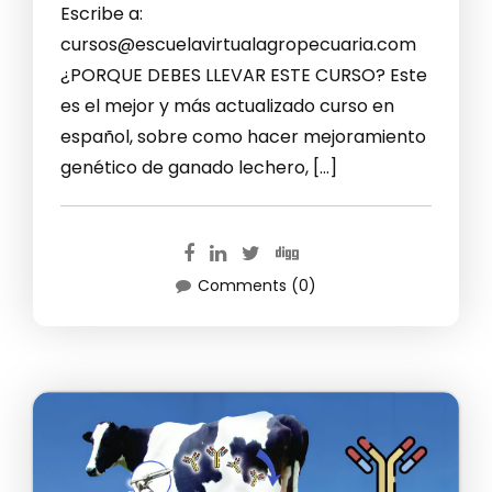
Escribe a:
cursos@escuelavirtualagropecuaria.com
¿PORQUE DEBES LLEVAR ESTE CURSO? Este
es el mejor y más actualizado curso en
español, sobre como hacer mejoramiento
genético de ganado lechero, […]
Comments (0)