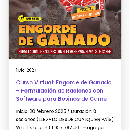
1 Dic, 2024
Curso Virtual: Engorde de Ganado
– Formulación de Raciones con
Software para Bovinos de Carne
Inicio: 20 febrero 2025 / Duración: 8
sesiones (LLEVALO DESDE CUALQUIER PAÍS)
What´s app: + 51 907 792 461 – agrega