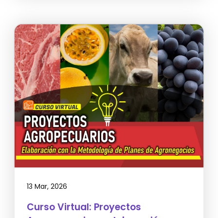
13 Mar, 2026
Curso Virtual: Proyectos