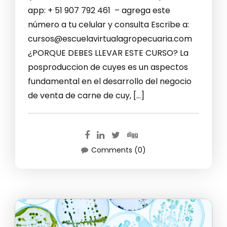
app: + 51 907 792 461 – agrega este
número a tu celular y consulta Escribe a:
cursos@escuelavirtualagropecuaria.com
¿PORQUE DEBES LLEVAR ESTE CURSO? La
posproduccion de cuyes es un aspectos
fundamental en el desarrollo del negocio
de venta de carne de cuy, […]
Comments (0)