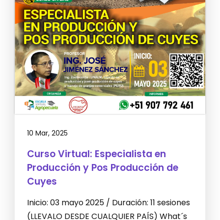
10 Mar, 2025
Curso Virtual: Especialista en
Producción y Pos Producción de
Cuyes
Inicio: 03 mayo 2025 / Duración: 11 sesiones
(LLEVALO DESDE CUALQUIER PAÍS) What´s