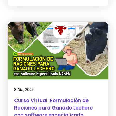
8 Dic, 2025
Curso Virtual: Formulación de
Raciones para Ganado Lechero
con software especializado