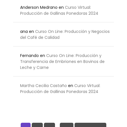
Anderson Medrano
en
Curso Virtual:
Producción de Gallinas Ponedoras 2024
ana
en
Curso On Line: Producción y Negocios
del Café de Calidad
Fernando
en
Curso On Line: Producción y
Transferencia de Embriones en Bovinos de
Leche y Carne
Martha Cecilia Castaño
en
Curso Virtual:
Producción de Gallinas Ponedoras 2024