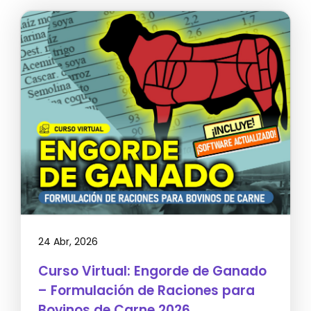
24 Abr, 2026
Curso Virtual: Engorde de Ganado
– Formulación de Raciones para
Bovinos de Carne 2026