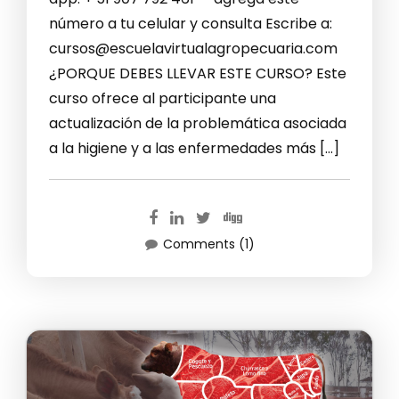
número a tu celular y consulta Escribe a:
cursos@escuelavirtualagropecuaria.com
¿PORQUE DEBES LLEVAR ESTE CURSO? Este
curso ofrece al participante una
actualización de la problemática asociada
a la higiene y a las enfermedades más […]
Comments (1)