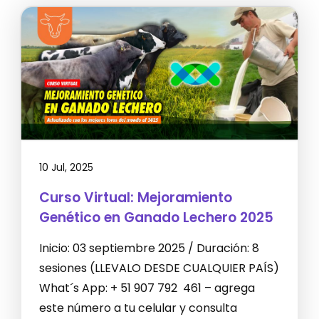
10 Jul, 2025
Curso Virtual: Mejoramiento
Genético en Ganado Lechero 2025
Inicio: 03 septiembre 2025 / Duración: 8
sesiones (LLEVALO DESDE CUALQUIER PAÍS)
What´s App: + 51 907 792 461 – agrega
este número a tu celular y consulta