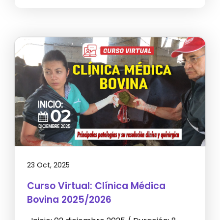
23 Oct, 2025
Curso Virtual: Clínica Médica
Bovina 2025/2026