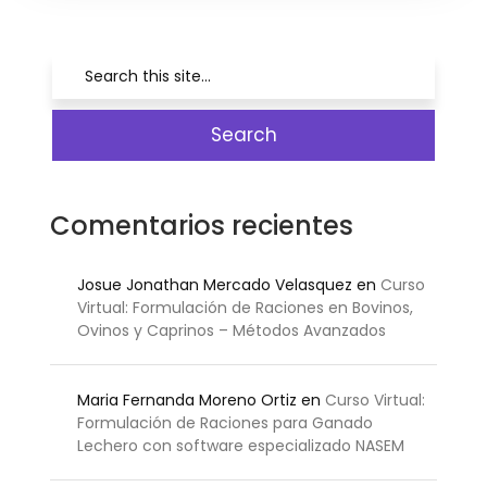
Comentarios recientes
Josue Jonathan Mercado Velasquez
en
Curso
Virtual: Formulación de Raciones en Bovinos,
Ovinos y Caprinos – Métodos Avanzados
Maria Fernanda Moreno Ortiz
en
Curso Virtual:
Formulación de Raciones para Ganado
Lechero con software especializado NASEM