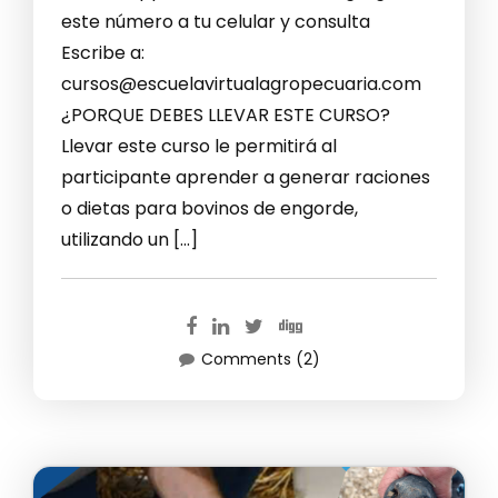
este número a tu celular y consulta
Escribe a:
cursos@escuelavirtualagropecuaria.com
¿PORQUE DEBES LLEVAR ESTE CURSO?
Llevar este curso le permitirá al
participante aprender a generar raciones
o dietas para bovinos de engorde,
utilizando un […]
Comments (2)