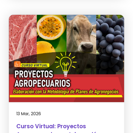
13 Mar, 2026
Curso Virtual: Proyectos