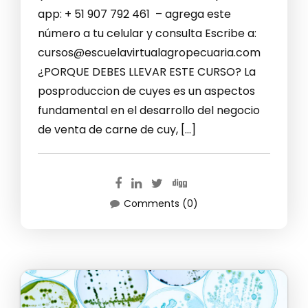
app: + 51 907 792 461 – agrega este
número a tu celular y consulta Escribe a:
cursos@escuelavirtualagropecuaria.com
¿PORQUE DEBES LLEVAR ESTE CURSO? La
posproduccion de cuyes es un aspectos
fundamental en el desarrollo del negocio
de venta de carne de cuy, […]
Comments (0)