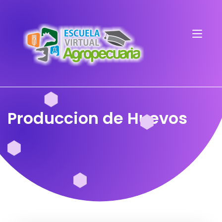
Produccion de Huevos