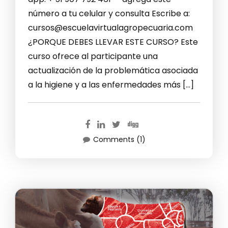
número a tu celular y consulta Escribe a:
cursos@escuelavirtualagropecuaria.com
¿PORQUE DEBES LLEVAR ESTE CURSO? Este
curso ofrece al participante una
actualización de la problemática asociada
a la higiene y a las enfermedades más […]
Comments (1)