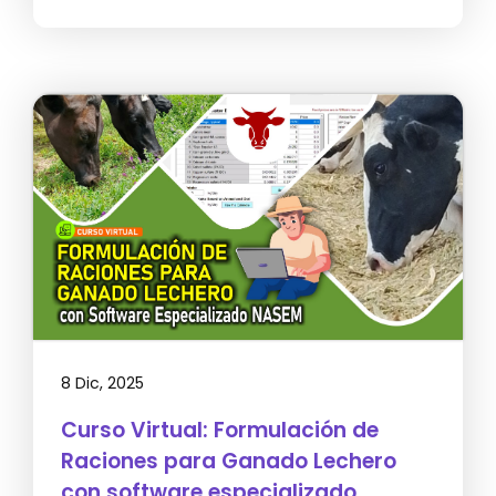
8 Dic, 2025
Curso Virtual: Formulación de
Raciones para Ganado Lechero
con software especializado