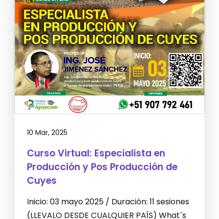
10 Mar, 2025
Curso Virtual: Especialista en
Producción y Pos Producción de
Cuyes
Inicio: 03 mayo 2025 / Duración: 11 sesiones
(LLEVALO DESDE CUALQUIER PAÍS) What´s