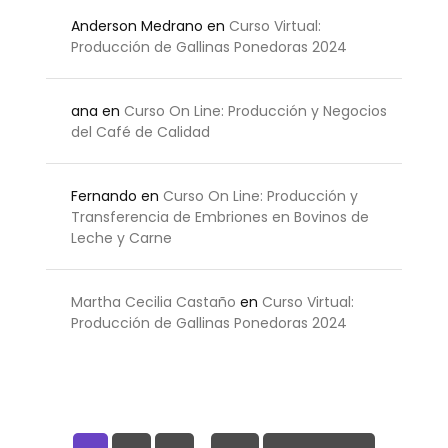
Anderson Medrano
en
Curso Virtual:
Producción de Gallinas Ponedoras 2024
ana
en
Curso On Line: Producción y Negocios
del Café de Calidad
Fernando
en
Curso On Line: Producción y
Transferencia de Embriones en Bovinos de
Leche y Carne
Martha Cecilia Castaño
en
Curso Virtual:
Producción de Gallinas Ponedoras 2024