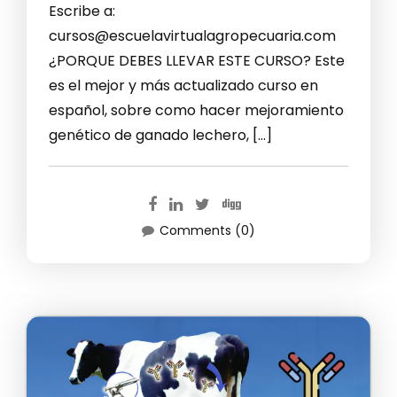
Escribe a:
cursos@escuelavirtualagropecuaria.com
¿PORQUE DEBES LLEVAR ESTE CURSO? Este
es el mejor y más actualizado curso en
español, sobre como hacer mejoramiento
genético de ganado lechero, […]
Comments (0)