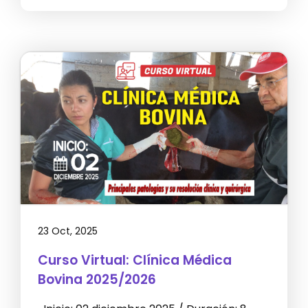
23 Oct, 2025
Curso Virtual: Clínica Médica
Bovina 2025/2026