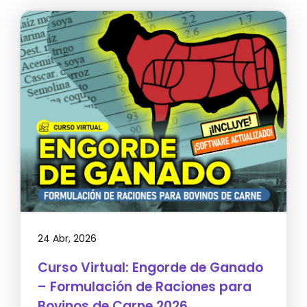
24 Abr, 2026
Curso Virtual: Engorde de Ganado
– Formulación de Raciones para
Bovinos de Carne 2026