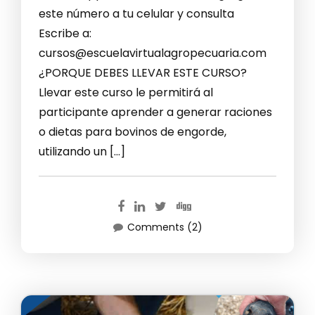
este número a tu celular y consulta
Escribe a:
cursos@escuelavirtualagropecuaria.com
¿PORQUE DEBES LLEVAR ESTE CURSO?
Llevar este curso le permitirá al
participante aprender a generar raciones
o dietas para bovinos de engorde,
utilizando un […]
Comments (2)