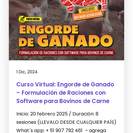
1 Dic, 2024
Curso Virtual: Engorde de Ganado
– Formulación de Raciones con
Software para Bovinos de Carne
Inicio: 20 febrero 2025 / Duración: 8
sesiones (LLEVALO DESDE CUALQUIER PAÍS)
What´s app: + 51 907 792 461 – agrega