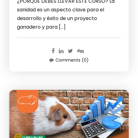
¿PORQUE DEBES LLEVAR ESTE CURSO? La
sanidad es un aspecto clave para el
desarrollo y éxito de un proyecto
ganadero y para […]
Comments (0)