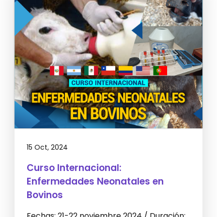
15 Oct, 2024
Curso Internacional:
Enfermedades Neonatales en
Bovinos
Fechas: 21-22 noviembre 2024 / Duración: