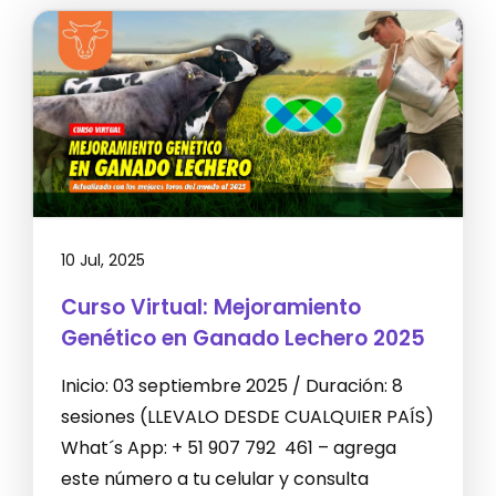
10 Jul, 2025
Curso Virtual: Mejoramiento
Genético en Ganado Lechero 2025
Inicio: 03 septiembre 2025 / Duración: 8
sesiones (LLEVALO DESDE CUALQUIER PAÍS)
What´s App: + 51 907 792 461 – agrega
este número a tu celular y consulta