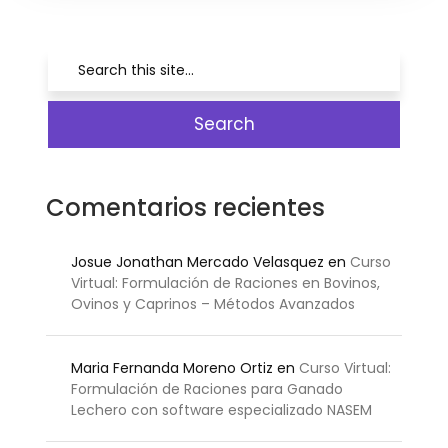
Comentarios recientes
Josue Jonathan Mercado Velasquez
en
Curso
Virtual: Formulación de Raciones en Bovinos,
Ovinos y Caprinos – Métodos Avanzados
Maria Fernanda Moreno Ortiz
en
Curso Virtual:
Formulación de Raciones para Ganado
Lechero con software especializado NASEM