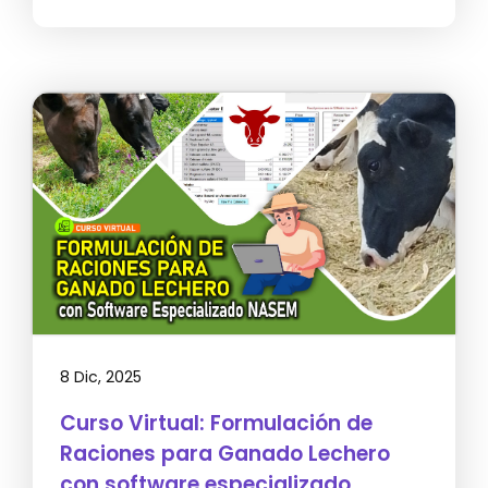
8 Dic, 2025
Curso Virtual: Formulación de
Raciones para Ganado Lechero
con software especializado