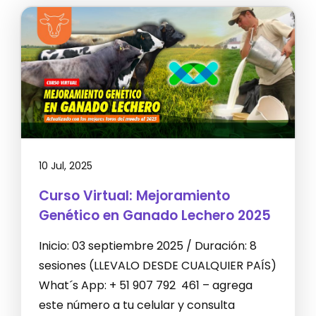
10 Jul, 2025
Curso Virtual: Mejoramiento
Genético en Ganado Lechero 2025
Inicio: 03 septiembre 2025 / Duración: 8
sesiones (LLEVALO DESDE CUALQUIER PAÍS)
What´s App: + 51 907 792 461 – agrega
este número a tu celular y consulta