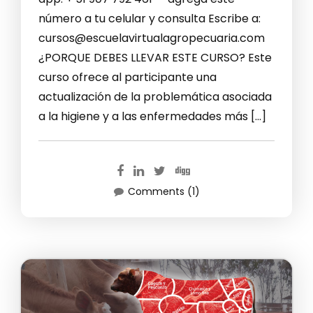
número a tu celular y consulta Escribe a:
cursos@escuelavirtualagropecuaria.com
¿PORQUE DEBES LLEVAR ESTE CURSO? Este
curso ofrece al participante una
actualización de la problemática asociada
a la higiene y a las enfermedades más […]
Comments (1)