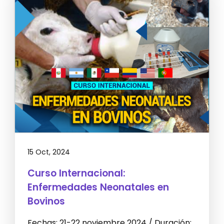
15 Oct, 2024
Curso Internacional:
Enfermedades Neonatales en
Bovinos
Fechas: 21-22 noviembre 2024 / Duración: