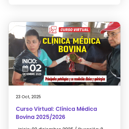
23 Oct, 2025
Curso Virtual: Clínica Médica
Bovina 2025/2026