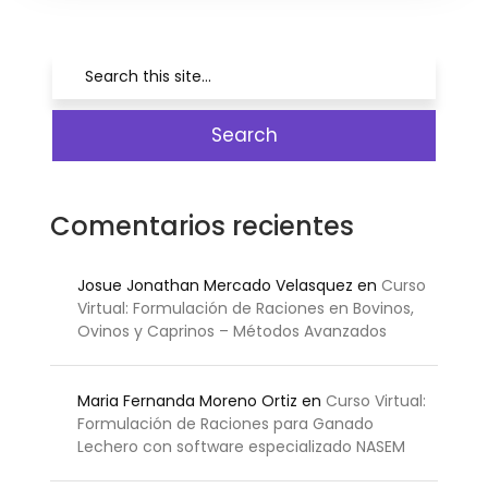
Comentarios recientes
Josue Jonathan Mercado Velasquez
en
Curso
Virtual: Formulación de Raciones en Bovinos,
Ovinos y Caprinos – Métodos Avanzados
Maria Fernanda Moreno Ortiz
en
Curso Virtual:
Formulación de Raciones para Ganado
Lechero con software especializado NASEM