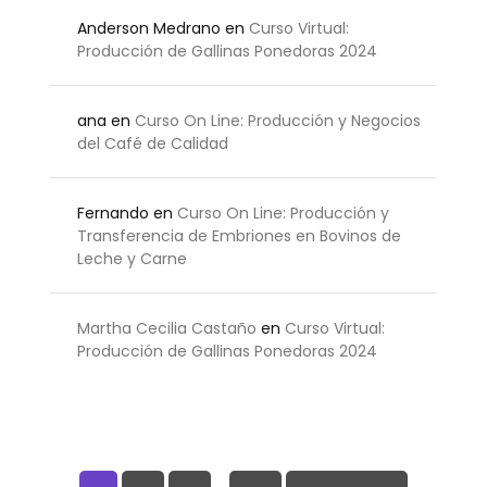
Anderson Medrano
en
Curso Virtual:
Producción de Gallinas Ponedoras 2024
ana
en
Curso On Line: Producción y Negocios
del Café de Calidad
Fernando
en
Curso On Line: Producción y
Transferencia de Embriones en Bovinos de
Leche y Carne
Martha Cecilia Castaño
en
Curso Virtual:
Producción de Gallinas Ponedoras 2024