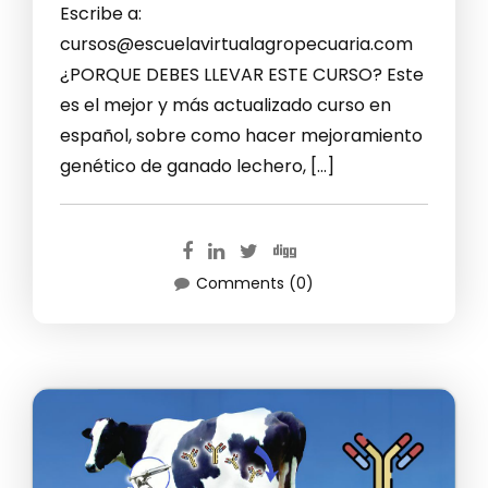
Escribe a:
cursos@escuelavirtualagropecuaria.com
¿PORQUE DEBES LLEVAR ESTE CURSO? Este
es el mejor y más actualizado curso en
español, sobre como hacer mejoramiento
genético de ganado lechero, […]
Comments (0)