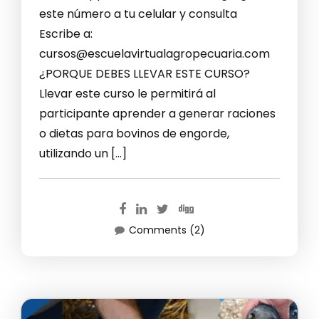
este número a tu celular y consulta
Escribe a:
cursos@escuelavirtualagropecuaria.com
¿PORQUE DEBES LLEVAR ESTE CURSO?
Llevar este curso le permitirá al
participante aprender a generar raciones
o dietas para bovinos de engorde,
utilizando un […]
Comments (2)