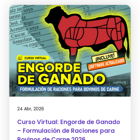
24 Abr, 2026
Curso Virtual: Engorde de Ganado
– Formulación de Raciones para
Bovinos de Carne 2026