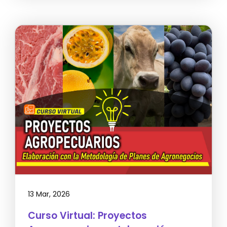
13 Mar, 2026
Curso Virtual: Proyectos