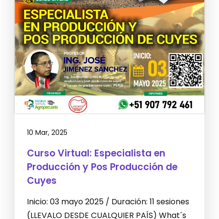
10 Mar, 2025
Curso Virtual: Especialista en
Producción y Pos Producción de
Cuyes
Inicio: 03 mayo 2025 / Duración: 11 sesiones
(LLEVALO DESDE CUALQUIER PAÍS) What´s