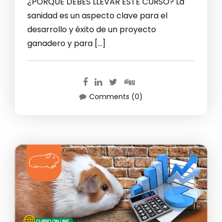
¿PORQUE DEBES LLEVAR ESTE CURSO? La
sanidad es un aspecto clave para el
desarrollo y éxito de un proyecto
ganadero y para […]
Comments (0)