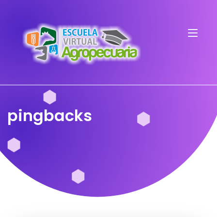
pingbacks