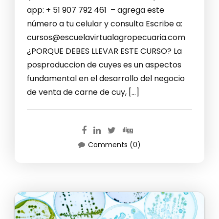
app: + 51 907 792 461 – agrega este
número a tu celular y consulta Escribe a:
cursos@escuelavirtualagropecuaria.com
¿PORQUE DEBES LLEVAR ESTE CURSO? La
posproduccion de cuyes es un aspectos
fundamental en el desarrollo del negocio
de venta de carne de cuy, […]
Comments (0)