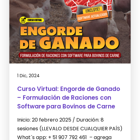
1 Dic, 2024
Curso Virtual: Engorde de Ganado
– Formulación de Raciones con
Software para Bovinos de Carne
Inicio: 20 febrero 2025 / Duración: 8
sesiones (LLEVALO DESDE CUALQUIER PAÍS)
What´s app: + 51 907 792 461 – agrega