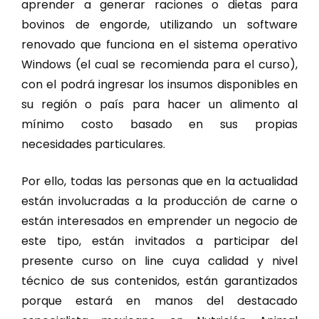
aprender a generar raciones o dietas para
bovinos de engorde, utilizando un software
renovado que funciona en el sistema operativo
Windows (el cual se recomienda para el curso),
con el podrá ingresar los insumos disponibles en
su región o país para hacer un alimento al
mínimo costo basado en sus propias
necesidades particulares.
Por ello, todas las personas que en la actualidad
están involucradas a la producción de carne o
están interesados en emprender un negocio de
este tipo, están invitados a participar del
presente curso on line cuya calidad y nivel
técnico de sus contenidos, están garantizados
porque estará en manos del destacado