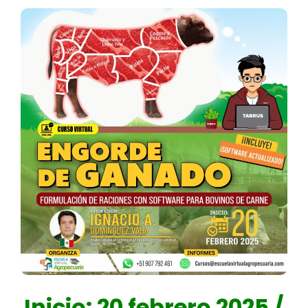
Inicio: 20 febrero 2025 /