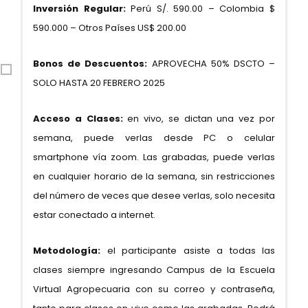
Inversión Regular:
Perú S/. 590.00 – Colombia $
590.000 – Otros Países US$ 200.00
Bonos de Descuentos:
APROVECHA 50% DSCTO –
SOLO HASTA 20 FEBRERO 2025
Acceso a Clases:
en vivo, se dictan una vez por
semana, puede verlas desde PC o celular
smartphone vía zoom. Las grabadas, puede verlas
en cualquier horario de la semana, sin restricciones
del número de veces que desee verlas, solo necesita
estar conectado a internet.
Metodología:
el participante asiste a todas las
clases siempre ingresando Campus de la Escuela
Virtual Agropecuaria con su correo y contraseña,