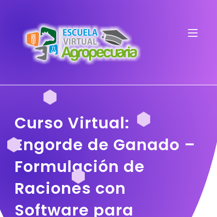
Curso Virtual:
Engorde de Ganado –
Formulación de
Raciones con
Software para