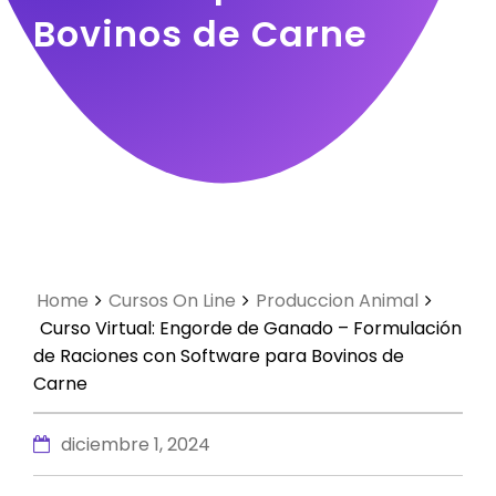
Bovinos de Carne
Home
Cursos On Line
Produccion Animal
Curso Virtual: Engorde de Ganado – Formulación
de Raciones con Software para Bovinos de
Carne
diciembre 1, 2024