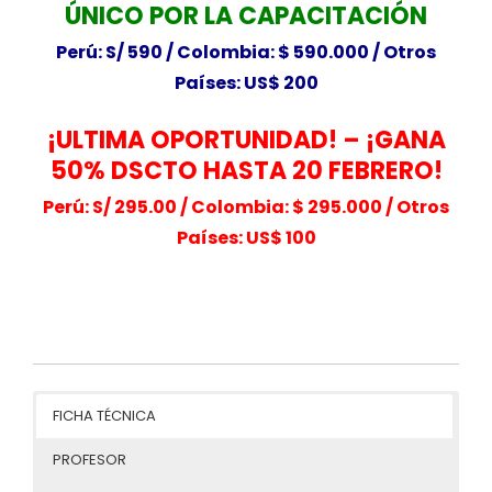
ÚNICO POR LA CAPACITACIÓN
Perú: S/ 590 /
Colombia: $ 590.000 /
Otros
Países: US$ 200
¡ULTIMA OPORTUNIDAD! – ¡GANA
50% DSCTO
HASTA 20 FEBRERO!
Perú: S/ 295.00 /
Colombia: $ 295.000 /
Otros
Países: US$ 100
FICHA TÉCNICA
PROFESOR