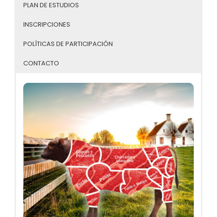
PLAN DE ESTUDIOS
INSCRIPCIONES
POLÍTICAS DE PARTICIPACIÓN
CONTACTO