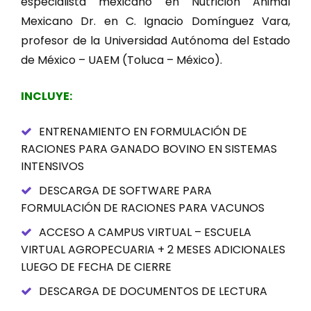
especialista mexicano en Nutrición Animal
Mexicano Dr. en C. Ignacio Domínguez Vara,
profesor de la Universidad Autónoma del Estado
de México – UAEM (Toluca – México).
INCLUYE:
ENTRENAMIENTO EN FORMULACIÓN DE
RACIONES PARA GANADO BOVINO EN SISTEMAS
INTENSIVOS
DESCARGA DE SOFTWARE PARA
FORMULACIÓN DE RACIONES PARA VACUNOS
ACCESO A CAMPUS VIRTUAL – ESCUELA
VIRTUAL AGROPECUARIA + 2 MESES ADICIONALES
LUEGO DE FECHA DE CIERRE
DESCARGA DE DOCUMENTOS DE LECTURA