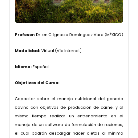
Profesor:
Dr. en C. Ignacio Domínguez Vara (MÉXICO)
Modalidad:
Virtual (Vía Internet)
Idioma:
Español
Objetivos del Curso:
Capacitar sobre el manejo nutricional del ganado
bovino con objetivos de producción de carne, y al
mismo tiempo realizar un entrenamiento en el
manejo de un software de formulación de raciones,
el cual podrán descargar hacer dietas al mínimo