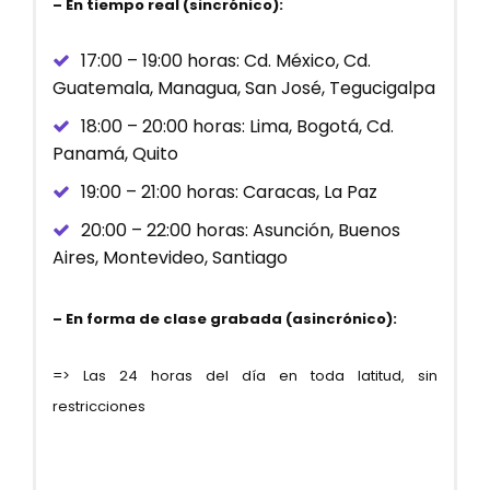
–
En tiempo real (sincrónico):
17:00 – 19:00 horas: Cd. México, Cd.
Guatemala, Managua, San José, Tegucigalpa
18:00 – 20:00 horas: Lima, Bogotá, Cd.
Panamá, Quito
19:00 – 21:00 horas: Caracas, La Paz
20:00 – 22:00 horas: Asunción, Buenos
Aires, Montevideo, Santiago
– En forma de clase grabada (asincrónico):
=> Las 24 horas del día en toda latitud, sin
restricciones