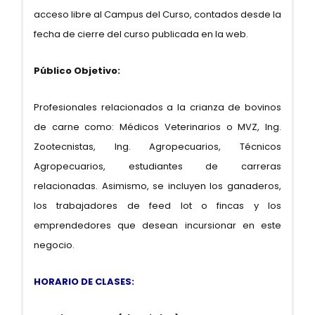
acceso libre al Campus del Curso, contados desde la
fecha de cierre del curso publicada en la web.
Público Objetivo:
Profesionales relacionados a la crianza de bovinos
de carne como: Médicos Veterinarios o MVZ, Ing.
Zootecnistas, Ing. Agropecuarios, Técnicos
Agropecuarios, estudiantes de carreras
relacionadas. Asimismo, se incluyen los ganaderos,
los trabajadores de feed lot o fincas y los
emprendedores que desean incursionar en este
negocio.
HORARIO DE CLASES: