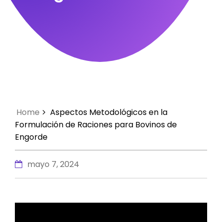
Home
Aspectos Metodológicos en la
Formulación de Raciones para Bovinos de
Engorde
mayo 7, 2024