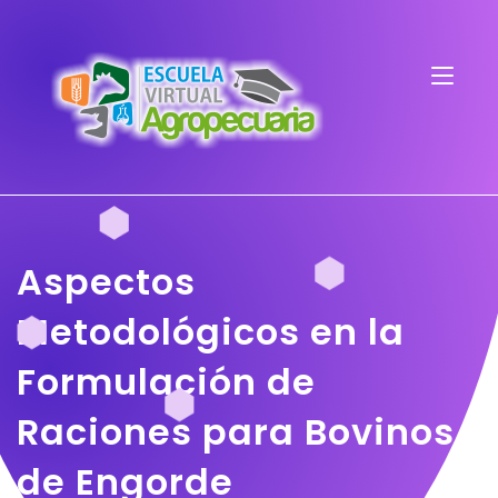
Aspectos
Metodológicos en la
Formulación de
Raciones para Bovinos
de Engorde