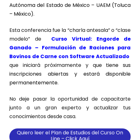
Autónoma del Estado de México – UAEM (Toluca
– México).
Esta conferencia fue la “charla antesala” o “clase
modelo” de
Curso Virtual: Engorde de
Ganado – Formulación de Raciones para
Bovinos de Carne con Software Actualizado
que iniciará próximamente y q
ue tiene sus
inscripciones abiertas y estará disponible
permanentemente.
No deje pasar la oportunidad de capacitarte
junto a un gran experto y actualizar tus
conocimientos desde casa.
Quiero leer el Plan de Estudios del Curso On
Line – Click Aquí