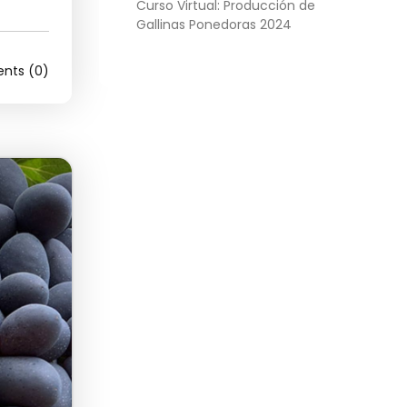
Curso Virtual: Producción de
Gallinas Ponedoras 2024
ts (0)