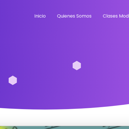
Inicio
Quienes Somos
Clases Mod