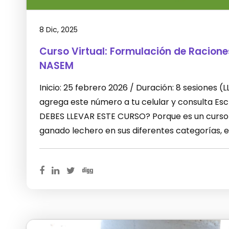
8 Dic, 2025
Curso Virtual: Formulación de Racion
NASEM
Inicio: 25 febrero 2026 / Duración: 8 sesiones
agrega este número a tu celular y consulta E
DEBES LLEVAR ESTE CURSO? Porque es un curso 
ganado lechero en sus diferentes categorías, 