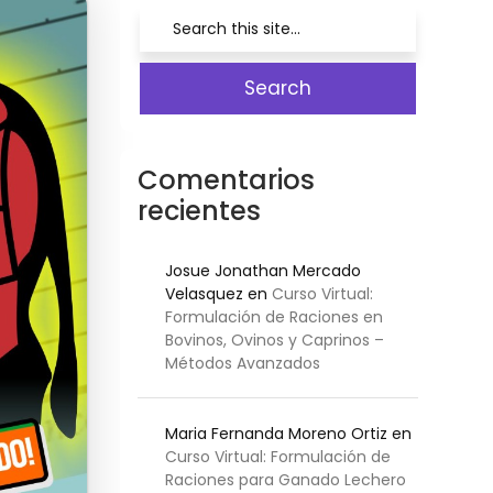
Comentarios
recientes
Josue Jonathan Mercado
Velasquez
en
Curso Virtual:
Formulación de Raciones en
Bovinos, Ovinos y Caprinos –
Métodos Avanzados
Maria Fernanda Moreno Ortiz
en
Curso Virtual: Formulación de
Raciones para Ganado Lechero