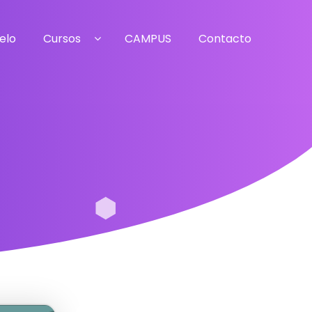
elo
Cursos
CAMPUS
Contacto