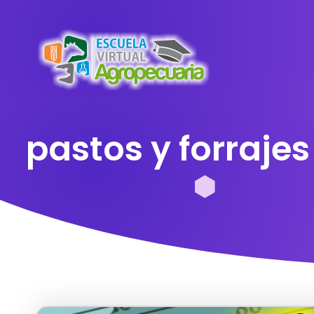
pastos y forrajes