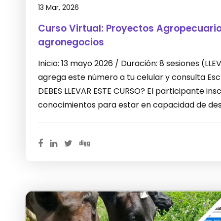
13 Mar, 2026
Curso Virtual: Proyectos Agropecuari
agronegocios
Inicio: 13 mayo 2026 / Duración: 8 sesiones (L
agrega este número a tu celular y consulta E
DEBES LLEVAR ESTE CURSO? El participante inscr
conocimientos para estar en capacidad de desa