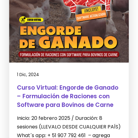
1 Dic, 2024
Curso Virtual: Engorde de Ganado
– Formulación de Raciones con
Software para Bovinos de Carne
Inicio: 20 febrero 2025 / Duración: 8
sesiones (LLEVALO DESDE CUALQUIER PAÍS)
What´s app: + 51 907 792 461 – agrega