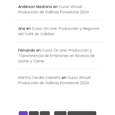
Anderson Medrano
en
Curso Virtual:
Producción de Gallinas Ponedoras 2024
ana
en
Curso On Line: Producción y Negocios
del Café de Calidad
Fernando
en
Curso On Line: Producción y
Transferencia de Embriones en Bovinos de
Leche y Carne
Martha Cecilia Castaño
en
Curso Virtual:
Producción de Gallinas Ponedoras 2024