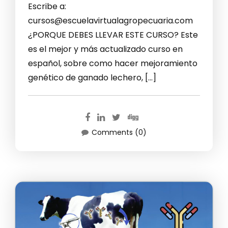
Escribe a:
cursos@escuelavirtualagropecuaria.com
¿PORQUE DEBES LLEVAR ESTE CURSO? Este
es el mejor y más actualizado curso en
español, sobre como hacer mejoramiento
genético de ganado lechero, […]
Comments (0)