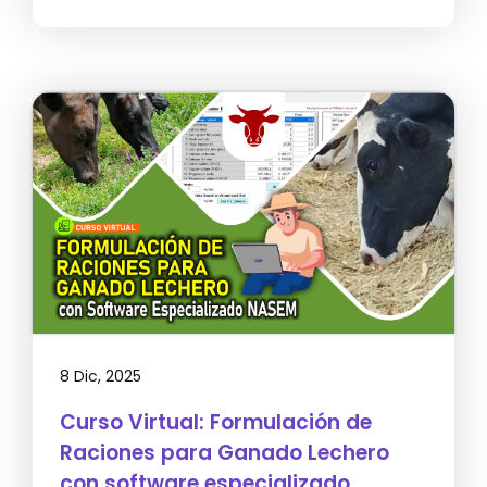
8 Dic, 2025
Curso Virtual: Formulación de
Raciones para Ganado Lechero
con software especializado