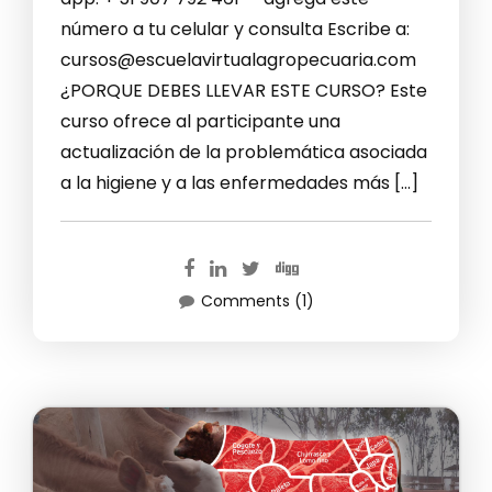
número a tu celular y consulta Escribe a:
cursos@escuelavirtualagropecuaria.com
¿PORQUE DEBES LLEVAR ESTE CURSO? Este
curso ofrece al participante una
actualización de la problemática asociada
a la higiene y a las enfermedades más […]
Comments (1)