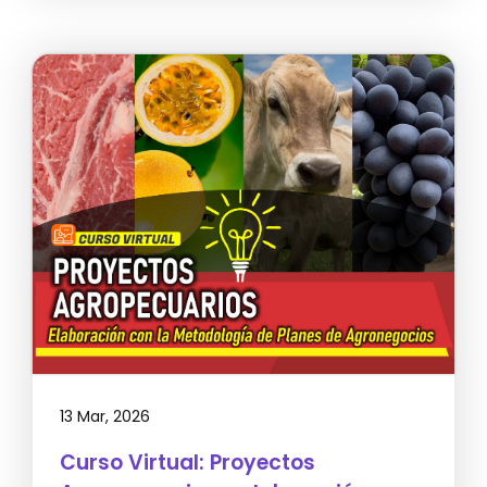
13 Mar, 2026
Curso Virtual: Proyectos