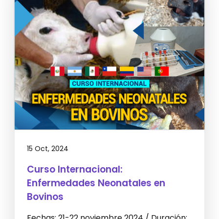
15 Oct, 2024
Curso Internacional:
Enfermedades Neonatales en
Bovinos
Fechas: 21-22 noviembre 2024 / Duración: