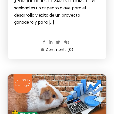
¿PORQUE DEBES LLEVAR ESTE CURSO? La
sanidad es un aspecto clave para el
desarrollo y éxito de un proyecto
ganadero y para […]
Comments (0)