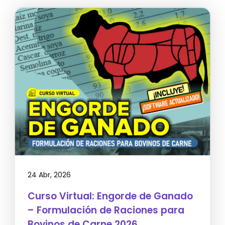
24 Abr, 2026
Curso Virtual: Engorde de Ganado
– Formulación de Raciones para
Bovinos de Carne 2026