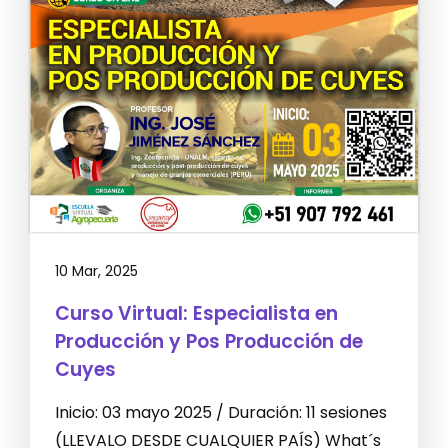
10 Mar, 2025
Curso Virtual: Especialista en
Producción y Pos Producción de
Cuyes
Inicio: 03 mayo 2025 / Duración: 11 sesiones
(LLEVALO DESDE CUALQUIER PAÍS) What´s