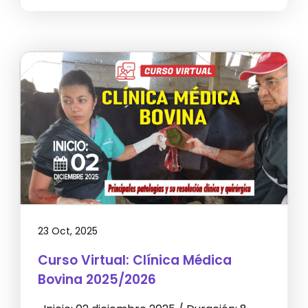
23 Oct, 2025
Curso Virtual: Clínica Médica
Bovina 2025/2026