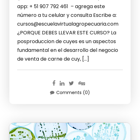
app: + 51 907 792 461 – agrega este
número a tu celular y consulta Escribe a:
cursos@escuelavirtualagropecuaria.com
¿PORQUE DEBES LLEVAR ESTE CURSO? La
posproduccion de cuyes es un aspectos
fundamental en el desarrollo del negocio
de venta de carne de cuy, […]
Comments (0)