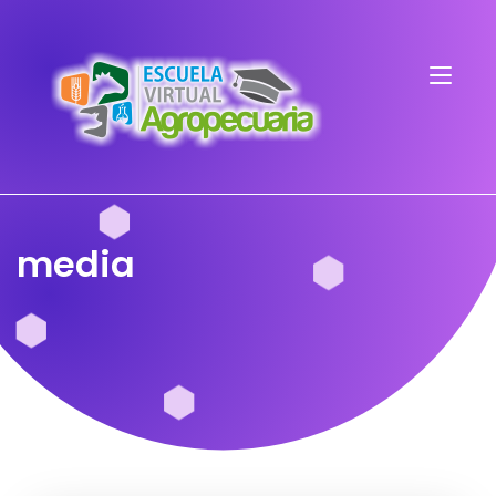
media