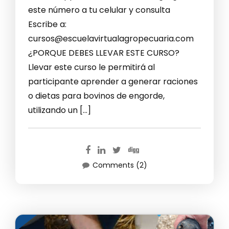
este número a tu celular y consulta
Escribe a:
cursos@escuelavirtualagropecuaria.com
¿PORQUE DEBES LLEVAR ESTE CURSO?
Llevar este curso le permitirá al
participante aprender a generar raciones
o dietas para bovinos de engorde,
utilizando un […]
Comments (2)