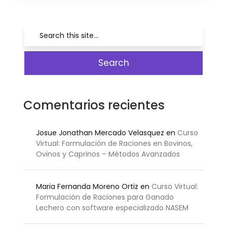
Comentarios recientes
Josue Jonathan Mercado Velasquez
en
Curso
Virtual: Formulación de Raciones en Bovinos,
Ovinos y Caprinos – Métodos Avanzados
Maria Fernanda Moreno Ortiz
en
Curso Virtual:
Formulación de Raciones para Ganado
Lechero con software especializado NASEM