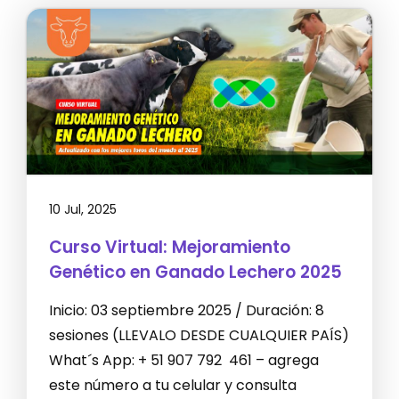
10 Jul, 2025
Curso Virtual: Mejoramiento
Genético en Ganado Lechero 2025
Inicio: 03 septiembre 2025 / Duración: 8
sesiones (LLEVALO DESDE CUALQUIER PAÍS)
What´s App: + 51 907 792 461 – agrega
este número a tu celular y consulta