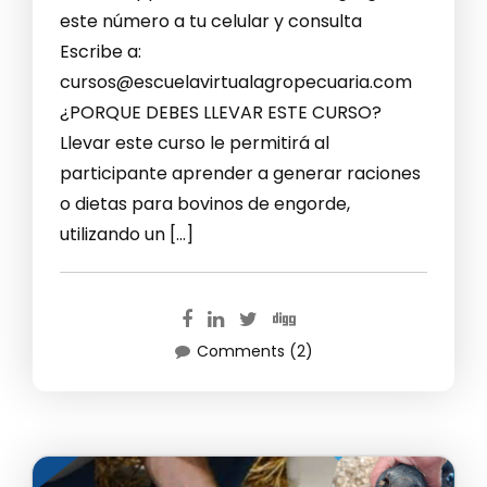
este número a tu celular y consulta
Escribe a:
cursos@escuelavirtualagropecuaria.com
¿PORQUE DEBES LLEVAR ESTE CURSO?
Llevar este curso le permitirá al
participante aprender a generar raciones
o dietas para bovinos de engorde,
utilizando un […]
Comments (2)