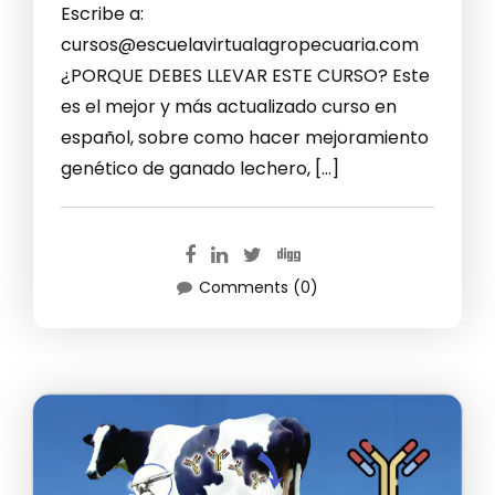
Escribe a:
cursos@escuelavirtualagropecuaria.com
¿PORQUE DEBES LLEVAR ESTE CURSO? Este
es el mejor y más actualizado curso en
español, sobre como hacer mejoramiento
genético de ganado lechero, […]
Comments (0)