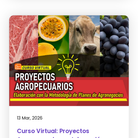
13 Mar, 2026
Curso Virtual: Proyectos