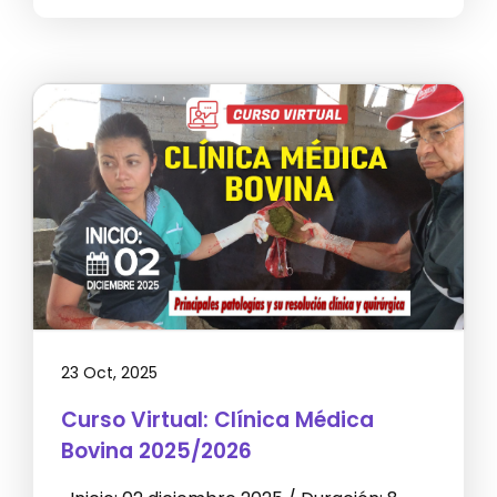
23 Oct, 2025
Curso Virtual: Clínica Médica
Bovina 2025/2026