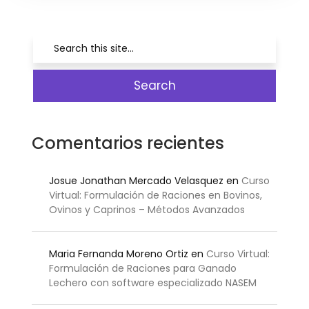
Comentarios recientes
Josue Jonathan Mercado Velasquez
en
Curso
Virtual: Formulación de Raciones en Bovinos,
Ovinos y Caprinos – Métodos Avanzados
Maria Fernanda Moreno Ortiz
en
Curso Virtual:
Formulación de Raciones para Ganado
Lechero con software especializado NASEM