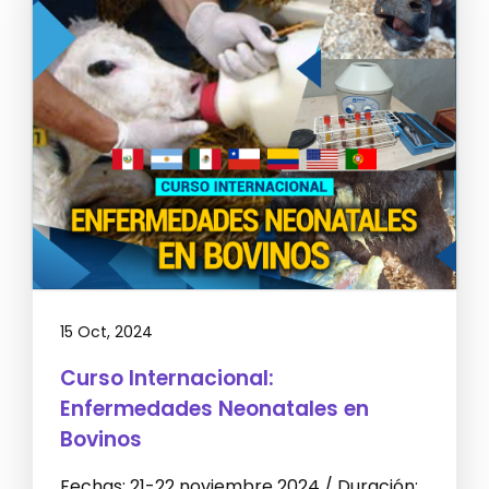
15 Oct, 2024
Curso Internacional:
Enfermedades Neonatales en
Bovinos
Fechas: 21-22 noviembre 2024 / Duración: