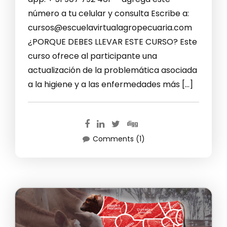
número a tu celular y consulta Escribe a:
cursos@escuelavirtualagropecuaria.com
¿PORQUE DEBES LLEVAR ESTE CURSO? Este
curso ofrece al participante una
actualización de la problemática asociada
a la higiene y a las enfermedades más […]
Comments (1)