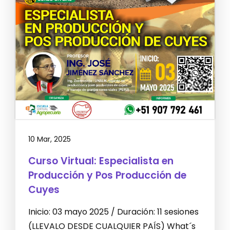
10 Mar, 2025
Curso Virtual: Especialista en
Producción y Pos Producción de
Cuyes
Inicio: 03 mayo 2025 / Duración: 11 sesiones
(LLEVALO DESDE CUALQUIER PAÍS) What´s