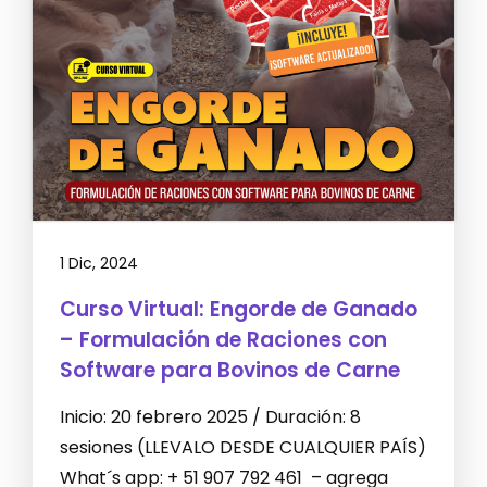
1 Dic, 2024
Curso Virtual: Engorde de Ganado
– Formulación de Raciones con
Software para Bovinos de Carne
Inicio: 20 febrero 2025 / Duración: 8
sesiones (LLEVALO DESDE CUALQUIER PAÍS)
What´s app: + 51 907 792 461 – agrega