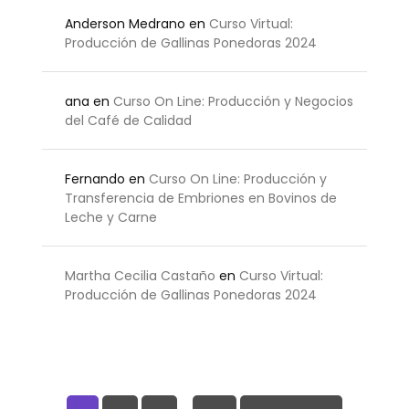
Anderson Medrano
en
Curso Virtual:
Producción de Gallinas Ponedoras 2024
ana
en
Curso On Line: Producción y Negocios
del Café de Calidad
Fernando
en
Curso On Line: Producción y
Transferencia de Embriones en Bovinos de
Leche y Carne
Martha Cecilia Castaño
en
Curso Virtual:
Producción de Gallinas Ponedoras 2024