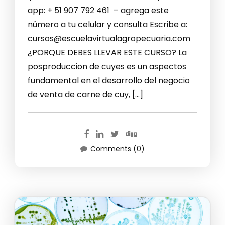
app: + 51 907 792 461 – agrega este
número a tu celular y consulta Escribe a:
cursos@escuelavirtualagropecuaria.com
¿PORQUE DEBES LLEVAR ESTE CURSO? La
posproduccion de cuyes es un aspectos
fundamental en el desarrollo del negocio
de venta de carne de cuy, […]
Comments (0)