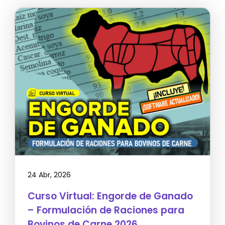
24 Abr, 2026
Curso Virtual: Engorde de Ganado
– Formulación de Raciones para
Bovinos de Carne 2026