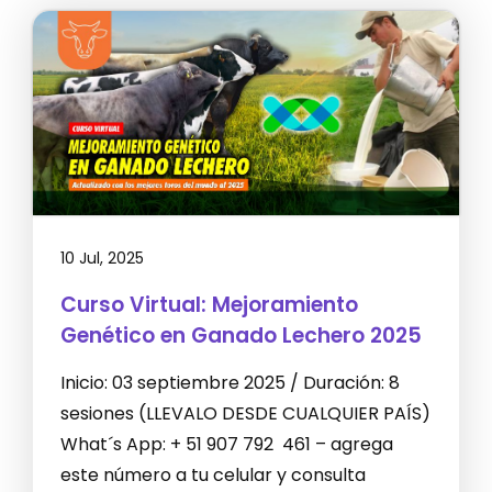
10 Jul, 2025
Curso Virtual: Mejoramiento
Genético en Ganado Lechero 2025
Inicio: 03 septiembre 2025 / Duración: 8
sesiones (LLEVALO DESDE CUALQUIER PAÍS)
What´s App: + 51 907 792 461 – agrega
este número a tu celular y consulta