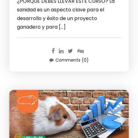
¿PORQUE DEBES LLEVAR ESTE CURSO? La
sanidad es un aspecto clave para el
desarrollo y éxito de un proyecto
ganadero y para […]
Comments (0)