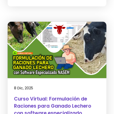
8 Dic, 2025
Curso Virtual: Formulación de
Raciones para Ganado Lechero
con software especializado