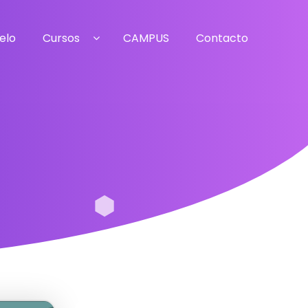
elo
Cursos
CAMPUS
Contacto