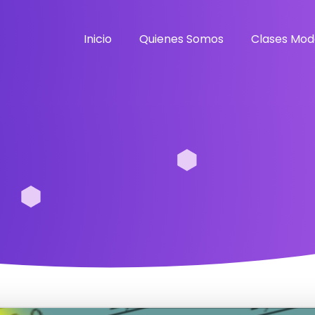
Inicio
Quienes Somos
Clases Mod