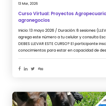
13 Mar, 2026
Curso Virtual: Proyectos Agropecuari
agronegocios
Inicio: 13 mayo 2026 / Duración: 8 sesiones (L
agrega este número a tu celular y consulta E
DEBES LLEVAR ESTE CURSO? El participante inscr
conocimientos para estar en capacidad de desa