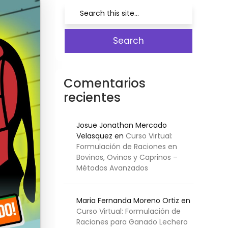
Comentarios
recientes
Josue Jonathan Mercado
Velasquez
en
Curso Virtual:
Formulación de Raciones en
Bovinos, Ovinos y Caprinos –
Métodos Avanzados
Maria Fernanda Moreno Ortiz
en
Curso Virtual: Formulación de
Raciones para Ganado Lechero