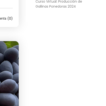
Curso Virtual: Producción de
Gallinas Ponedoras 2024
ts (0)