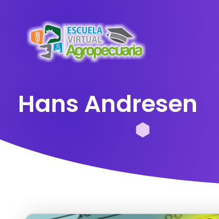
Hans Andresen