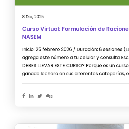
8 Dic, 2025
Curso Virtual: Formulación de Racion
NASEM
Inicio: 25 febrero 2026 / Duración: 8 sesiones
agrega este número a tu celular y consulta E
DEBES LLEVAR ESTE CURSO? Porque es un curso 
ganado lechero en sus diferentes categorías, 