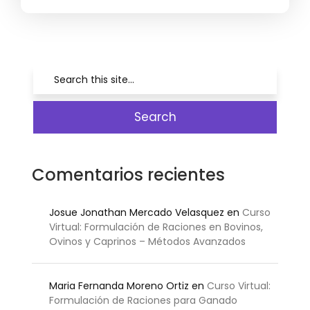
Comentarios recientes
Josue Jonathan Mercado Velasquez
en
Curso
Virtual: Formulación de Raciones en Bovinos,
Ovinos y Caprinos – Métodos Avanzados
Maria Fernanda Moreno Ortiz
en
Curso Virtual:
Formulación de Raciones para Ganado