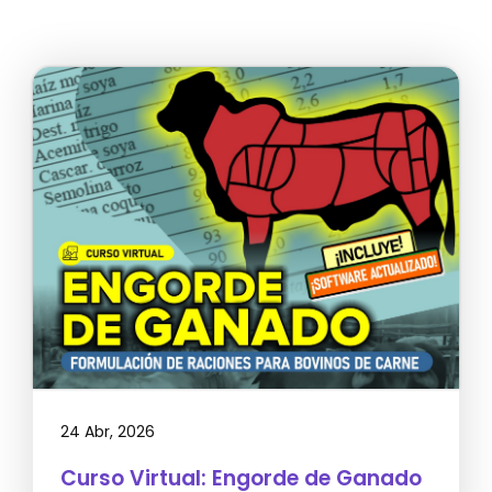
24 Abr, 2026
Curso Virtual: Engorde de Ganado