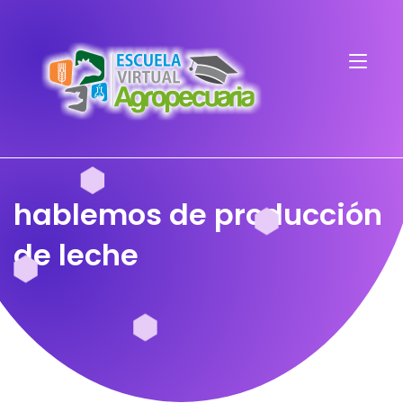
hablemos de producción
de leche