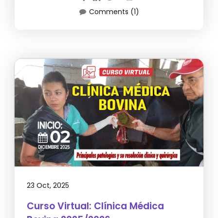
Comments (1)
23 Oct, 2025
Curso Virtual: Clínica Médica