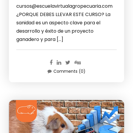
cursos@escuelavirtualagropecuaria.com
¿PORQUE DEBES LLEVAR ESTE CURSO? La
sanidad es un aspecto clave para el
desarrollo y éxito de un proyecto
ganadero y para […]
Comments (0)