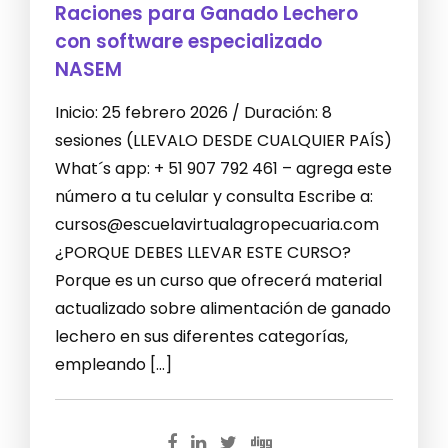
Raciones para Ganado Lechero
con software especializado
NASEM
Inicio: 25 febrero 2026 / Duración: 8
sesiones (LLEVALO DESDE CUALQUIER PAÍS)
What´s app: + 51 907 792 461 – agrega este
número a tu celular y consulta Escribe a:
cursos@escuelavirtualagropecuaria.com
¿PORQUE DEBES LLEVAR ESTE CURSO?
Porque es un curso que ofrecerá material
actualizado sobre alimentación de ganado
lechero en sus diferentes categorías,
empleando […]