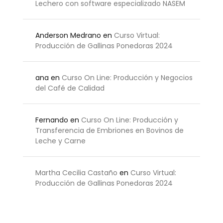
Lechero con software especializado NASEM
Anderson Medrano
en
Curso Virtual:
Producción de Gallinas Ponedoras 2024
ana
en
Curso On Line: Producción y Negocios
del Café de Calidad
Fernando
en
Curso On Line: Producción y
Transferencia de Embriones en Bovinos de
Leche y Carne
Martha Cecilia Castaño
en
Curso Virtual:
Producción de Gallinas Ponedoras 2024