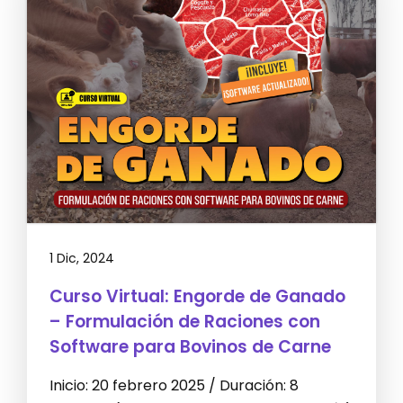
1 Dic, 2024
Curso Virtual: Engorde de Ganado
– Formulación de Raciones con
Software para Bovinos de Carne
Inicio: 20 febrero 2025 / Duración: 8