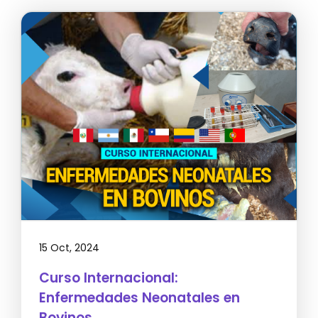
15 Oct, 2024
Curso Internacional:
Enfermedades Neonatales en
Bovinos