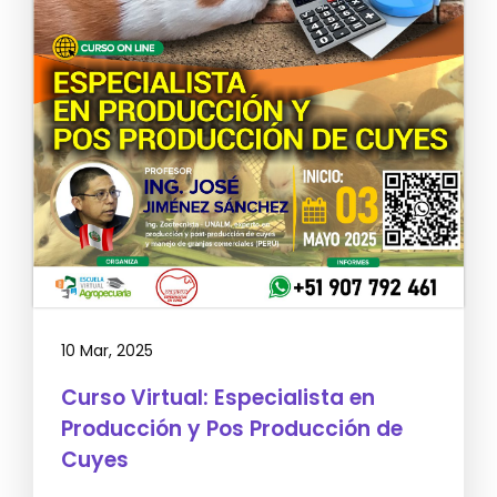
10 Mar, 2025
Curso Virtual: Especialista en
Producción y Pos Producción de
Cuyes