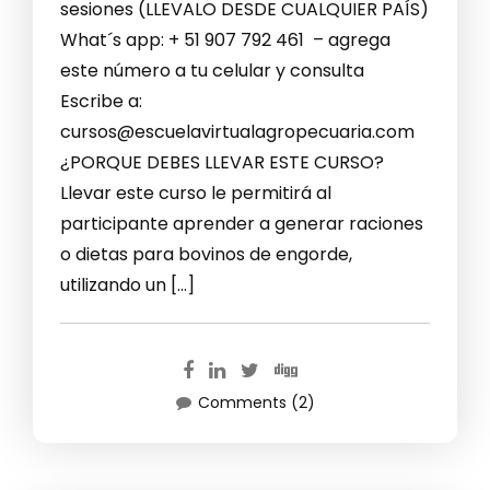
sesiones (LLEVALO DESDE CUALQUIER PAÍS)
What´s app: + 51 907 792 461 – agrega
este número a tu celular y consulta
Escribe a:
cursos@escuelavirtualagropecuaria.com
¿PORQUE DEBES LLEVAR ESTE CURSO?
Llevar este curso le permitirá al
participante aprender a generar raciones
o dietas para bovinos de engorde,
utilizando un […]
Comments (2)