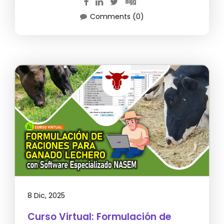
Comments (0)
8 Dic, 2025
Curso Virtual: Formulación de