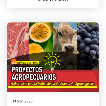
13 Mar, 2026