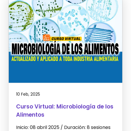
10 Feb, 2025
Curso Virtual: Microbiología de los
Alimentos
Inicio: 08 abril 2025 / Duración: 8 sesiones