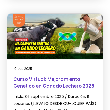
10 Jul, 2025
Curso Virtual: Mejoramiento
Genético en Ganado Lechero 2025
Inicio: 03 septiembre 2025 / Duración: 8
sesiones (LLEVALO DESDE CUALQUIER PAÍS)