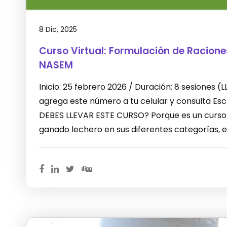
8 Dic, 2025
Curso Virtual: Formulación de Racion
NASEM
Inicio: 25 febrero 2026 / Duración: 8 sesiones
agrega este número a tu celular y consulta E
DEBES LLEVAR ESTE CURSO? Porque es un curso 
ganado lechero en sus diferentes categorías, 