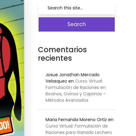
Comentarios
recientes
Josue Jonathan Mercado
Velasquez
en
Curso Virtual:
Formulación de Raciones en
Bovinos, Ovinos y Caprinos –
Métodos Avanzados
Maria Fernanda Moreno Ortiz
en
Curso Virtual: Formulación de
Raciones para Ganado Lechero