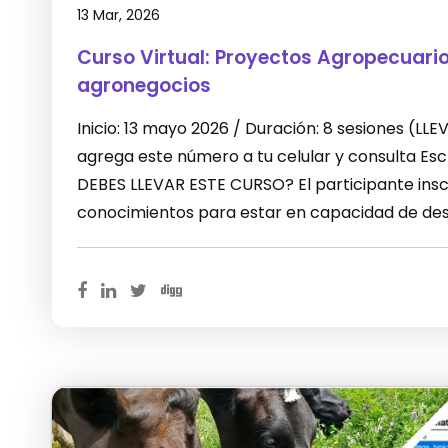
13 Mar, 2026
Curso Virtual: Proyectos Agropecuari
agronegocios
Inicio: 13 mayo 2026 / Duración: 8 sesiones (L
agrega este número a tu celular y consulta E
DEBES LLEVAR ESTE CURSO? El participante inscr
conocimientos para estar en capacidad de desa