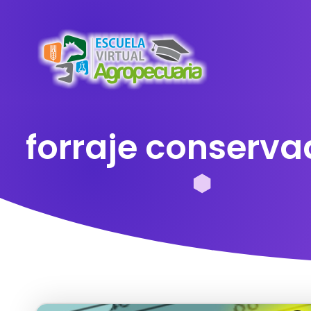
forraje conserv