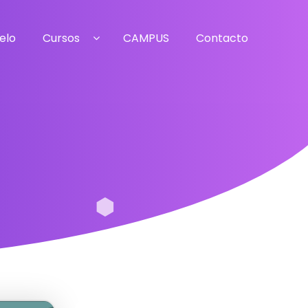
elo
Cursos
CAMPUS
Contacto