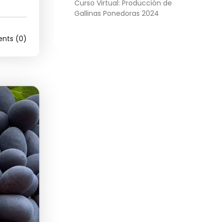
Curso Virtual: Producción de
Gallinas Ponedoras 2024
ts (0)