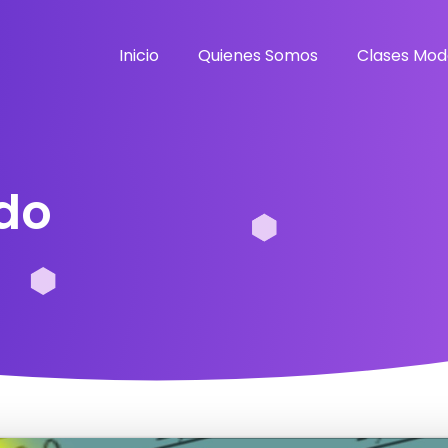
Inicio
Quienes Somos
Clases Mod
ado