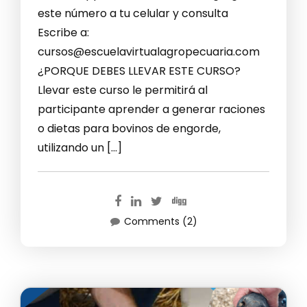
este número a tu celular y consulta
Escribe a:
cursos@escuelavirtualagropecuaria.com
¿PORQUE DEBES LLEVAR ESTE CURSO?
Llevar este curso le permitirá al
participante aprender a generar raciones
o dietas para bovinos de engorde,
utilizando un […]
Comments (2)