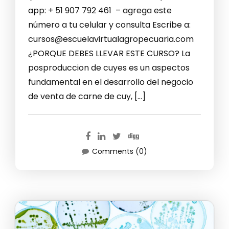
app: + 51 907 792 461 – agrega este
número a tu celular y consulta Escribe a:
cursos@escuelavirtualagropecuaria.com
¿PORQUE DEBES LLEVAR ESTE CURSO? La
posproduccion de cuyes es un aspectos
fundamental en el desarrollo del negocio
de venta de carne de cuy, […]
Comments (0)