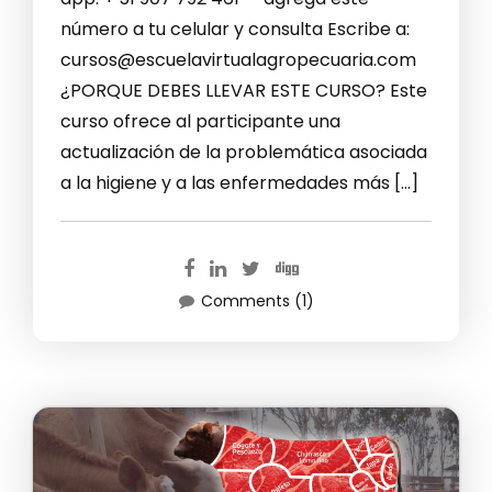
número a tu celular y consulta Escribe a:
cursos@escuelavirtualagropecuaria.com
¿PORQUE DEBES LLEVAR ESTE CURSO? Este
curso ofrece al participante una
actualización de la problemática asociada
a la higiene y a las enfermedades más […]
Comments (1)