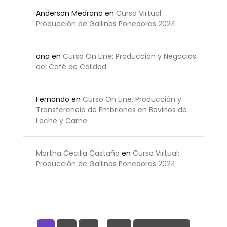
Anderson Medrano
en
Curso Virtual:
Producción de Gallinas Ponedoras 2024
ana
en
Curso On Line: Producción y Negocios
del Café de Calidad
Fernando
en
Curso On Line: Producción y
Transferencia de Embriones en Bovinos de
Leche y Carne
Martha Cecilia Castaño
en
Curso Virtual:
Producción de Gallinas Ponedoras 2024