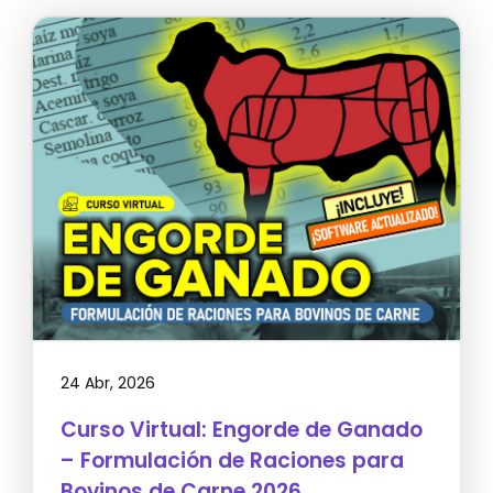
24 Abr, 2026
Curso Virtual: Engorde de Ganado
– Formulación de Raciones para
Bovinos de Carne 2026