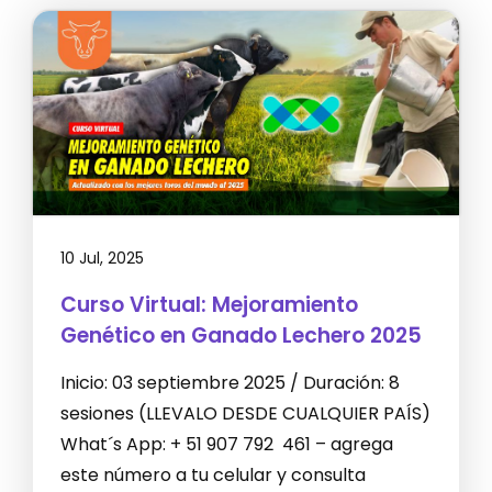
10 Jul, 2025
Curso Virtual: Mejoramiento
Genético en Ganado Lechero 2025
Inicio: 03 septiembre 2025 / Duración: 8
sesiones (LLEVALO DESDE CUALQUIER PAÍS)
What´s App: + 51 907 792 461 – agrega
este número a tu celular y consulta