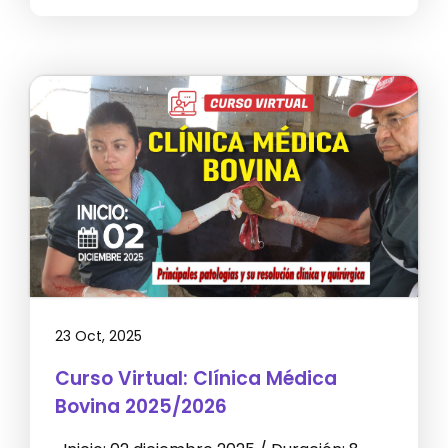
23 Oct, 2025
Curso Virtual: Clínica Médica
Bovina 2025/2026