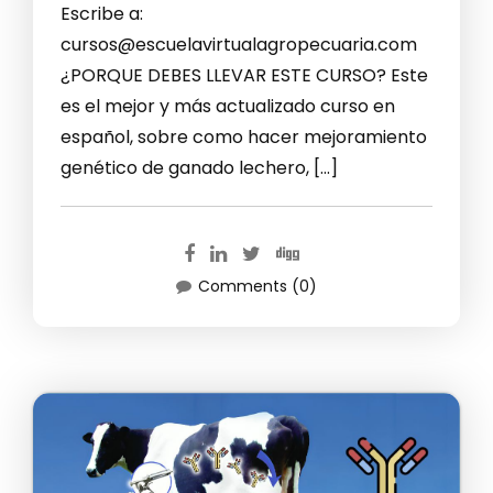
Escribe a:
cursos@escuelavirtualagropecuaria.com
¿PORQUE DEBES LLEVAR ESTE CURSO? Este
es el mejor y más actualizado curso en
español, sobre como hacer mejoramiento
genético de ganado lechero, […]
Comments (0)