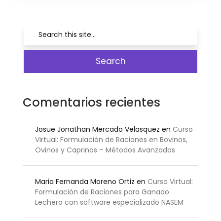
Comentarios recientes
Josue Jonathan Mercado Velasquez
en
Curso
Virtual: Formulación de Raciones en Bovinos,
Ovinos y Caprinos – Métodos Avanzados
Maria Fernanda Moreno Ortiz
en
Curso Virtual:
Formulación de Raciones para Ganado
Lechero con software especializado NASEM