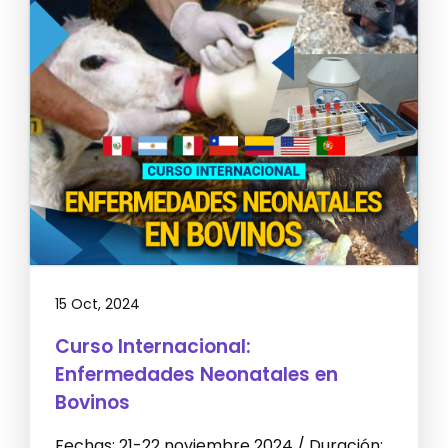
15 Oct, 2024
Curso Internacional:
Enfermedades Neonatales en
Bovinos
Fechas: 21-22 noviembre 2024 / Duración: