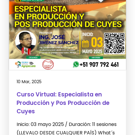
10 Mar, 2025
Curso Virtual: Especialista en
Producción y Pos Producción de
Cuyes
Inicio: 03 mayo 2025 / Duración: 11 sesiones
(LLEVALO DESDE CUALQUIER PAÍS) What´s