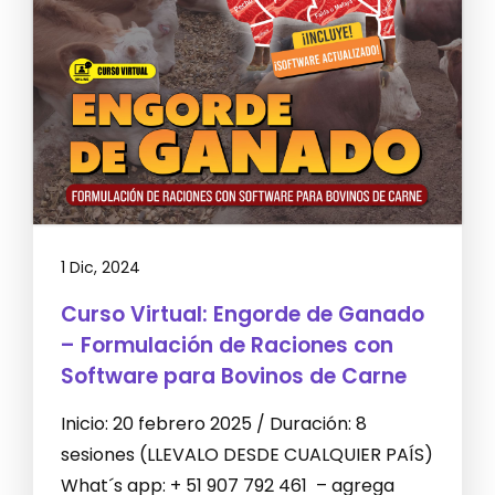
1 Dic, 2024
Curso Virtual: Engorde de Ganado
– Formulación de Raciones con
Software para Bovinos de Carne
Inicio: 20 febrero 2025 / Duración: 8
sesiones (LLEVALO DESDE CUALQUIER PAÍS)
What´s app: + 51 907 792 461 – agrega