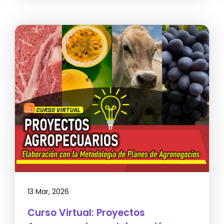
13 Mar, 2026
Curso Virtual: Proyectos