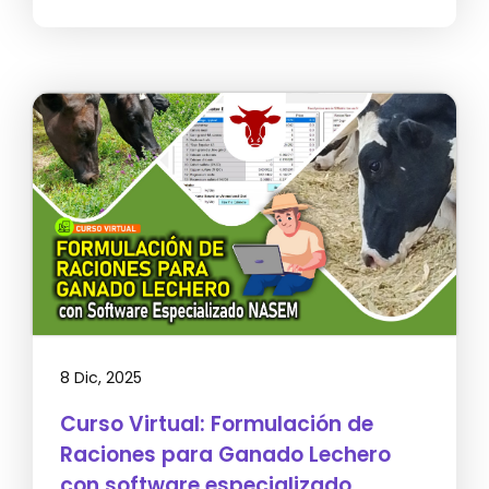
8 Dic, 2025
Curso Virtual: Formulación de
Raciones para Ganado Lechero
con software especializado