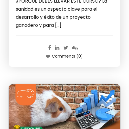
¿PORQUE DEBES LLEVAR ESTE CURSO? La
sanidad es un aspecto clave para el
desarrollo y éxito de un proyecto
ganadero y para […]
Comments (0)