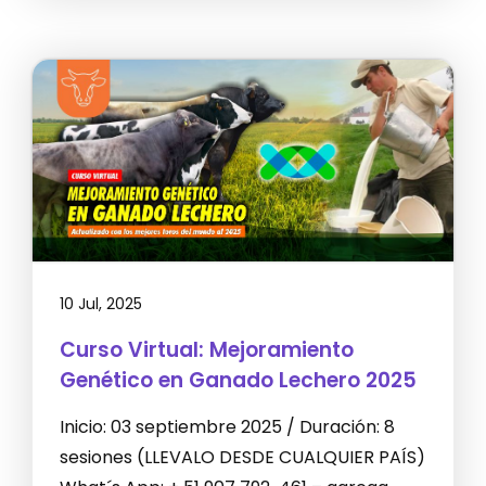
10 Jul, 2025
Curso Virtual: Mejoramiento
Genético en Ganado Lechero 2025
Inicio: 03 septiembre 2025 / Duración: 8
sesiones (LLEVALO DESDE CUALQUIER PAÍS)