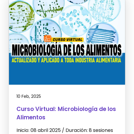
10 Feb, 2025
Curso Virtual: Microbiología de los
Alimentos
Inicio: 08 abril 2025 / Duración: 8 sesiones