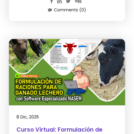
Comments (0)
8 Dic, 2025
Curso Virtual: Formulación de