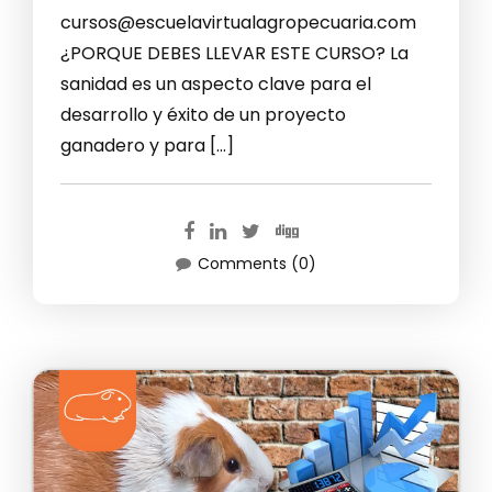
cursos@escuelavirtualagropecuaria.com
¿PORQUE DEBES LLEVAR ESTE CURSO? La
sanidad es un aspecto clave para el
desarrollo y éxito de un proyecto
ganadero y para […]
Comments (0)