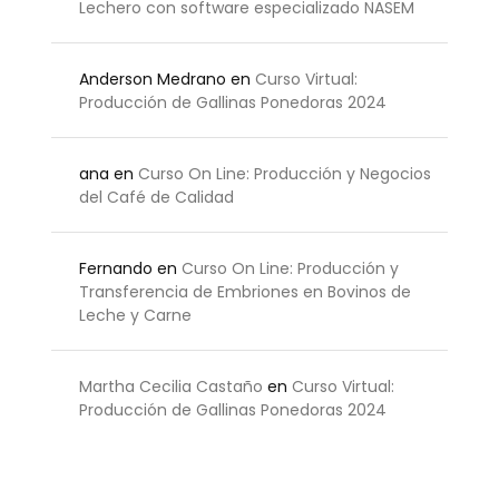
Lechero con software especializado NASEM
Anderson Medrano
en
Curso Virtual:
Producción de Gallinas Ponedoras 2024
ana
en
Curso On Line: Producción y Negocios
del Café de Calidad
Fernando
en
Curso On Line: Producción y
Transferencia de Embriones en Bovinos de
Leche y Carne
Martha Cecilia Castaño
en
Curso Virtual:
Producción de Gallinas Ponedoras 2024