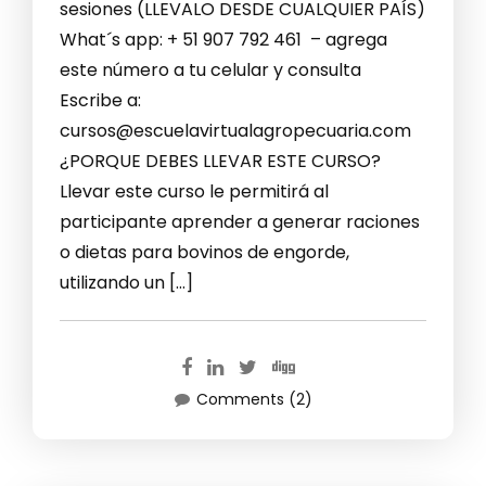
sesiones (LLEVALO DESDE CUALQUIER PAÍS)
What´s app: + 51 907 792 461 – agrega
este número a tu celular y consulta
Escribe a:
cursos@escuelavirtualagropecuaria.com
¿PORQUE DEBES LLEVAR ESTE CURSO?
Llevar este curso le permitirá al
participante aprender a generar raciones
o dietas para bovinos de engorde,
utilizando un […]
Comments (2)