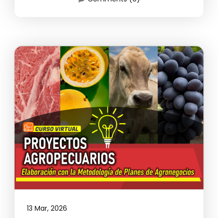
13 Mar, 2026