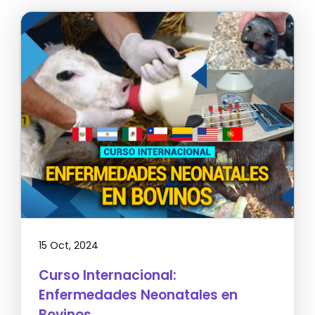
15 Oct, 2024
Curso Internacional:
Enfermedades Neonatales en
Bovinos