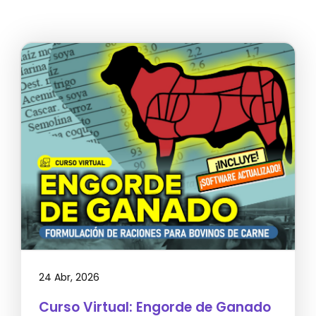
24 Abr, 2026
Curso Virtual: Engorde de Ganado