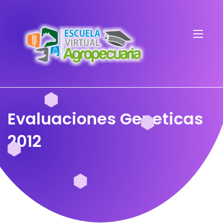
Evaluaciones Geneticas
2012