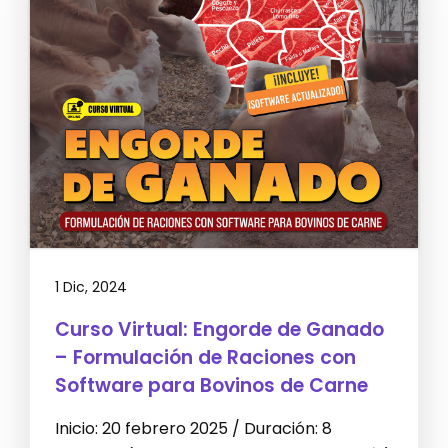
1 Dic, 2024
Curso Virtual: Engorde de Ganado
– Formulación de Raciones con
Software para Bovinos de Carne
Inicio: 20 febrero 2025 / Duración: 8