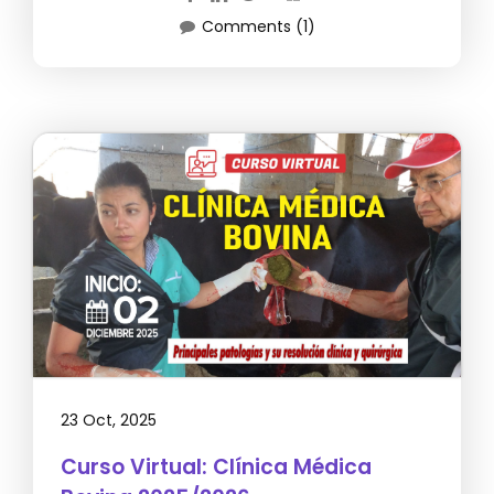
Comments (1)
23 Oct, 2025
Curso Virtual: Clínica Médica