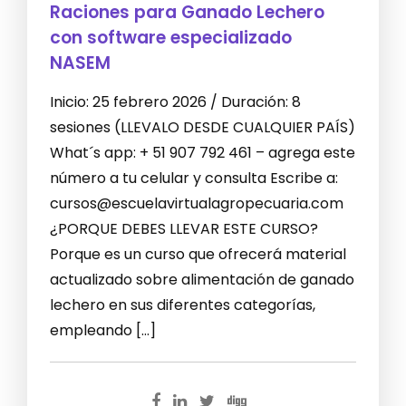
Raciones para Ganado Lechero
con software especializado
NASEM
Inicio: 25 febrero 2026 / Duración: 8
sesiones (LLEVALO DESDE CUALQUIER PAÍS)
What´s app: + 51 907 792 461 – agrega este
número a tu celular y consulta Escribe a:
cursos@escuelavirtualagropecuaria.com
¿PORQUE DEBES LLEVAR ESTE CURSO?
Porque es un curso que ofrecerá material
actualizado sobre alimentación de ganado
lechero en sus diferentes categorías,
empleando […]