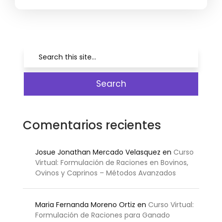
Comentarios recientes
Josue Jonathan Mercado Velasquez
en
Curso
Virtual: Formulación de Raciones en Bovinos,
Ovinos y Caprinos – Métodos Avanzados
Maria Fernanda Moreno Ortiz
en
Curso Virtual:
Formulación de Raciones para Ganado