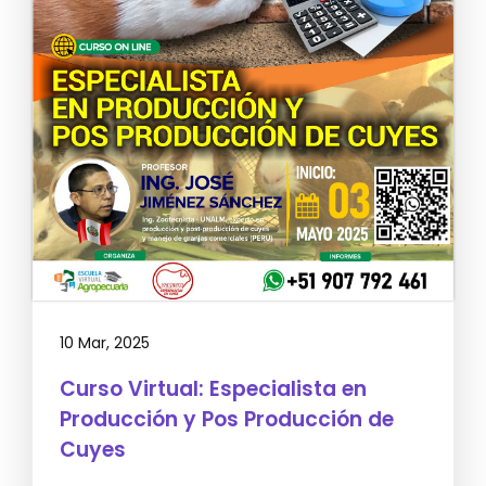
10 Mar, 2025
Curso Virtual: Especialista en
Producción y Pos Producción de
Cuyes