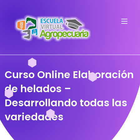
Curso Online Elaboración
de helados –
Desarrollando todas las
variedades