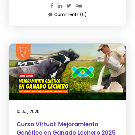
Comments (0)
10 Jul, 2025
Curso Virtual: Mejoramiento
Genético en Ganado Lechero 2025