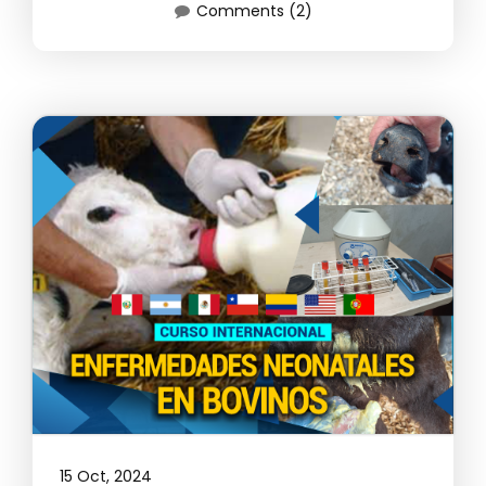
Comments (2)
15 Oct, 2024