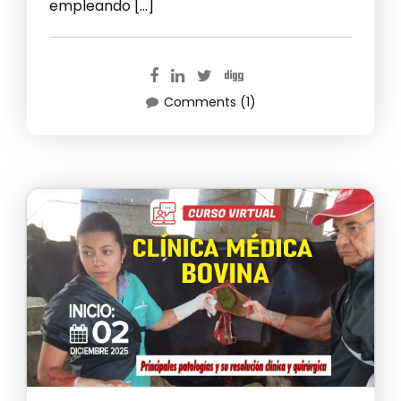
empleando […]
Comments (1)