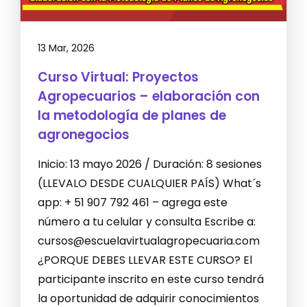
13 Mar, 2026
Curso Virtual: Proyectos
Agropecuarios – elaboración con
la metodología de planes de
agronegocios
Inicio: 13 mayo 2026 / Duración: 8 sesiones
(LLEVALO DESDE CUALQUIER PAÍS) What´s
app: + 51 907 792 461 – agrega este
número a tu celular y consulta Escribe a:
cursos@escuelavirtualagropecuaria.com
¿PORQUE DEBES LLEVAR ESTE CURSO? El
participante inscrito en este curso tendrá
la oportunidad de adquirir conocimientos