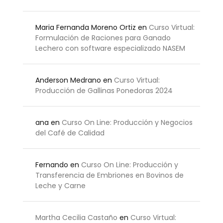
Maria Fernanda Moreno Ortiz
en
Curso Virtual:
Formulación de Raciones para Ganado
Lechero con software especializado NASEM
Anderson Medrano
en
Curso Virtual:
Producción de Gallinas Ponedoras 2024
ana
en
Curso On Line: Producción y Negocios
del Café de Calidad
Fernando
en
Curso On Line: Producción y
Transferencia de Embriones en Bovinos de
Leche y Carne
Martha Cecilia Castaño
en
Curso Virtual: