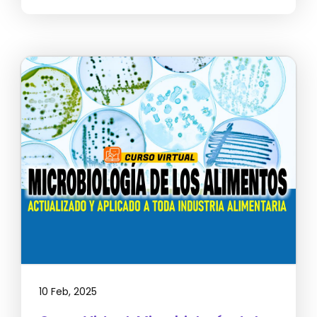
10 Feb, 2025