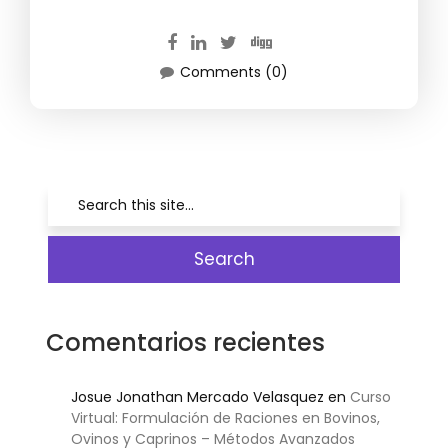
Comments (0)
Comentarios recientes
Josue Jonathan Mercado Velasquez
en
Curso
Virtual: Formulación de Raciones en Bovinos,
Ovinos y Caprinos – Métodos Avanzados