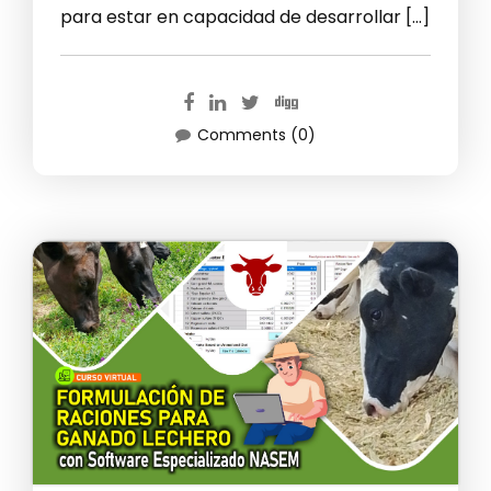
para estar en capacidad de desarrollar […]
Comments (0)