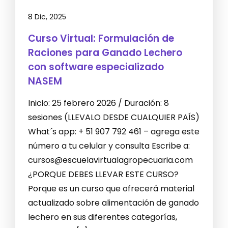
8 Dic, 2025
Curso Virtual: Formulación de
Raciones para Ganado Lechero
con software especializado
NASEM
Inicio: 25 febrero 2026 / Duración: 8
sesiones (LLEVALO DESDE CUALQUIER PAÍS)
What´s app: + 51 907 792 461 – agrega este
número a tu celular y consulta Escribe a:
cursos@escuelavirtualagropecuaria.com
¿PORQUE DEBES LLEVAR ESTE CURSO?
Porque es un curso que ofrecerá material
actualizado sobre alimentación de ganado
lechero en sus diferentes categorías,