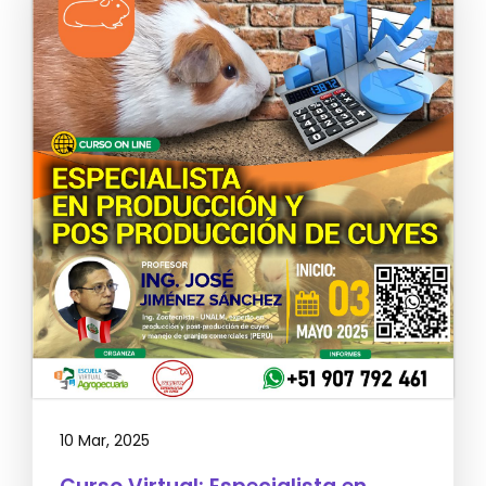
10 Mar, 2025