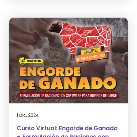
1 Dic, 2024
Curso Virtual: Engorde de Ganado
– Formulación de Raciones con