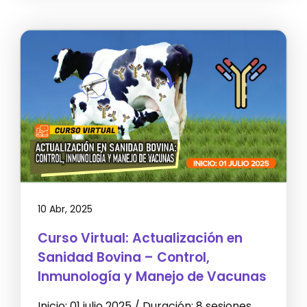
10 Abr, 2025
Curso Virtual: Actualización en
Sanidad Bovina – Control,
Inmunología y Manejo de Vacunas
Inicio: 01 julio 2025 / Duración: 8 sesiones