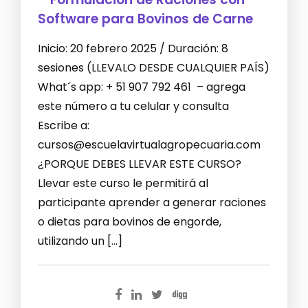
Software para Bovinos de Carne
Inicio: 20 febrero 2025 / Duración: 8
sesiones (LLEVALO DESDE CUALQUIER PAÍS)
What´s app: + 51 907 792 461 – agrega
este número a tu celular y consulta
Escribe a:
cursos@escuelavirtualagropecuaria.com
¿PORQUE DEBES LLEVAR ESTE CURSO?
Llevar este curso le permitirá al
participante aprender a generar raciones
o dietas para bovinos de engorde,
utilizando un […]