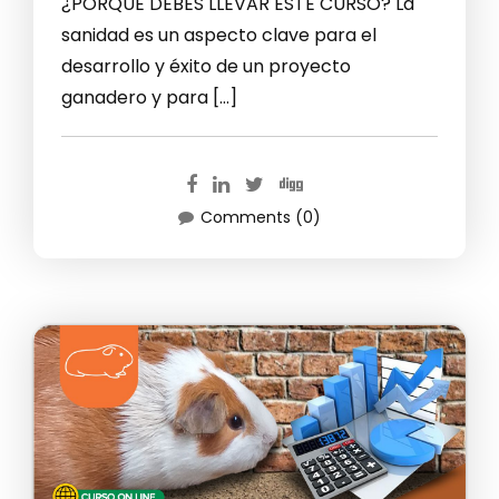
¿PORQUE DEBES LLEVAR ESTE CURSO? La
sanidad es un aspecto clave para el
desarrollo y éxito de un proyecto
ganadero y para […]
Comments (0)