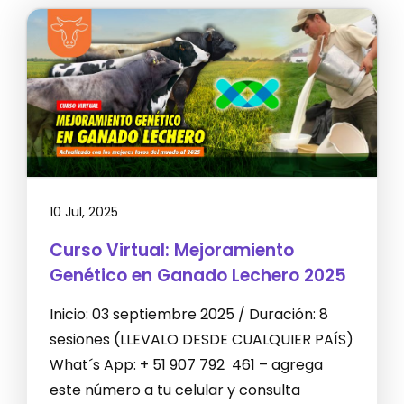
10 Jul, 2025
Curso Virtual: Mejoramiento
Genético en Ganado Lechero 2025
Inicio: 03 septiembre 2025 / Duración: 8
sesiones (LLEVALO DESDE CUALQUIER PAÍS)
What´s App: + 51 907 792 461 – agrega
este número a tu celular y consulta