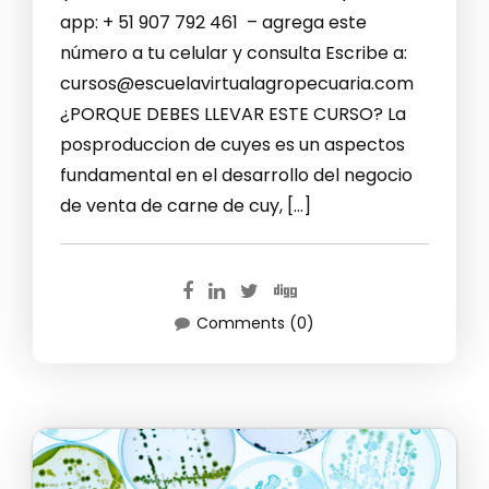
app: + 51 907 792 461 – agrega este
número a tu celular y consulta Escribe a:
cursos@escuelavirtualagropecuaria.com
¿PORQUE DEBES LLEVAR ESTE CURSO? La
posproduccion de cuyes es un aspectos
fundamental en el desarrollo del negocio
de venta de carne de cuy, […]
Comments (0)