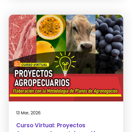
13 Mar, 2026
Curso Virtual: Proyectos