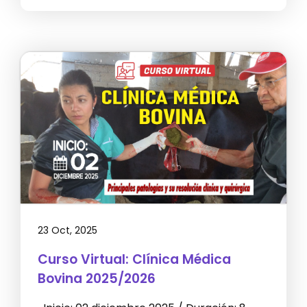
23 Oct, 2025
Curso Virtual: Clínica Médica
Bovina 2025/2026