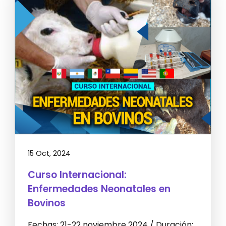
15 Oct, 2024
Curso Internacional:
Enfermedades Neonatales en
Bovinos
Fechas: 21-22 noviembre 2024 / Duración: