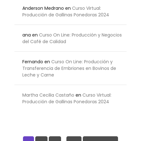
Anderson Medrano
en
Curso Virtual:
Producción de Gallinas Ponedoras 2024
ana
en
Curso On Line: Producción y Negocios
del Café de Calidad
Fernando
en
Curso On Line: Producción y
Transferencia de Embriones en Bovinos de
Leche y Carne
Martha Cecilia Castaño
en
Curso Virtual:
Producción de Gallinas Ponedoras 2024