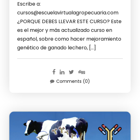
Escribe a:
cursos@escuelavirtualagropecuaria.com
¿PORQUE DEBES LLEVAR ESTE CURSO? Este
es el mejor y más actualizado curso en
español, sobre como hacer mejoramiento
genético de ganado lechero, […]
Comments (0)