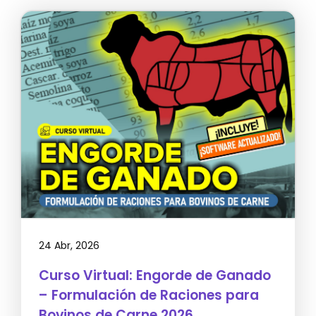
24 Abr, 2026
Curso Virtual: Engorde de Ganado
– Formulación de Raciones para
Bovinos de Carne 2026