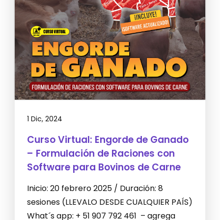
1 Dic, 2024
Curso Virtual: Engorde de Ganado
– Formulación de Raciones con
Software para Bovinos de Carne
Inicio: 20 febrero 2025 / Duración: 8
sesiones (LLEVALO DESDE CUALQUIER PAÍS)
What´s app: + 51 907 792 461 – agrega