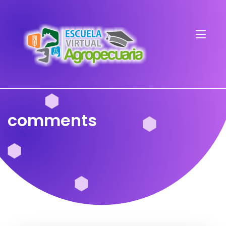
comments