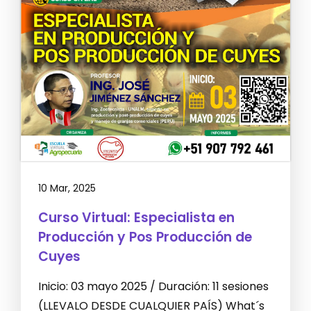
10 Mar, 2025
Curso Virtual: Especialista en
Producción y Pos Producción de
Cuyes
Inicio: 03 mayo 2025 / Duración: 11 sesiones
(LLEVALO DESDE CUALQUIER PAÍS) What´s