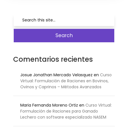
Comentarios recientes
Josue Jonathan Mercado Velasquez
en
Curso
Virtual: Formulación de Raciones en Bovinos,
Ovinos y Caprinos – Métodos Avanzados
Maria Fernanda Moreno Ortiz
en
Curso Virtual:
Formulación de Raciones para Ganado
Lechero con software especializado NASEM