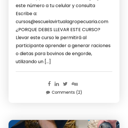
este número a tu celular y consulta
Escribe a:
cursos@escuelavirtualagropecuaria.com
¿PORQUE DEBES LLEVAR ESTE CURSO?
Llevar este curso le permitirá al
participante aprender a generar raciones
o dietas para bovinos de engorde,
utilizando un […]
Comments (2)