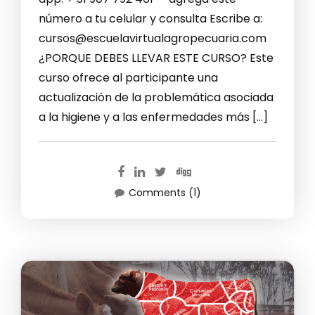
número a tu celular y consulta Escribe a:
cursos@escuelavirtualagropecuaria.com
¿PORQUE DEBES LLEVAR ESTE CURSO? Este
curso ofrece al participante una
actualización de la problemática asociada
a la higiene y a las enfermedades más […]
Comments (1)