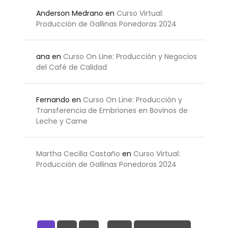
Anderson Medrano
en
Curso Virtual:
Producción de Gallinas Ponedoras 2024
ana
en
Curso On Line: Producción y Negocios
del Café de Calidad
Fernando
en
Curso On Line: Producción y
Transferencia de Embriones en Bovinos de
Leche y Carne
Martha Cecilia Castaño
en
Curso Virtual:
Producción de Gallinas Ponedoras 2024