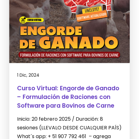
1 Dic, 2024
Curso Virtual: Engorde de Ganado
– Formulación de Raciones con
Software para Bovinos de Carne
Inicio: 20 febrero 2025 / Duración: 8
sesiones (LLEVALO DESDE CUALQUIER PAÍS)
What´s app: + 51 907 792 461 – agrega