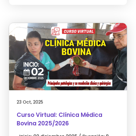
23 Oct, 2025
Curso Virtual: Clínica Médica
Bovina 2025/2026