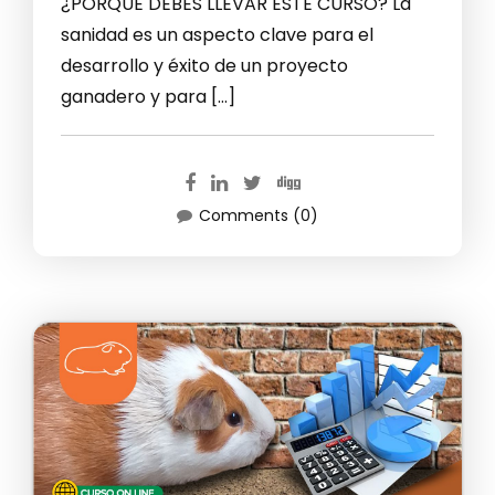
¿PORQUE DEBES LLEVAR ESTE CURSO? La
sanidad es un aspecto clave para el
desarrollo y éxito de un proyecto
ganadero y para […]
Comments (0)