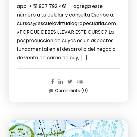
app: + 51 907 792 461 – agrega este
número a tu celular y consulta Escribe a:
cursos@escuelavirtualagropecuaria.com
¿PORQUE DEBES LLEVAR ESTE CURSO? La
posproduccion de cuyes es un aspectos
fundamental en el desarrollo del negocio
de venta de carne de cuy, […]
Comments (0)