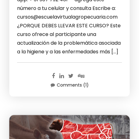
número a tu celular y consulta Escribe a:
cursos@escuelavirtualagropecuaria.com
¿PORQUE DEBES LLEVAR ESTE CURSO? Este
curso ofrece al participante una
actualización de la problemática asociada
a la higiene y a las enfermedades más […]
Comments (1)