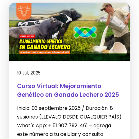
10 Jul, 2025
Curso Virtual: Mejoramiento
Genético en Ganado Lechero 2025
Inicio: 03 septiembre 2025 / Duración: 8
sesiones (LLEVALO DESDE CUALQUIER PAÍS)
What´s App: + 51 907 792 461 – agrega
este número a tu celular y consulta