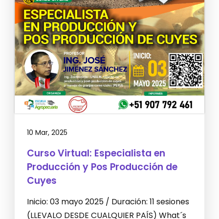
10 Mar, 2025
Curso Virtual: Especialista en
Producción y Pos Producción de
Cuyes
Inicio: 03 mayo 2025 / Duración: 11 sesiones
(LLEVALO DESDE CUALQUIER PAÍS) What´s