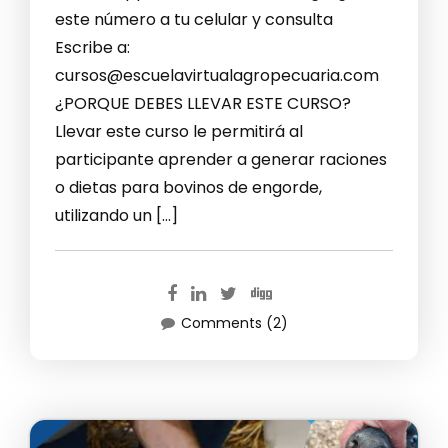
este número a tu celular y consulta
Escribe a:
cursos@escuelavirtualagropecuaria.com
¿PORQUE DEBES LLEVAR ESTE CURSO?
Llevar este curso le permitirá al
participante aprender a generar raciones
o dietas para bovinos de engorde,
utilizando un […]
Comments (2)