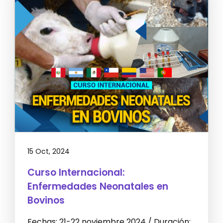
15 Oct, 2024
Curso Internacional:
Enfermedades Neonatales en
Bovinos
Fechas: 21-22 noviembre 2024 / Duración: