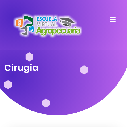
Cirugía