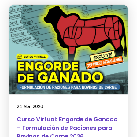
24 Abr, 2026
Curso Virtual: Engorde de Ganado
– Formulación de Raciones para
Bovinos de Carne 2026