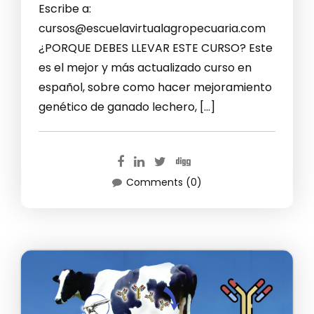
Escribe a:
cursos@escuelavirtualagropecuaria.com
¿PORQUE DEBES LLEVAR ESTE CURSO? Este
es el mejor y más actualizado curso en
español, sobre como hacer mejoramiento
genético de ganado lechero, […]
Comments (0)