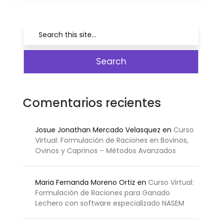
Comentarios recientes
Josue Jonathan Mercado Velasquez
en
Curso
Virtual: Formulación de Raciones en Bovinos,
Ovinos y Caprinos – Métodos Avanzados
Maria Fernanda Moreno Ortiz
en
Curso Virtual:
Formulación de Raciones para Ganado
Lechero con software especializado NASEM