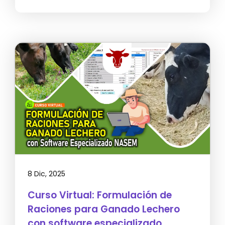
8 Dic, 2025
Curso Virtual: Formulación de
Raciones para Ganado Lechero
con software especializado