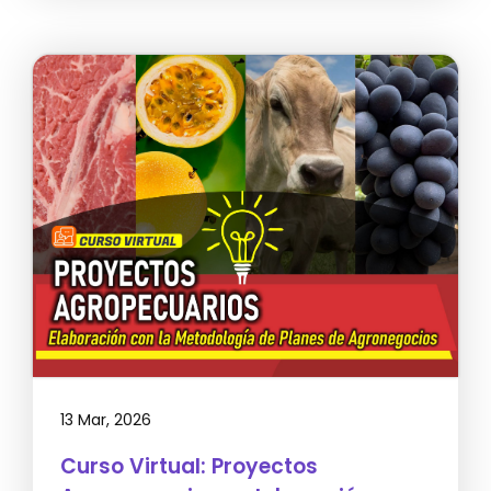
13 Mar, 2026
Curso Virtual: Proyectos