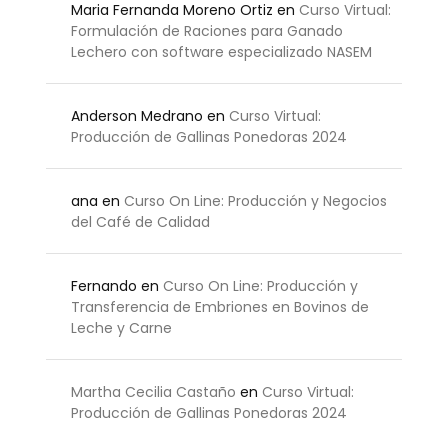
Maria Fernanda Moreno Ortiz
en
Curso Virtual:
Formulación de Raciones para Ganado
Lechero con software especializado NASEM
Anderson Medrano
en
Curso Virtual:
Producción de Gallinas Ponedoras 2024
ana
en
Curso On Line: Producción y Negocios
del Café de Calidad
Fernando
en
Curso On Line: Producción y
Transferencia de Embriones en Bovinos de
Leche y Carne
Martha Cecilia Castaño
en
Curso Virtual:
Producción de Gallinas Ponedoras 2024