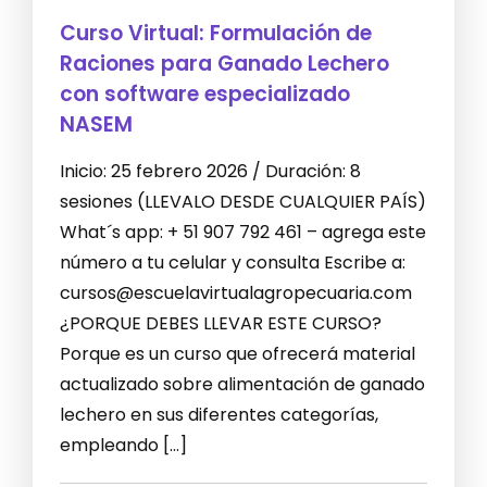
Curso Virtual: Formulación de
Raciones para Ganado Lechero
con software especializado
NASEM
Inicio: 25 febrero 2026 / Duración: 8
sesiones (LLEVALO DESDE CUALQUIER PAÍS)
What´s app: + 51 907 792 461 – agrega este
número a tu celular y consulta Escribe a:
cursos@escuelavirtualagropecuaria.com
¿PORQUE DEBES LLEVAR ESTE CURSO?
Porque es un curso que ofrecerá material
actualizado sobre alimentación de ganado
lechero en sus diferentes categorías,
empleando […]