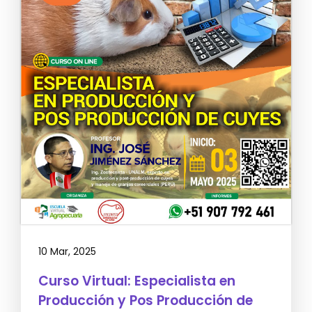
10 Mar, 2025
Curso Virtual: Especialista en
Producción y Pos Producción de