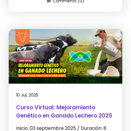
Comments (0)
10 Jul, 2025
Curso Virtual: Mejoramiento
Genético en Ganado Lechero 2025
Inicio: 03 septiembre 2025 / Duración: 8