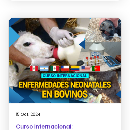
15 Oct, 2024
Curso Internacional: