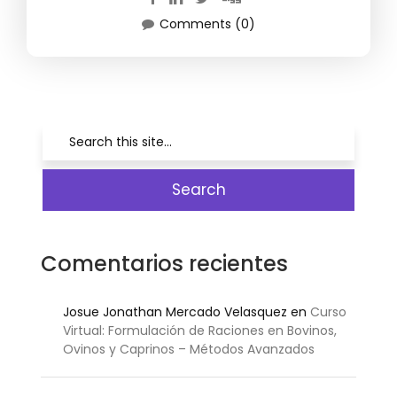
Comments (0)
Comentarios recientes
Josue Jonathan Mercado Velasquez
en
Curso
Virtual: Formulación de Raciones en Bovinos,
Ovinos y Caprinos – Métodos Avanzados