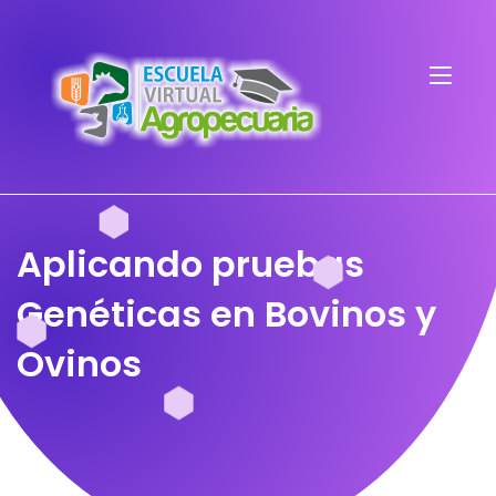
Aplicando pruebas
Genéticas en Bovinos y
Ovinos