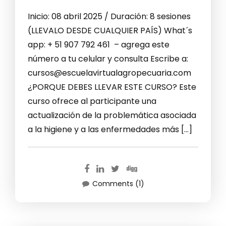
Inicio: 08 abril 2025 / Duración: 8 sesiones
(LLEVALO DESDE CUALQUIER PAÍS) What´s
app: + 51 907 792 461 – agrega este
número a tu celular y consulta Escribe a:
cursos@escuelavirtualagropecuaria.com
¿PORQUE DEBES LLEVAR ESTE CURSO? Este
curso ofrece al participante una
actualización de la problemática asociada
a la higiene y a las enfermedades más […]
Comments (1)