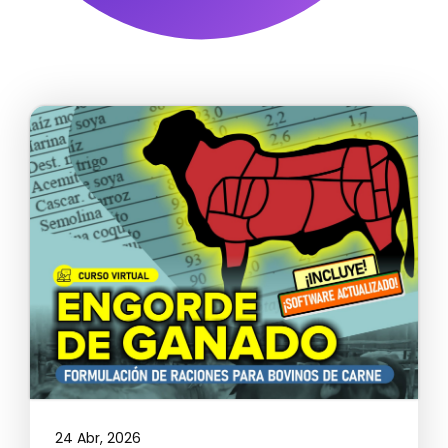
24 Abr, 2026