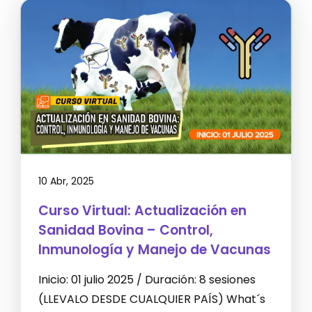
10 Abr, 2025
Curso Virtual: Actualización en
Sanidad Bovina – Control,
Inmunología y Manejo de Vacunas
Inicio: 01 julio 2025 / Duración: 8 sesiones
(LLEVALO DESDE CUALQUIER PAÍS) What´s