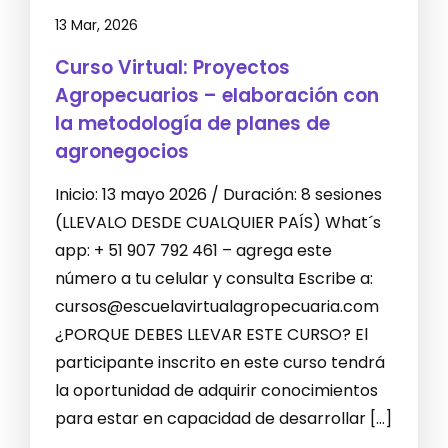
13 Mar, 2026
Curso Virtual: Proyectos
Agropecuarios – elaboración con
la metodología de planes de
agronegocios
Inicio: 13 mayo 2026 / Duración: 8 sesiones
(LLEVALO DESDE CUALQUIER PAÍS) What´s
app: + 51 907 792 461 – agrega este
número a tu celular y consulta Escribe a:
cursos@escuelavirtualagropecuaria.com
¿PORQUE DEBES LLEVAR ESTE CURSO? El
participante inscrito en este curso tendrá
la oportunidad de adquirir conocimientos
para estar en capacidad de desarrollar […]