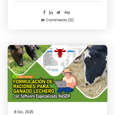
Comments (0)
8 Dic, 2025