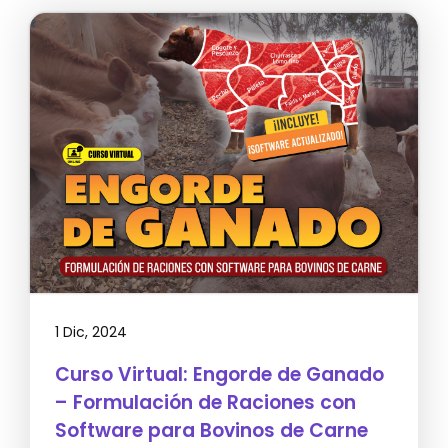
1 Dic, 2024
Curso Virtual: Engorde de Ganado
– Formulación de Raciones con
Software para Bovinos de Carne