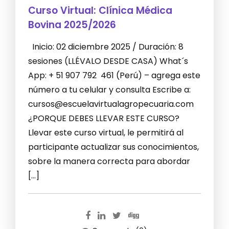
Curso Virtual: Clínica Médica
Bovina 2025/2026
Inicio: 02 diciembre 2025 / Duración: 8
sesiones (LLÉVALO DESDE CASA) What´s
App: + 51 907 792 461 (Perú) – agrega este
número a tu celular y consulta Escribe a:
cursos@escuelavirtualagropecuaria.com
¿PORQUE DEBES LLEVAR ESTE CURSO?
Llevar este curso virtual, le permitirá al
participante actualizar sus conocimientos,
sobre la manera correcta para abordar
[…]