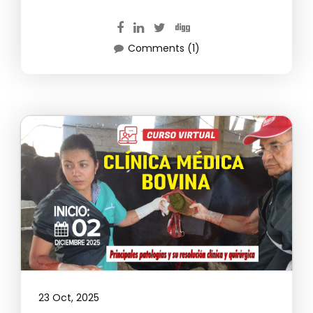
Comments (1)
23 Oct, 2025