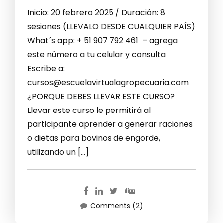
Inicio: 20 febrero 2025 / Duración: 8
sesiones (LLEVALO DESDE CUALQUIER PAÍS)
What´s app: + 51 907 792 461 – agrega
este número a tu celular y consulta
Escribe a:
cursos@escuelavirtualagropecuaria.com
¿PORQUE DEBES LLEVAR ESTE CURSO?
Llevar este curso le permitirá al
participante aprender a generar raciones
o dietas para bovinos de engorde,
utilizando un […]
Comments (2)