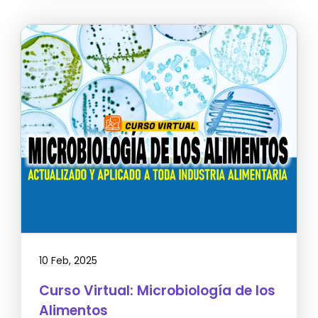
10 Feb, 2025
Curso Virtual: Microbiología de los
Alimentos