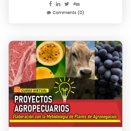
Comments (0)