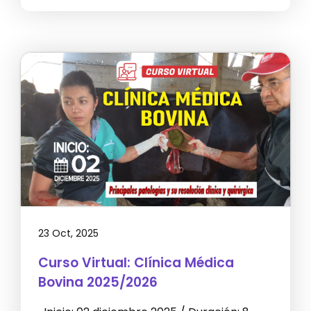
23 Oct, 2025
Curso Virtual: Clínica Médica
Bovina 2025/2026