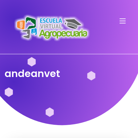
andeanvet