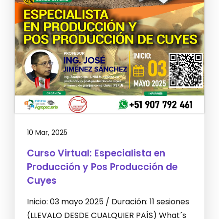
10 Mar, 2025
Curso Virtual: Especialista en
Producción y Pos Producción de
Cuyes
Inicio: 03 mayo 2025 / Duración: 11 sesiones
(LLEVALO DESDE CUALQUIER PAÍS) What´s