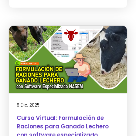
8 Dic, 2025
Curso Virtual: Formulación de
Raciones para Ganado Lechero
con software especializado