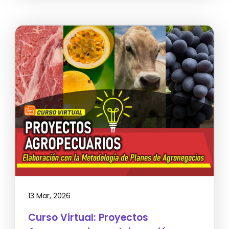
13 Mar, 2026
Curso Virtual: Proyectos