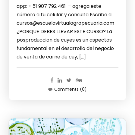
app: + 51 907 792 461 – agrega este
número a tu celular y consulta Escribe a:
cursos@escuelavirtualagropecuaria.com
¿PORQUE DEBES LLEVAR ESTE CURSO? La
posproduccion de cuyes es un aspectos
fundamental en el desarrollo del negocio
de venta de carne de cuy, […]
Comments (0)