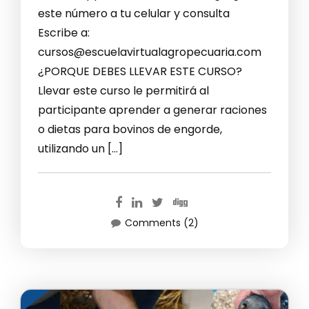
este número a tu celular y consulta
Escribe a:
cursos@escuelavirtualagropecuaria.com
¿PORQUE DEBES LLEVAR ESTE CURSO?
Llevar este curso le permitirá al
participante aprender a generar raciones
o dietas para bovinos de engorde,
utilizando un […]
Comments (2)