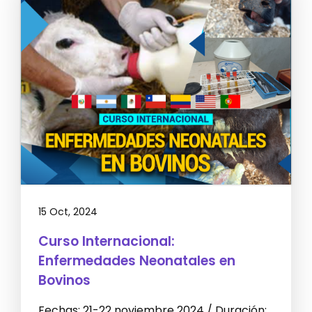
15 Oct, 2024
Curso Internacional:
Enfermedades Neonatales en
Bovinos
Fechas: 21-22 noviembre 2024 / Duración: