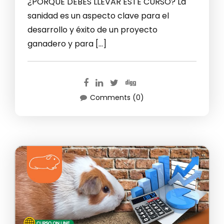
¿PORQUE DEBES LLEVAR ESTE CURSO? La
sanidad es un aspecto clave para el
desarrollo y éxito de un proyecto
ganadero y para […]
Comments (0)