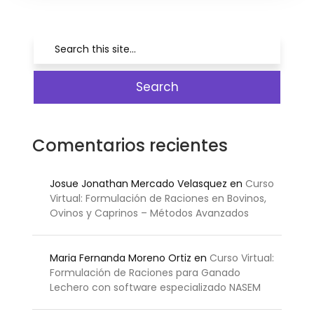
Comentarios recientes
Josue Jonathan Mercado Velasquez
en
Curso
Virtual: Formulación de Raciones en Bovinos,
Ovinos y Caprinos – Métodos Avanzados
Maria Fernanda Moreno Ortiz
en
Curso Virtual:
Formulación de Raciones para Ganado
Lechero con software especializado NASEM