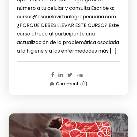
número a tu celular y consulta Escribe a:
cursos@escuelavirtualagropecuaria.com
¿PORQUE DEBES LLEVAR ESTE CURSO? Este
curso ofrece al participante una
actualización de la problemática asociada
a la higiene y a las enfermedades más […]
Comments (1)