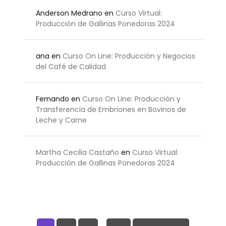
Anderson Medrano
en
Curso Virtual:
Producción de Gallinas Ponedoras 2024
ana
en
Curso On Line: Producción y Negocios
del Café de Calidad
Fernando
en
Curso On Line: Producción y
Transferencia de Embriones en Bovinos de
Leche y Carne
Martha Cecilia Castaño
en
Curso Virtual:
Producción de Gallinas Ponedoras 2024