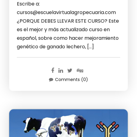
Escribe a:
cursos@escuelavirtualagropecuaria.com
¿PORQUE DEBES LLEVAR ESTE CURSO? Este
es el mejor y más actualizado curso en
español, sobre como hacer mejoramiento
genético de ganado lechero, […]
Comments (0)