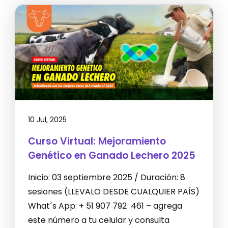
10 Jul, 2025
Curso Virtual: Mejoramiento
Genético en Ganado Lechero 2025
Inicio: 03 septiembre 2025 / Duración: 8
sesiones (LLEVALO DESDE CUALQUIER PAÍS)
What´s App: + 51 907 792 461 – agrega
este número a tu celular y consulta