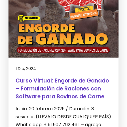
1 Dic, 2024
Curso Virtual: Engorde de Ganado
– Formulación de Raciones con
Software para Bovinos de Carne
Inicio: 20 febrero 2025 / Duración: 8
sesiones (LLEVALO DESDE CUALQUIER PAÍS)
What´s app: + 51 907 792 461 – agrega