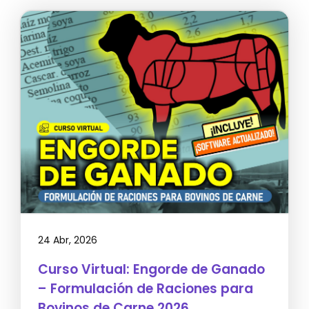
24 Abr, 2026
Curso Virtual: Engorde de Ganado
– Formulación de Raciones para
Bovinos de Carne 2026