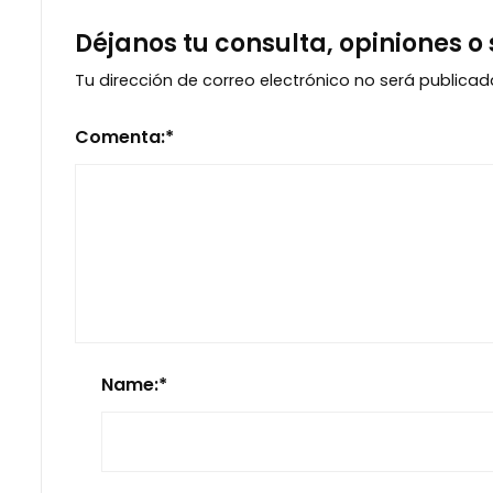
Déjanos tu consulta, opiniones o
Tu dirección de correo electrónico no será publicad
Comenta:
*
Name:
*