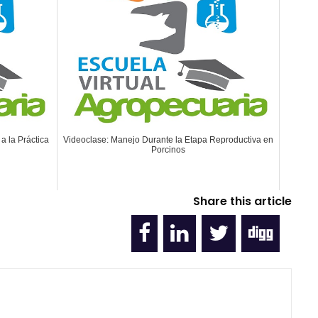
 a la Práctica
Videoclase: Manejo Durante la Etapa Reproductiva en
Porcinos
Share this article