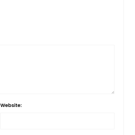
Website: