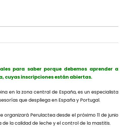
ntales para saber porque debemos aprender a
, cuyas inscripciones están abiertas.
eina en la zona central de España, es un especialista
asesorías que despliega en España y Portugal.
e organizará Perulactea desde el próximo 11 de junio
e la calidad de leche y el control de la mastitis.