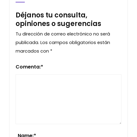
Déjanos tu consulta,
opiniones o sugerencias
Tu dirección de correo electrónico no será
publicada.
Los campos obligatorios están
marcados con
*
Comenta:
*
Name:
*