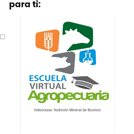
para ti:
Videoclase: Nutrición Mineral de Bovinos