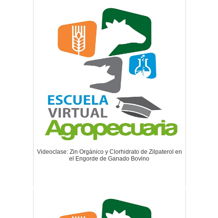
Videoclase: Zin Orgánico y Clorhidrato de Zilpaterol en
el Engorde de Ganado Bovino