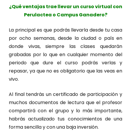
¿Qué ventajas trae llevar un curso virtual con
Perulactea o Campus Ganadero?
La principal es que podrás llevarla desde tu casa
por ocho semanas, desde la ciudad o país en
donde vivas, siempre las clases quedarán
grabadas por lo que en cualquier momento del
periodo que dure el curso podrás verlas y
repasar, ya que no es obligatorio que las veas en
vivo.
Al final tendrás un certificado de participación y
muchos documentos de lectura que el profesor
compartirá con el grupo y lo más importante,
habrás actualizado tus conocimientos de una
forma sencilla y con una baja inversión.