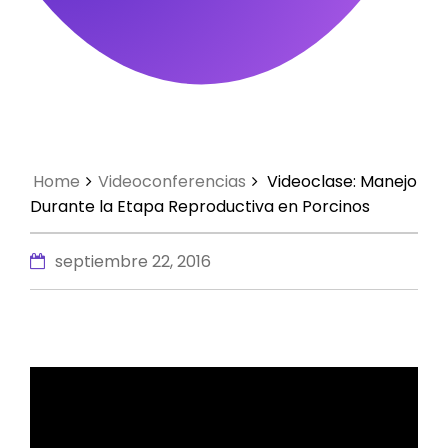
Home
Videoconferencias
Videoclase: Manejo
Durante la Etapa Reproductiva en Porcinos
septiembre 22, 2016