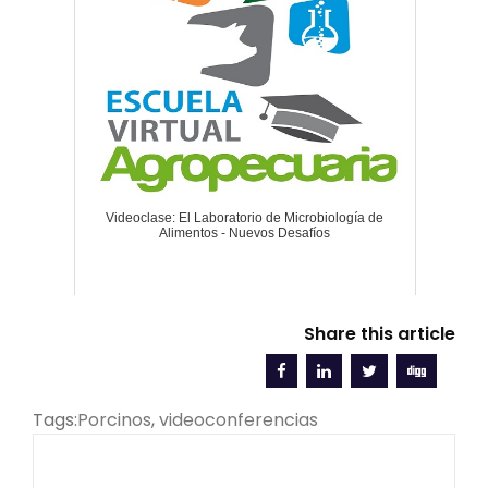
Videoclase: El Laboratorio de Microbiología de
Alimentos - Nuevos Desafíos
Share this article
Tags:
Porcinos
,
videoconferencias