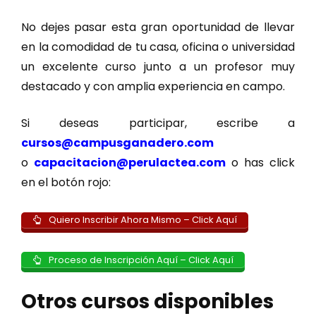
No dejes pasar esta gran oportunidad de llevar
en la comodidad de tu casa, oficina o universidad
un excelente curso junto a un profesor muy
destacado y con amplia experiencia en campo.
Si deseas participar, escribe a
cursos@campusganadero.com
o
capacitacion@perulactea.com
o has click
en el botón rojo:
Quiero Inscribir Ahora Mismo – Click Aquí
Proceso de Inscripción Aquí – Click Aquí
Otros cursos disponibles