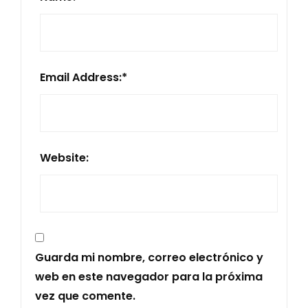
Email Address:
*
Website:
Guarda mi nombre, correo electrónico y
web en este navegador para la próxima
vez que comente.