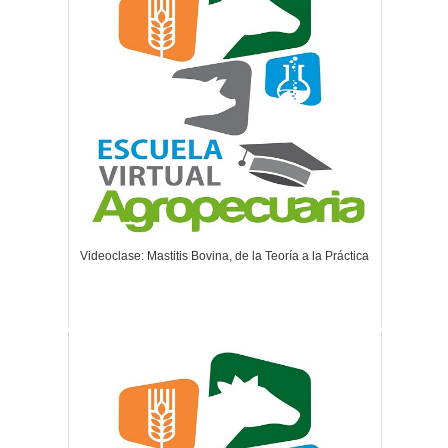
Videoclase: Mastitis Bovina, de la Teoría a la Práctica