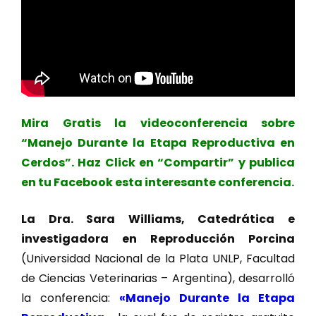
Mira Gratis la videoconferencia sobre
“Manejo Durante la Etapa Reproductiva en
Cerdos”. Haz Click en “Compartir” y publica
en tu Facebook esta interesante conferencia.
La Dra. Sara Williams, Catedrática e
investigadora en Reproducción Porcina
(Universidad Nacional de la Plata UNLP, Facultad
de Ciencias Veterinarias – Argentina), desarrolló
la conferencia:
«Manejo Durante la Etapa