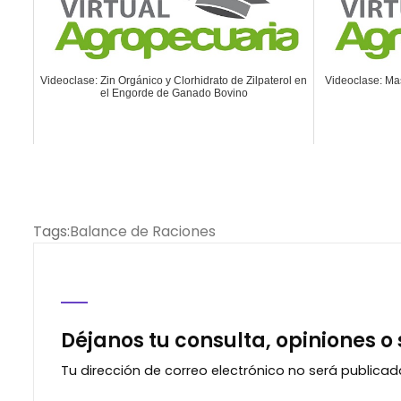
Videoclase: Zin Orgánico y Clorhidrato de Zilpaterol en
Videoclase: Mast
el Engorde de Ganado Bovino
Tags:
Balance de Raciones
Déjanos tu consulta, opiniones o
Tu dirección de correo electrónico no será publicad