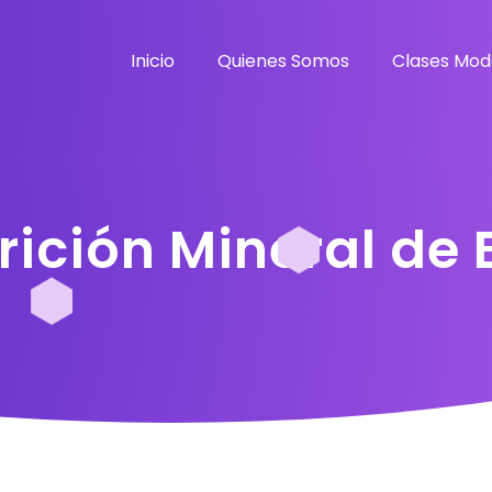
Inicio
Quienes Somos
Clases Mod
rición Mineral de