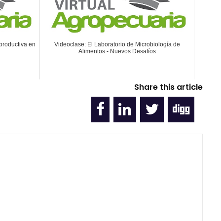
productiva en
Videoclase: El Laboratorio de Microbiología de
Alimentos - Nuevos Desafíos
Share this article