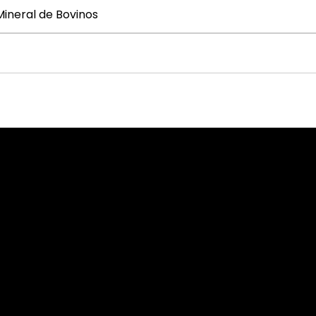
Mineral de Bovinos