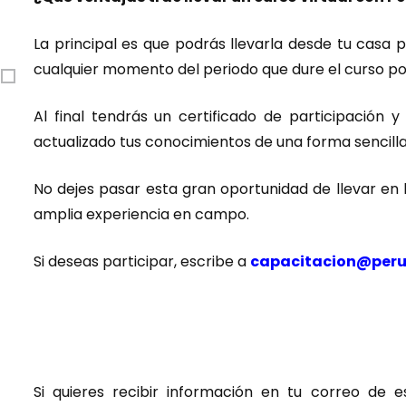
La principal es que podrás llevarla desde tu casa
cualquier momento del periodo que dure el curso podr
Al final tendrás un certificado de participació
actualizado tus conocimientos de una forma sencilla 
No dejes pasar esta gran oportunidad de llevar en 
amplia experiencia en campo.
Si deseas participar, escribe a
capacitacion@peru
Si quieres recibir información en tu correo de 