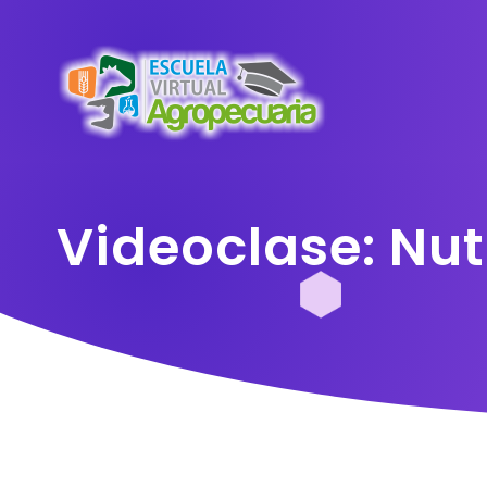
Videoclase: Nut