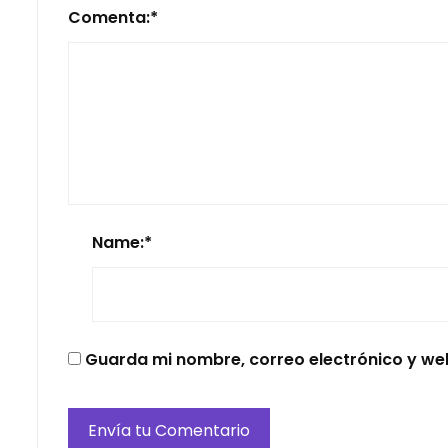
Comenta:
*
Name:
*
Guarda mi nombre, correo electrónico y we