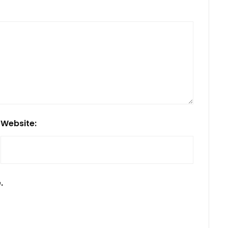
Website:
.