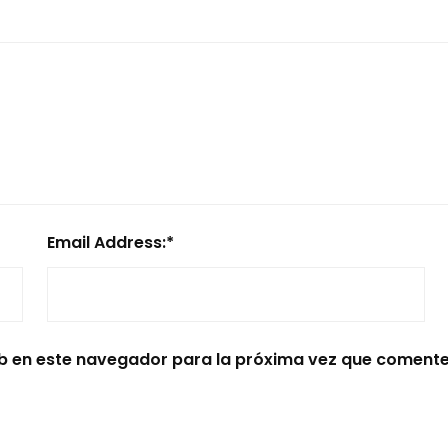
Email Address:
*
b en este navegador para la próxima vez que comente