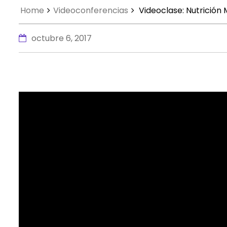
Home
Videoconferencias
Videoclase: Nutrición 
octubre 6, 2017