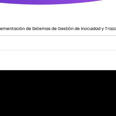
lementación de Sistemas de Gestión de Inocuidad y Trazab