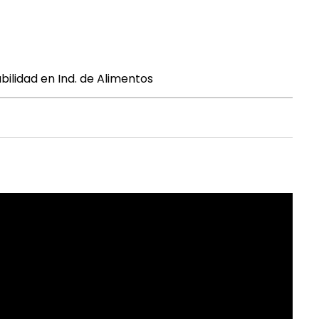
ilidad en Ind. de Alimentos