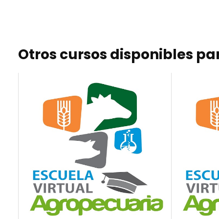
Otros cursos disponibles par