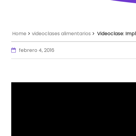
Home
videoclases alimentarios
Videoclase: Imp
febrero 4, 2016