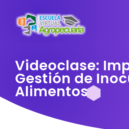
Videoclase: Im
Gestión de Inoc
Alimentos