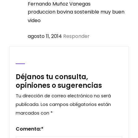
Fernando Muñoz Vanegas
produccion bovina sostenible muy buen
video
agosto 11, 2014
Responder
Déjanos tu consulta,
opiniones o sugerencias
Tu dirección de correo electrónico no será
publicada.
Los campos obligatorios están
marcados con
*
Comenta:
*