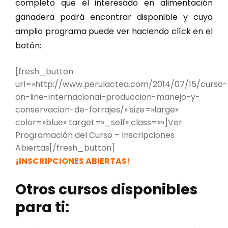
completo que el interesado en alimentación
ganadera podrá encontrar disponible y cuyo
amplio programa puede ver haciendo clíck en el
botón:
[fresh_button
url=»http://www.perulactea.com/2014/07/15/curso-
on-line-internacional-produccion-manejo-y-
conservacion-de-forrajes/» size=»large»
color=»blue» target=»_self» class=»»]Ver
Programación del Curso – Inscripciones
Abiertas[/fresh_button]
¡INSCRIPCIONES ABIERTAS!
Otros cursos disponibles
para ti: