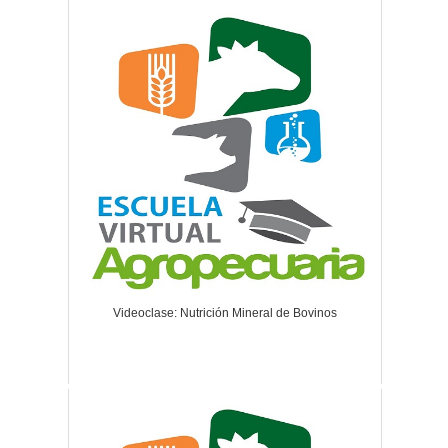
Videoclase: Nutrición Mineral de Bovinos