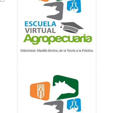
Videoclase: Mastitis Bovina, de la Teoría a la Práctica