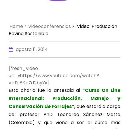
Home
Videoconferencias
Video: Producción
Bovina Sostenible
agosto 11, 2014
[fresh_video
url=»https://www.youtube.com/watch?
v=Fs8KpZd2byY»]
Esta charla fue la antesala al
“Curso On Line
Internacional: Producción, Manejo y
Conservación de Forrajes“
, que estará a cargo
del profesor PhD. Leonardo Sánchez Matta
(Colombia) y que viene a ser el curso más