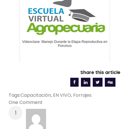
Videoclase: Manejo Durante la Etapa Reproductiva en
Porcinos
Share this article
Tags:
Capacitación
,
EN VIVO
,
Forrajes
One Comment