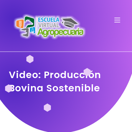
Video: Producción
Bovina Sostenible