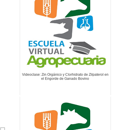
Videoclase: Zin Orgánico y Clorhidrato de Zilpaterol en
el Engorde de Ganado Bovino