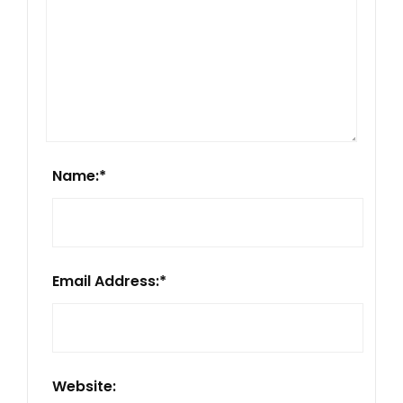
Name:
*
Email Address:
*
Website: