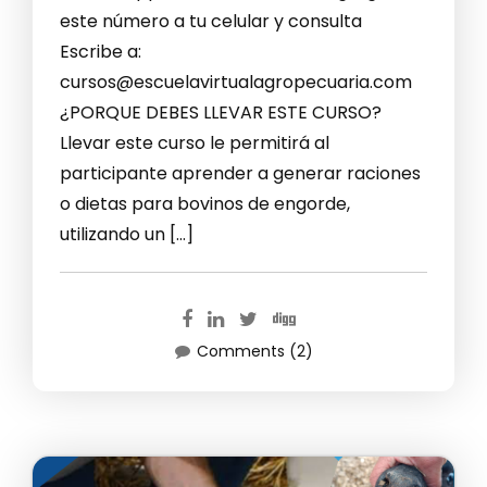
este número a tu celular y consulta
Escribe a:
cursos@escuelavirtualagropecuaria.com
¿PORQUE DEBES LLEVAR ESTE CURSO?
Llevar este curso le permitirá al
participante aprender a generar raciones
o dietas para bovinos de engorde,
utilizando un […]
Comments (2)