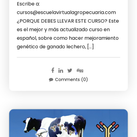
Escribe a:
cursos@escuelavirtualagropecuaria.com
¿PORQUE DEBES LLEVAR ESTE CURSO? Este
es el mejor y más actualizado curso en
español, sobre como hacer mejoramiento
genético de ganado lechero, […]
Comments (0)