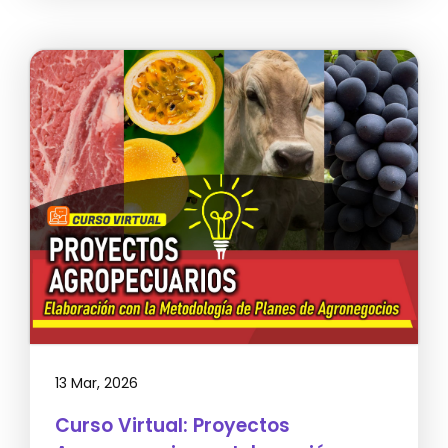
13 Mar, 2026
Curso Virtual: Proyectos