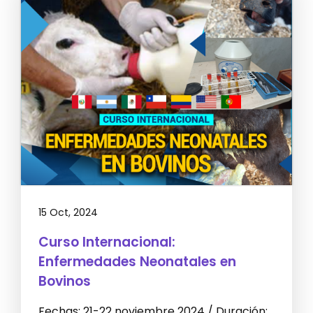
15 Oct, 2024
Curso Internacional:
Enfermedades Neonatales en
Bovinos
Fechas: 21-22 noviembre 2024 / Duración: