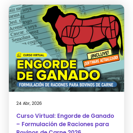
24 Abr, 2026
Curso Virtual: Engorde de Ganado
– Formulación de Raciones para
Bovinos de Carne 2026