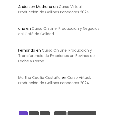
Anderson Medrano
en
Curso Virtual:
Producción de Gallinas Ponedoras 2024
ana
en
Curso On Line: Producción y Negocios
del Café de Calidad
Fernando
en
Curso On Line: Producción y
Transferencia de Embriones en Bovinos de
Leche y Carne
Martha Cecilia Castaño
en
Curso Virtual:
Producción de Gallinas Ponedoras 2024