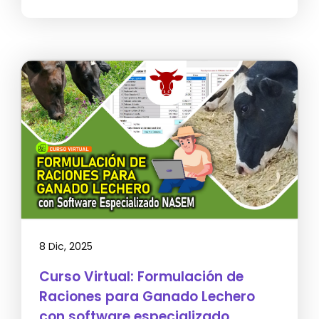
8 Dic, 2025
Curso Virtual: Formulación de
Raciones para Ganado Lechero
con software especializado