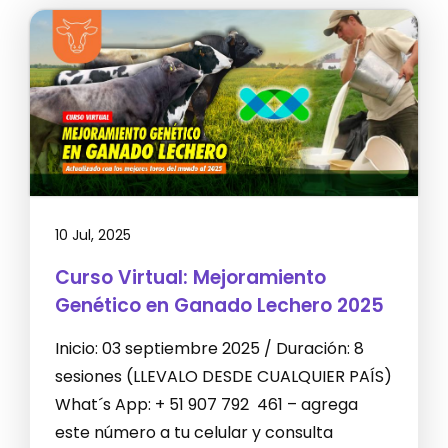
10 Jul, 2025
Curso Virtual: Mejoramiento
Genético en Ganado Lechero 2025
Inicio: 03 septiembre 2025 / Duración: 8
sesiones (LLEVALO DESDE CUALQUIER PAÍS)
What´s App: + 51 907 792 461 – agrega
este número a tu celular y consulta