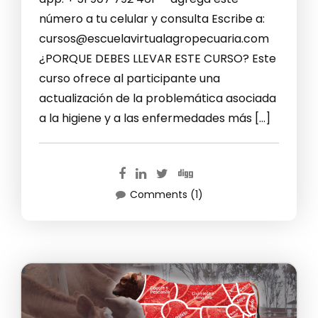
número a tu celular y consulta Escribe a:
cursos@escuelavirtualagropecuaria.com
¿PORQUE DEBES LLEVAR ESTE CURSO? Este
curso ofrece al participante una
actualización de la problemática asociada
a la higiene y a las enfermedades más […]
Comments (1)