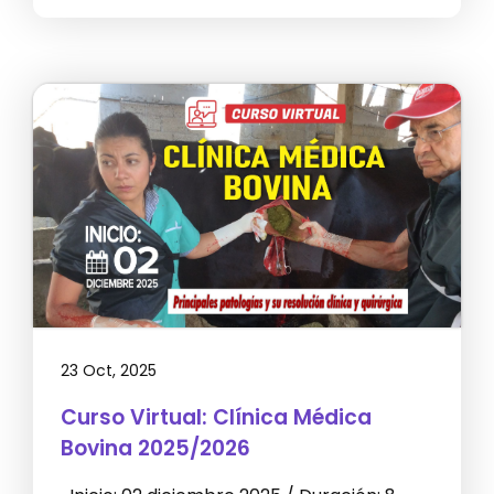
23 Oct, 2025
Curso Virtual: Clínica Médica
Bovina 2025/2026