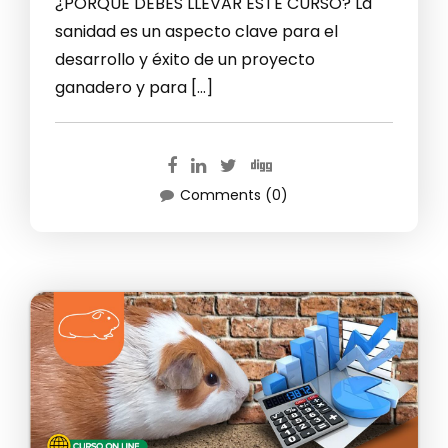
¿PORQUE DEBES LLEVAR ESTE CURSO? La
sanidad es un aspecto clave para el
desarrollo y éxito de un proyecto
ganadero y para […]
Comments (0)