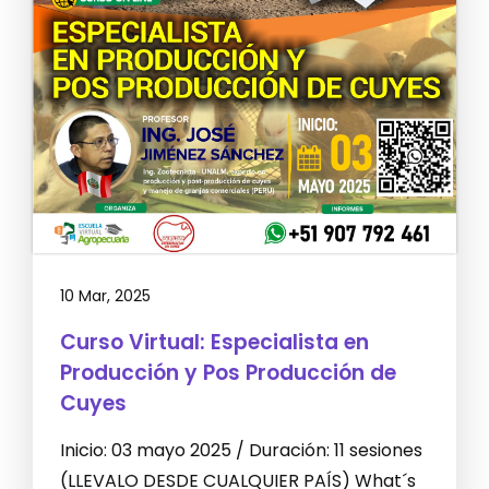
10 Mar, 2025
Curso Virtual: Especialista en
Producción y Pos Producción de
Cuyes
Inicio: 03 mayo 2025 / Duración: 11 sesiones
(LLEVALO DESDE CUALQUIER PAÍS) What´s