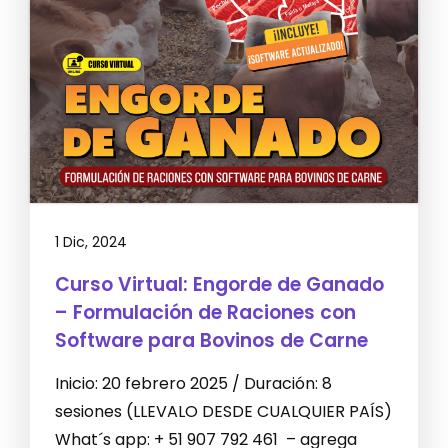
1 Dic, 2024
Curso Virtual: Engorde de Ganado
– Formulación de Raciones con
Software para Bovinos de Carne
Inicio: 20 febrero 2025 / Duración: 8
sesiones (LLEVALO DESDE CUALQUIER PAÍS)
What´s app: + 51 907 792 461 – agrega