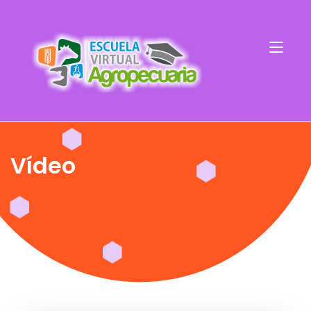
Vídeo