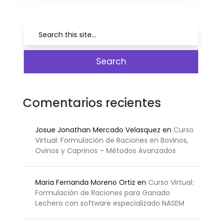
Comentarios recientes
Josue Jonathan Mercado Velasquez
en
Curso
Virtual: Formulación de Raciones en Bovinos,
Ovinos y Caprinos – Métodos Avanzados
Maria Fernanda Moreno Ortiz
en
Curso Virtual:
Formulación de Raciones para Ganado
Lechero con software especializado NASEM