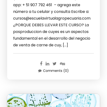
app: + 51 907 792 461 – agrega este
número a tu celular y consulta Escribe a:
cursos@escuelavirtualagropecuaria.com
¿PORQUE DEBES LLEVAR ESTE CURSO? La
posproduccion de cuyes es un aspectos
fundamental en el desarrollo del negocio
de venta de carne de cuy, […]
Comments (0)