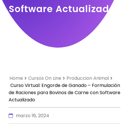
Software Actualizado
Home
Cursos On Line
Produccion Animal
Curso Virtual: Engorde de Ganado – Formulación
de Raciones para Bovinos de Carne con Software
Actualizado
marzo 16, 2024