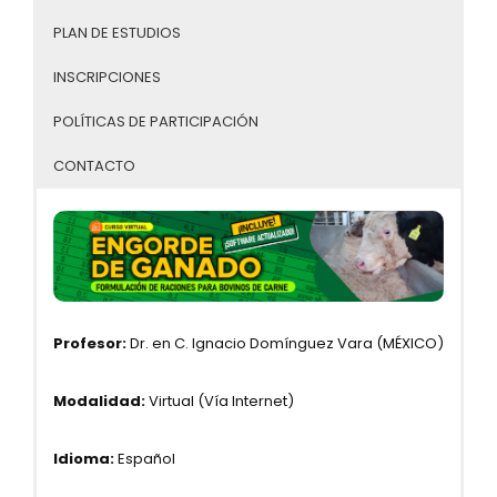
PLAN DE ESTUDIOS
INSCRIPCIONES
POLÍTICAS DE PARTICIPACIÓN
CONTACTO
Profesor:
Dr. en C. Ignacio Domínguez Vara (MÉXICO)
Modalidad:
Virtual (Vía Internet)
Idioma:
Español