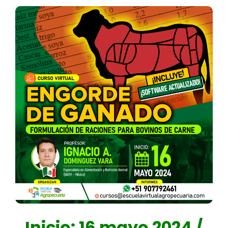
Inicio: 16 mayo 2024 /