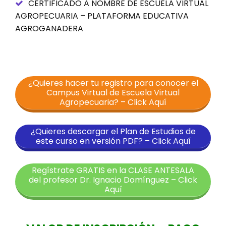
CERTIFICADO A NOMBRE DE ESCUELA VIRTUAL
AGROPECUARIA – PLATAFORMA EDUCATIVA
AGROGANADERA
¿Quieres hacer tu registro para conocer el
Campus Virtual de Escuela Virtual
Agropecuaria? – Click Aquí
¿Quieres descargar el Plan de Estudios de
este curso en versión PDF? – Click Aquí
Regístrate GRATIS en la CLASE ANTESALA
del profesor Dr. Ignacio Domínguez – Click
Aquí