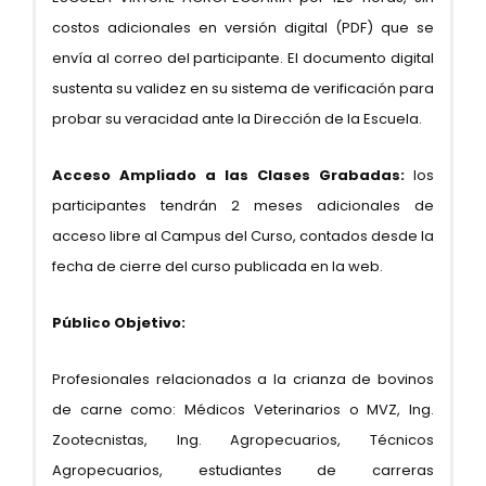
costos adicionales en versión digital (PDF) que se
envía al correo del participante. El documento digital
sustenta su validez en su sistema de verificación para
probar su veracidad ante la Dirección de la Escuela.
Acceso Ampliado a las Clases Grabadas:
los
participantes tendrán 2 meses adicionales de
acceso libre al Campus del Curso, contados desde la
fecha de cierre del curso publicada en la web.
Público Objetivo:
Profesionales relacionados a la crianza de bovinos
de carne como: Médicos Veterinarios o MVZ, Ing.
Zootecnistas, Ing. Agropecuarios, Técnicos
Agropecuarios, estudiantes de carreras