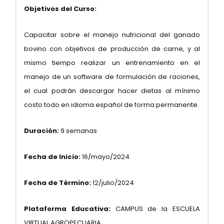
Objetivos del Curso:
Capacitar sobre el manejo nutricional del ganado
bovino con objetivos de producción de carne, y al
mismo tiempo realizar un entrenamiento en el
manejo de un software de formulación de raciones,
el cual podrán descargar hacer dietas al mínimo
costo todo en idioma español de forma permanente.
Duración:
9 semanas
Fecha de Inicio:
16/mayo/2024
Fecha de Término:
12/julio/2024
Plataforma Educativa:
CAMPUS de la ESCUELA
VIRTUAL AGROPECUARIA