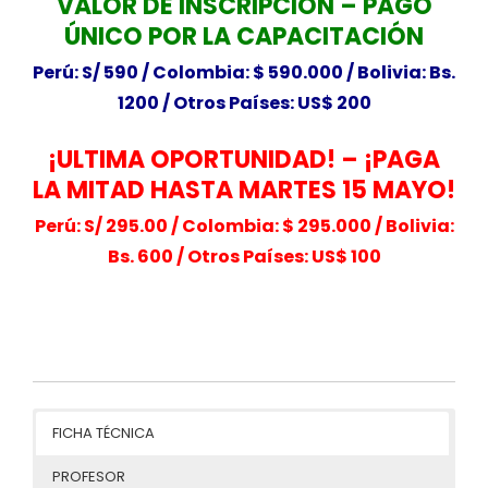
VALOR DE INSCRIPCIÓN – PAGO
ÚNICO POR LA CAPACITACIÓN
Perú: S/ 590 /
Colombia: $ 590.000 / Bolivia: Bs.
1200 /
Otros Países: US$ 200
¡ULTIMA OPORTUNIDAD! – ¡PAGA
LA MITAD
HASTA MARTES 15 MAYO!
Perú: S/ 295.00 /
Colombia: $ 295.000 / Bolivia:
Bs. 600 /
Otros Países: US$ 100
FICHA TÉCNICA
PROFESOR