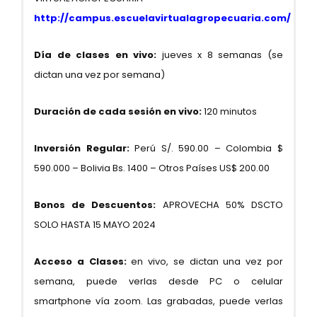
http://campus.escuelavirtualagropecuaria.com/
Día de clases en vivo:
jueves x 8 semanas (se
dictan una vez por semana)
Duración de cada sesión en vivo:
120 minutos
Inversión Regular:
Perú S/. 590.00 – Colombia $
590.000 – Bolivia Bs. 1400 – Otros Países US$ 200.00
Bonos de Descuentos:
APROVECHA 50% DSCTO
SOLO HASTA 15 MAYO 2024
Acceso a Clases:
en vivo, se dictan una vez por
semana, puede verlas desde PC o celular
smartphone vía zoom. Las grabadas, puede verlas