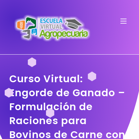
Curso Virtual:
Engorde de Ganado –
Formulación de
Raciones para
Bovinos de Carne con