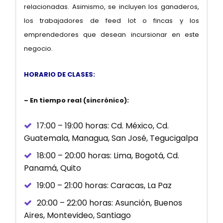
relacionadas. Asimismo, se incluyen los ganaderos,
los trabajadores de feed lot o fincas y los
emprendedores que desean incursionar en este
negocio.
HORARIO DE CLASES:
–
En tiempo real (sincrónico):
17:00 – 19:00 horas: Cd. México, Cd.
Guatemala, Managua, San José, Tegucigalpa
18:00 – 20:00 horas: Lima, Bogotá, Cd.
Panamá, Quito
19:00 – 21:00 horas: Caracas, La Paz
20:00 – 22:00 horas: Asunción, Buenos
Aires, Montevideo, Santiago