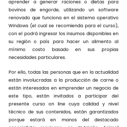
aprender a generar raciones o dietas para
bovinos de engorde, utilizando un software
renovado que funciona en el sistema operativo
Windows (el cual se recomienda para el curso),
con el podrá ingresar los insumos disponibles en
su región o país para hacer un alimento al
mínimo costo basado en sus propias
necesidades particulares.
Por ello, todas las personas que en la actualidad
están involucradas a la producción de carne o
están interesados en emprender un negocio de
este tipo, están invitados a participar del
presente curso on line cuya calidad y nivel
técnico de sus contenidos, están garantizados
porque estará en manos del destacado