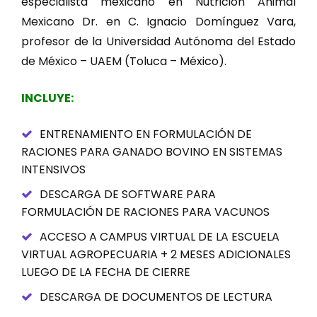
especialista mexicano en Nutrición Animal
Mexicano Dr. en C. Ignacio Domínguez Vara,
profesor de la Universidad Autónoma del Estado
de México – UAEM (Toluca – México).
INCLUYE:
ENTRENAMIENTO EN FORMULACIÓN DE
RACIONES PARA GANADO BOVINO EN SISTEMAS
INTENSIVOS
DESCARGA DE SOFTWARE PARA
FORMULACIÓN DE RACIONES PARA VACUNOS
ACCESO A CAMPUS VIRTUAL DE LA ESCUELA
VIRTUAL AGROPECUARIA + 2 MESES ADICIONALES
LUEGO DE LA FECHA DE CIERRE
DESCARGA DE DOCUMENTOS DE LECTURA