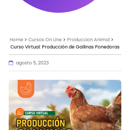
Home
Cursos On Line
Produccion Animal
Curso Virtual: Producción de Gallinas Ponedoras
agosto 5, 2023