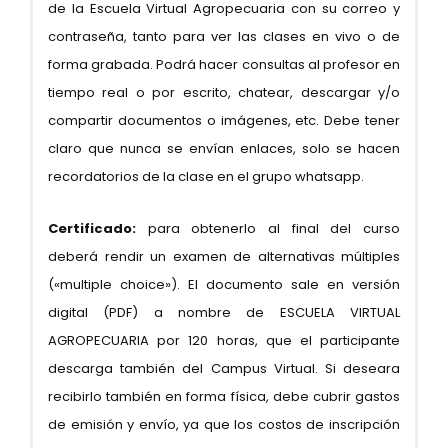
de la Escuela Virtual Agropecuaria con su correo y
contraseña, tanto para ver las clases en vivo o de
forma grabada. Podrá hacer consultas al profesor en
tiempo real o por escrito, chatear, descargar y/o
compartir documentos o imágenes, etc. Debe tener
claro que nunca se envían enlaces, solo se hacen
recordatorios de la clase en el grupo whatsapp.
Certificado:
para obtenerlo al final del curso
deberá rendir un examen de alternativas múltiples
(«multiple choice»). El documento sale en versión
digital (PDF) a nombre de ESCUELA VIRTUAL
AGROPECUARIA por 120 horas, que el participante
descarga también del Campus Virtual. Si deseara
recibirlo también en forma física, debe cubrir gastos
de emisión y envío, ya que los costos de inscripción