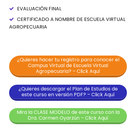
EVALUACIÓN FINAL
CERTIFICADO A NOMBRE DE ESCUELA VIRTUAL
AGROPECUARIA
¿Quieres hacer tu registro para conocer el
Campus Virtual de Escuela Virtual
Agropecuaria? – Click Aquí
¿Quieres descargar el Plan de Estudios de
este curso en versión PDF? – Click Aquí
Mira la CLASE MODELO de este curso con la
Dra. Carmen Oyarzún – Click Aquí