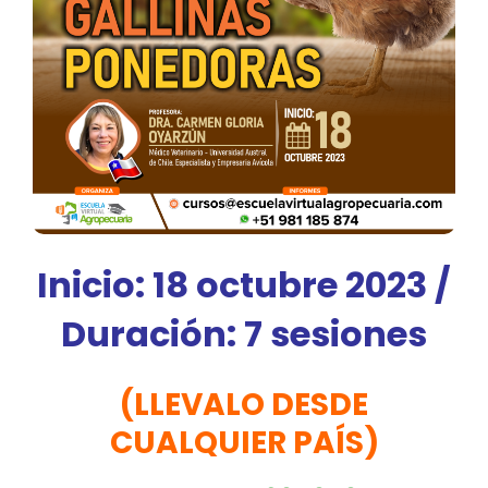
Inicio: 18 octubre 2023 /
Duración: 7 sesiones
(LLEVALO DESDE
CUALQUIER PAÍS)