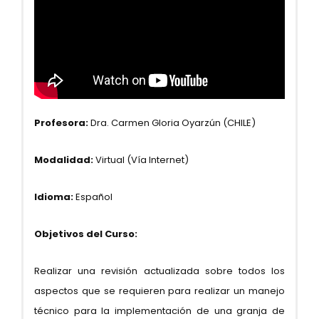
Profesora:
Dra. Carmen Gloria Oyarzún (CHILE)
Modalidad:
Virtual (Vía Internet)
Idioma:
Español
Objetivos del Curso:
Realizar una revisión actualizada sobre todos los
aspectos que se requieren para realizar un manejo
técnico para la implementación de una granja de