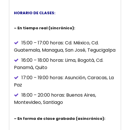
HORARIO DE CLASES:
– En tiempo real (sincrónico):
15:00 – 17:00 horas: Cd. México, Cd.
Guatemala, Managua, San José, Tegucigalpa
16:00 – 18:00 horas: Lima, Bogotá, Cd.
Panamá, Quito
17:00 – 19:00 horas: Asunción, Caracas, La
Paz
18:00 – 20:00 horas: Buenos Aires,
Montevideo, Santiago
– En forma de clase grabada (asincrónico):