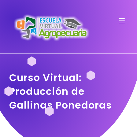
Curso Virtual:
Producción de
Gallinas Ponedoras