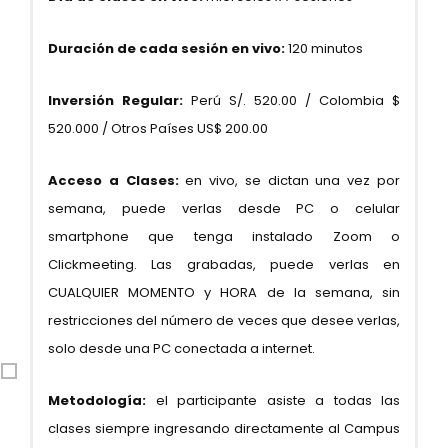
Duración de cada sesión en vivo:
120 minutos
Inversión Regular:
Perú S/. 520.00 / Colombia $
520.000 / Otros Países US$ 200.00
Acceso a Clases:
en vivo, se dictan una vez por
semana, puede verlas desde PC o celular
smartphone que tenga instalado Zoom o
Clickmeeting. Las grabadas, puede verlas en
CUALQUIER MOMENTO y HORA de la semana, sin
restricciones del número de veces que desee verlas,
solo desde una PC conectada a internet.
Metodología:
el participante asiste a todas las
clases siempre ingresando directamente al Campus