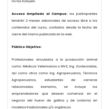
no los incluyen.
Acceso Ampliado al Campus:
los participantes
tendrán 2 meses adicionales de acceso libre a los
contenidos del curso, contados desde la fecha de
cierre del mismo publicada en la web.
Público Objetivo:
Profesionales vinculados a la producción animal
como: Médicos Veterinarios o MVZ, Ing. Zootecnistas,
así como otros como Ing. Agropecuarios, Técnicos
Agropecuarios, estudiantes de carreras
relacionadas. Asimismo, se incluye los
emprendedores que desean comenzar en el
negocio del huevo de gallina y de codorniz en
modelos tradicionales y/o orgánicos.