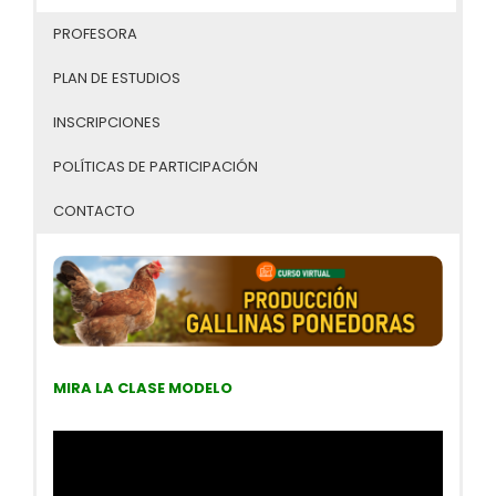
PROFESORA
PLAN DE ESTUDIOS
INSCRIPCIONES
POLÍTICAS DE PARTICIPACIÓN
CONTACTO
MIRA LA CLASE MODELO