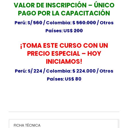
VALOR DE INSCRIPCIÓN – ÚNICO
PAGO POR LA CAPACITACIÓN
Perú: S/
560
/
Colombia: $
560.000
/
Otros
Países: US$
200
¡TOMA ESTE CURSO CON UN
PRECIO ESPECIAL – HOY
INICIAMOS!
Perú: S/ 224 /
Colombia: $ 224.000 /
Otros
Países: US$ 80
FICHA TÉCNICA