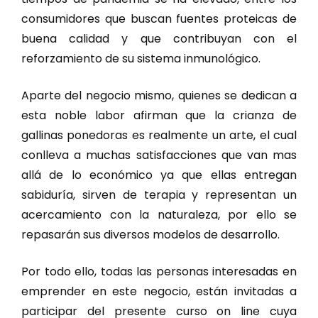
consumidores que buscan fuentes proteicas de
buena calidad y que contribuyan con el
reforzamiento de su sistema inmunológico.
Aparte del negocio mismo, quienes se dedican a
esta noble labor afirman que la crianza de
gallinas ponedoras es realmente un arte, el cual
conlleva a muchas satisfacciones que van mas
allá de lo económico ya que ellas entregan
sabiduría, sirven de terapia y representan un
acercamiento con la naturaleza, por ello se
repasarán sus diversos modelos de desarrollo.
Por todo ello, todas las personas interesadas en
emprender en este negocio, están invitadas a
participar del presente curso on line cuya