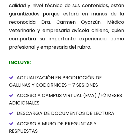
calidad y nivel técnico de sus contenidos, están
garantizados porque estará en manos de la
reconocida Dra. Carmen Oyarzún, Médico
Veterinario y empresaria avícola chilena, quien
compartirá su importante experiencia como
profesional y empresaria del rubro.
INCLUYE:
ACTUALIZACIÓN EN PRODUCCIÓN DE
GALLINAS Y CODORNICES – 7 SESIONES
ACCESO A CAMPUS VIRTUAL (EVA) /+2 MESES
ADICIONALES
DESCARGA DE DOCUMENTOS DE LECTURA
ACCESO A MURO DE PREGUNTAS Y
RESPUESTAS