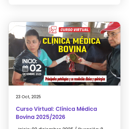
23 Oct, 2025
Curso Virtual: Clínica Médica
Bovina 2025/2026