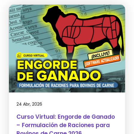
24 Abr, 2026
Curso Virtual: Engorde de Ganado
– Formulación de Raciones para
Bovinos de Carne 2026