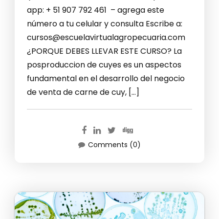
app: + 51 907 792 461 – agrega este
número a tu celular y consulta Escribe a:
cursos@escuelavirtualagropecuaria.com
¿PORQUE DEBES LLEVAR ESTE CURSO? La
posproduccion de cuyes es un aspectos
fundamental en el desarrollo del negocio
de venta de carne de cuy, […]
Comments (0)