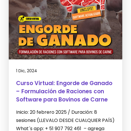
1 Dic, 2024
Curso Virtual: Engorde de Ganado
– Formulación de Raciones con
Software para Bovinos de Carne
Inicio: 20 febrero 2025 / Duración: 8
sesiones (LLEVALO DESDE CUALQUIER PAÍS)
What´s app: + 51 907 792 461 – agrega