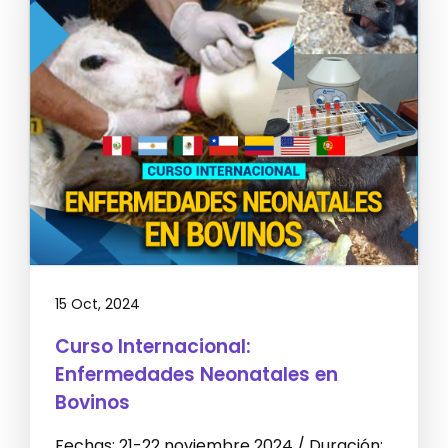
15 Oct, 2024
Curso Internacional:
Enfermedades Neonatales en
Bovinos
Fechas: 21-22 noviembre 2024 / Duración: