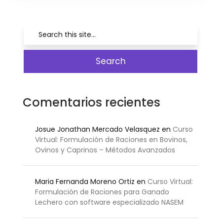
Comentarios recientes
Josue Jonathan Mercado Velasquez
en
Curso
Virtual: Formulación de Raciones en Bovinos,
Ovinos y Caprinos – Métodos Avanzados
Maria Fernanda Moreno Ortiz
en
Curso Virtual:
Formulación de Raciones para Ganado
Lechero con software especializado NASEM