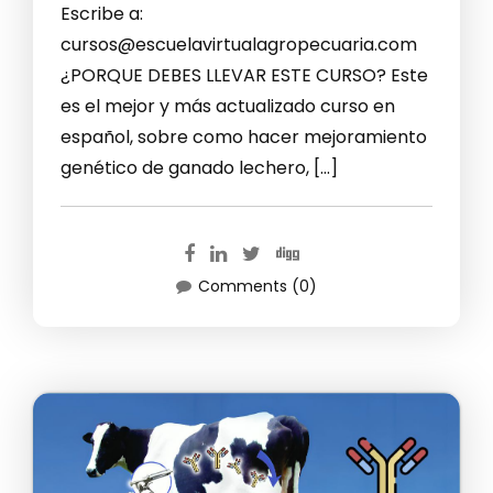
Escribe a:
cursos@escuelavirtualagropecuaria.com
¿PORQUE DEBES LLEVAR ESTE CURSO? Este
es el mejor y más actualizado curso en
español, sobre como hacer mejoramiento
genético de ganado lechero, […]
Comments (0)