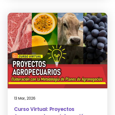
13 Mar, 2026
Curso Virtual: Proyectos