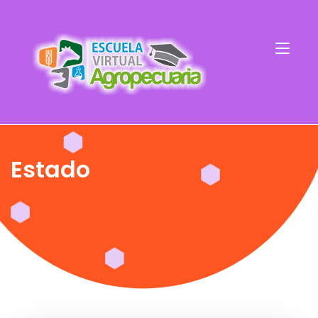
Estado