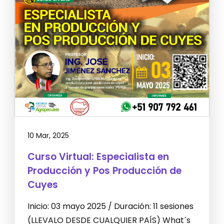
10 Mar, 2025
Curso Virtual: Especialista en
Producción y Pos Producción de
Cuyes
Inicio: 03 mayo 2025 / Duración: 11 sesiones
(LLEVALO DESDE CUALQUIER PAÍS) What´s