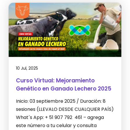
10 Jul, 2025
Curso Virtual: Mejoramiento
Genético en Ganado Lechero 2025
Inicio: 03 septiembre 2025 / Duración: 8
sesiones (LLEVALO DESDE CUALQUIER PAÍS)
What´s App: + 51 907 792 461 – agrega
este número a tu celular y consulta