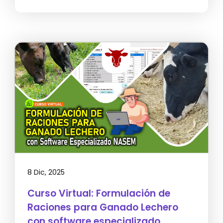
8 Dic, 2025
Curso Virtual: Formulación de
Raciones para Ganado Lechero
con software especializado