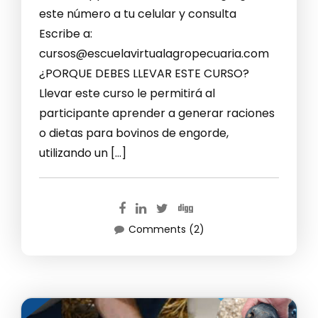
este número a tu celular y consulta
Escribe a:
cursos@escuelavirtualagropecuaria.com
¿PORQUE DEBES LLEVAR ESTE CURSO?
Llevar este curso le permitirá al
participante aprender a generar raciones
o dietas para bovinos de engorde,
utilizando un […]
Comments (2)