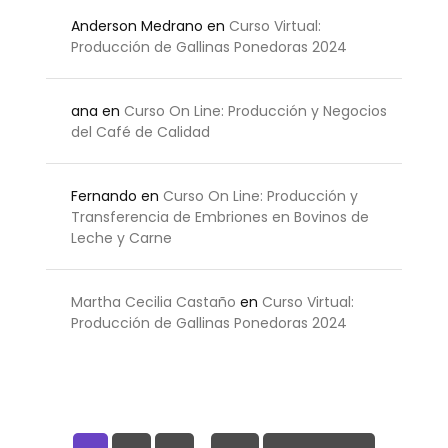
Anderson Medrano
en
Curso Virtual:
Producción de Gallinas Ponedoras 2024
ana
en
Curso On Line: Producción y Negocios
del Café de Calidad
Fernando
en
Curso On Line: Producción y
Transferencia de Embriones en Bovinos de
Leche y Carne
Martha Cecilia Castaño
en
Curso Virtual:
Producción de Gallinas Ponedoras 2024