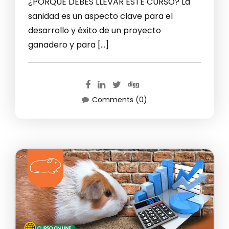
¿PORQUE DEBES LLEVAR ESTE CURSO? La
sanidad es un aspecto clave para el
desarrollo y éxito de un proyecto
ganadero y para […]
Comments (0)