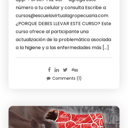
número a tu celular y consulta Escribe a:
cursos@escuelavirtualagropecuaria.com
¿PORQUE DEBES LLEVAR ESTE CURSO? Este
curso ofrece al participante una
actualización de la problemática asociada
a la higiene y a las enfermedades más […]
Comments (1)