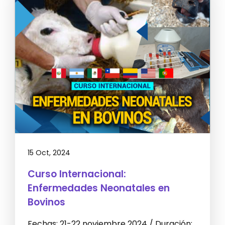
15 Oct, 2024
Curso Internacional:
Enfermedades Neonatales en
Bovinos
Fechas: 21-22 noviembre 2024 / Duración: