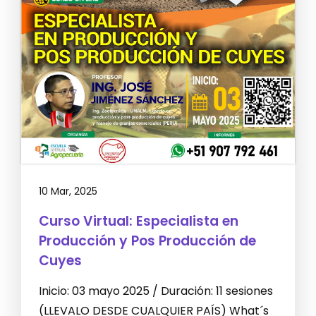
10 Mar, 2025
Curso Virtual: Especialista en
Producción y Pos Producción de
Cuyes
Inicio: 03 mayo 2025 / Duración: 11 sesiones
(LLEVALO DESDE CUALQUIER PAÍS) What´s