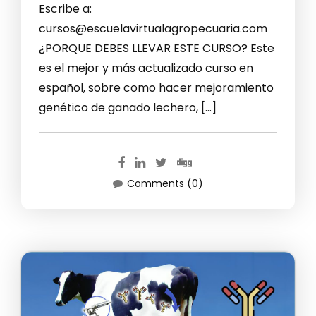
Escribe a:
cursos@escuelavirtualagropecuaria.com
¿PORQUE DEBES LLEVAR ESTE CURSO? Este
es el mejor y más actualizado curso en
español, sobre como hacer mejoramiento
genético de ganado lechero, […]
Comments (0)