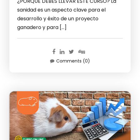
¿PORQUE DEBES LLEVAR ESTE CURSO? La
sanidad es un aspecto clave para el
desarrollo y éxito de un proyecto
ganadero y para […]
Comments (0)