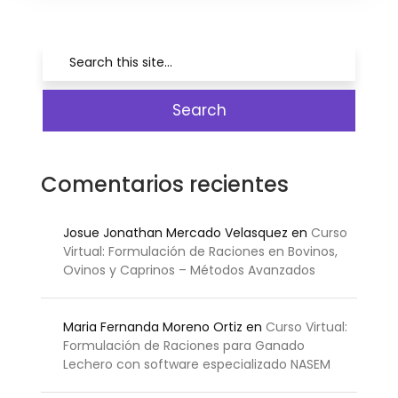
Comentarios recientes
Josue Jonathan Mercado Velasquez
en
Curso
Virtual: Formulación de Raciones en Bovinos,
Ovinos y Caprinos – Métodos Avanzados
Maria Fernanda Moreno Ortiz
en
Curso Virtual:
Formulación de Raciones para Ganado
Lechero con software especializado NASEM