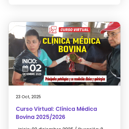
23 Oct, 2025
Curso Virtual: Clínica Médica
Bovina 2025/2026