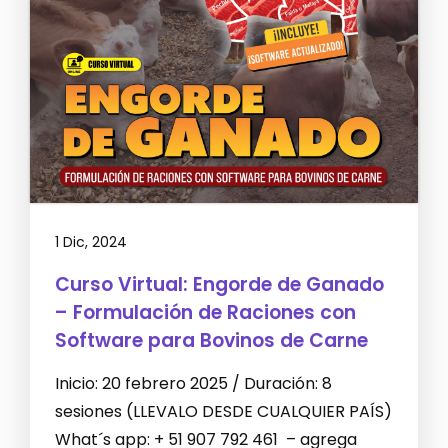
1 Dic, 2024
Curso Virtual: Engorde de Ganado
– Formulación de Raciones con
Software para Bovinos de Carne
Inicio: 20 febrero 2025 / Duración: 8
sesiones (LLEVALO DESDE CUALQUIER PAÍS)
What´s app: + 51 907 792 461 – agrega