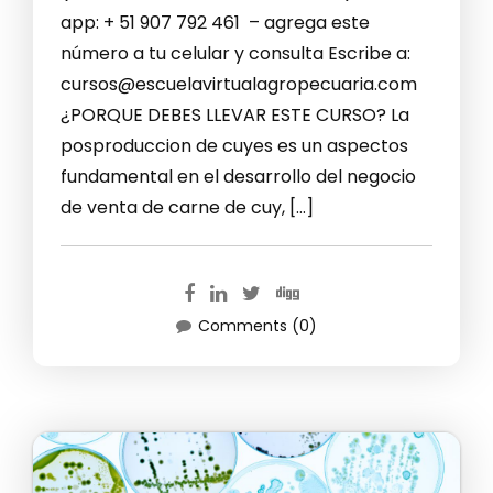
app: + 51 907 792 461 – agrega este
número a tu celular y consulta Escribe a:
cursos@escuelavirtualagropecuaria.com
¿PORQUE DEBES LLEVAR ESTE CURSO? La
posproduccion de cuyes es un aspectos
fundamental en el desarrollo del negocio
de venta de carne de cuy, […]
Comments (0)