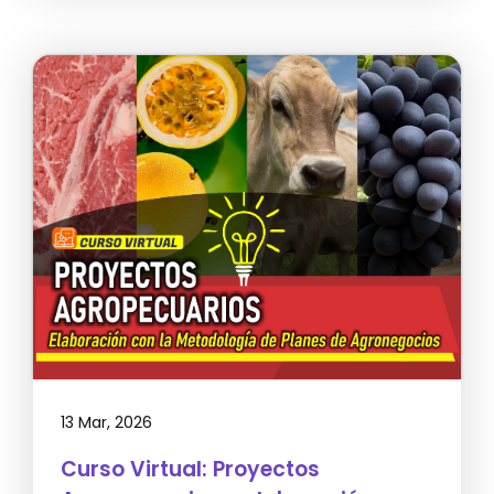
13 Mar, 2026
Curso Virtual: Proyectos