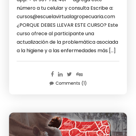
número a tu celular y consulta Escribe a:
cursos@escuelavirtualagropecuaria.com
¿PORQUE DEBES LLEVAR ESTE CURSO? Este
curso ofrece al participante una
actualización de la problemática asociada
a la higiene y a las enfermedades más […]
Comments (1)