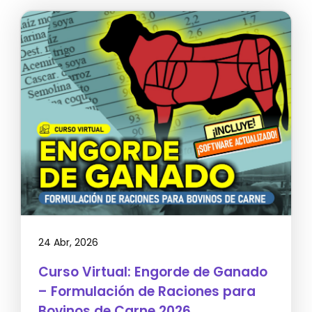
24 Abr, 2026
Curso Virtual: Engorde de Ganado
– Formulación de Raciones para
Bovinos de Carne 2026