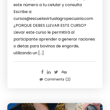
este número a tu celular y consulta
Escribe a:
cursos@escuelavirtualagropecuaria.com
¿PORQUE DEBES LLEVAR ESTE CURSO?
Llevar este curso le permitirá al
participante aprender a generar raciones
o dietas para bovinos de engorde,
utilizando un […]
Comments (2)