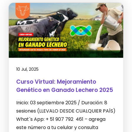
10 Jul, 2025
Curso Virtual: Mejoramiento
Genético en Ganado Lechero 2025
Inicio: 03 septiembre 2025 / Duración: 8
sesiones (LLEVALO DESDE CUALQUIER PAÍS)
What´s App: + 51 907 792 461 – agrega
este número a tu celular y consulta