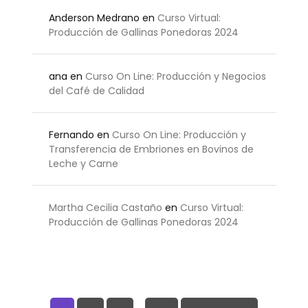
Anderson Medrano
en
Curso Virtual:
Producción de Gallinas Ponedoras 2024
ana
en
Curso On Line: Producción y Negocios
del Café de Calidad
Fernando
en
Curso On Line: Producción y
Transferencia de Embriones en Bovinos de
Leche y Carne
Martha Cecilia Castaño
en
Curso Virtual:
Producción de Gallinas Ponedoras 2024