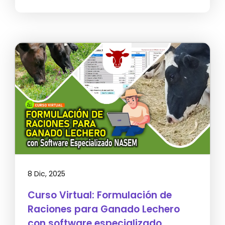
8 Dic, 2025
Curso Virtual: Formulación de
Raciones para Ganado Lechero
con software especializado